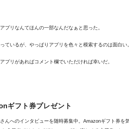
アプリなんてほんの一部なんだなぁと思った。
っているが、やっぱりアプリを色々と模索するのは面白い
るアプリがあればコメント欄でいただければ幸いだ。
zonギフト券プレゼント
さんへのインタビューを随時募集中。Amazonギフト券を