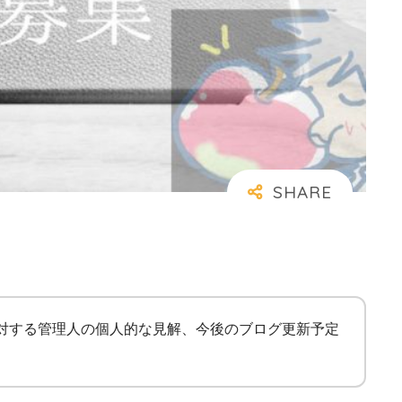
に対する管理人の個人的な見解、今後のブログ更新予定