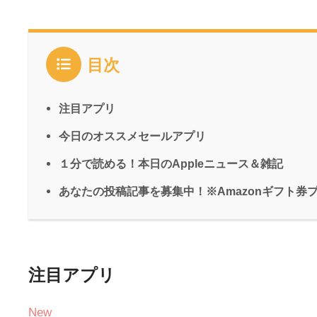
目次
注目アプリ
今日のオススメセールアプリ
１分で読める！本日のAppleニュース＆雑記
あなたの投稿記事を募集中！※Amazonギフト券
注目アプリ
New