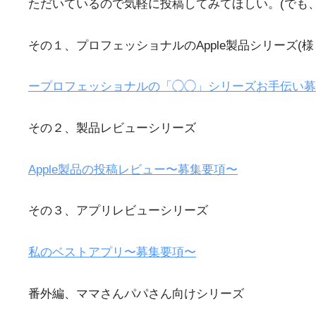
ただいているので気軽に投稿してみてほしい。(でも
その１、プロフェッショナルのApple製品シリーズ(
ープロフェッショナルの「◯◯」シリーズお手伝い募
その２、製品レビューシリーズ
Apple製品の投稿レビュー〜募集要項〜
その３、アプリレビューシリーズ
私のベストアプリ〜募集要項〜
番外編、ママさんパパさん向けシリーズ