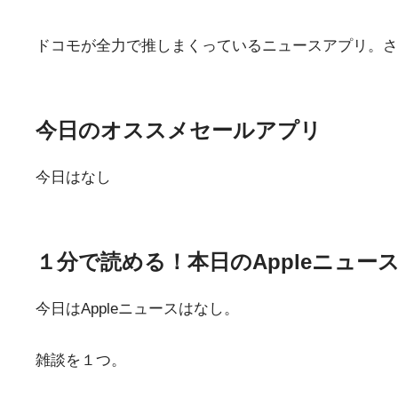
ドコモが全力で推しまくっているニュースアプリ。さ
今日のオススメセールアプリ
今日はなし
１分で読める！本日のAppleニュー
今日はAppleニュースはなし。
雑談を１つ。