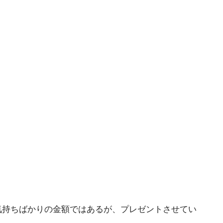
。
気持ちばかりの金額ではあるが、プレゼントさせてい