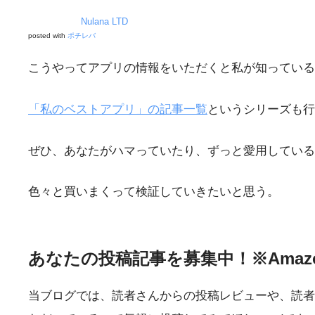
Nulana LTD
posted with
ポチレバ
こうやってアプリの情報をいただくと私が知っている
「私のベストアプリ」の記事一覧
というシリーズも行
ぜひ、あなたがハマっていたり、ずっと愛用してい
色々と買いまくって検証していきたいと思う。
あなたの投稿記事を募集中！※Ama
当ブログでは、読者さんからの投稿レビューや、読者