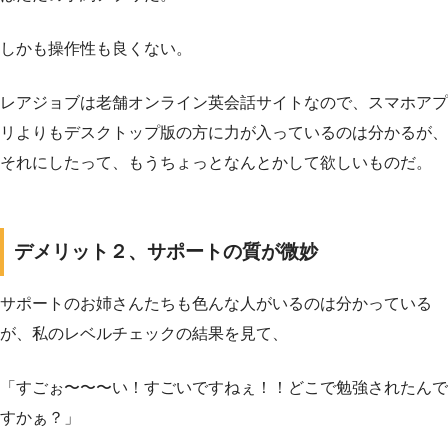
しかも操作性も良くない。
レアジョブは老舗オンライン英会話サイトなので、スマホアプ
リよりもデスクトップ版の方に力が入っているのは分かるが、
それにしたって、もうちょっとなんとかして欲しいものだ。
デメリット２、サポートの質が微妙
サポートのお姉さんたちも色んな人がいるのは分かっている
が、私のレベルチェックの結果を見て、
「すごぉ〜〜〜い！すごいですねぇ！！どこで勉強されたんで
すかぁ？」