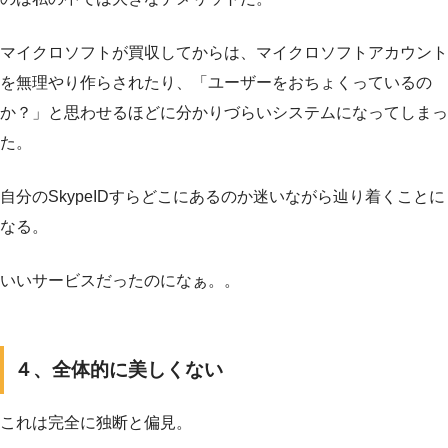
マイクロソフトが買収してからは、マイクロソフトアカウント
を無理やり作らされたり、「ユーザーをおちょくっているの
か？」と思わせるほどに分かりづらいシステムになってしまっ
た。
自分のSkypeIDすらどこにあるのか迷いながら辿り着くことに
なる。
いいサービスだったのになぁ。。
４、全体的に美しくない
これは完全に独断と偏見。