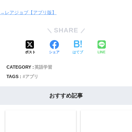
→レアジョブ【アプリ版】
SHARE
ポスト
シェア
はてブ
LINE
CATEGORY :
英語学習
TAGS :
アプリ
おすすめ記事