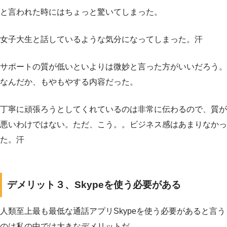
と言われた時にはちょっと驚いてしまった。
女子大生と話しているような気分になってしまった。汗
サポートの質が低いといよりは微妙と言った方がいいだろう。
なんだか、もやもやする内容だった。
丁寧に頑張ろうとしてくれているのは非常に伝わるので、質が
悪いわけではない。ただ、こう。。ビジネス感はあまりなかっ
た。汗
デメリット３、Skypeを使う必要がある
人類至上最も最低な通話アプリSkypeを使う必要があると言う
のは私の中では大きなデメリットだ。