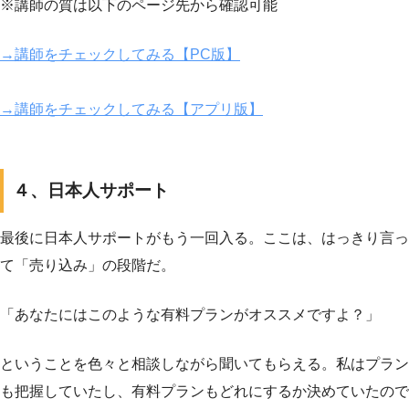
※講師の質は以下のページ先から確認可能
→講師をチェックしてみる【PC版】
→講師をチェックしてみる【アプリ版】
４、日本人サポート
最後に日本人サポートがもう一回入る。ここは、はっきり言っ
て「売り込み」の段階だ。
「あなたにはこのような有料プランがオススメですよ？」
ということを色々と相談しながら聞いてもらえる。私はプラン
も把握していたし、有料プランもどれにするか決めていたので