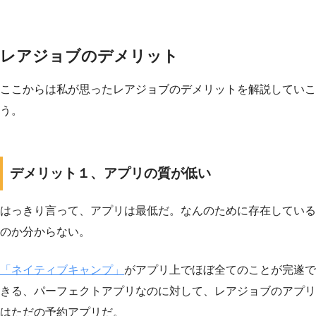
レアジョブのデメリット
ここからは私が思ったレアジョブのデメリットを解説していこ
う。
デメリット１、アプリの質が低い
はっきり言って、アプリは最低だ。なんのために存在している
のか分からない。
「ネイティブキャンプ」
がアプリ上でほぼ全てのことが完遂で
きる、パーフェクトアプリなのに対して、レアジョブのアプリ
はただの予約アプリだ。