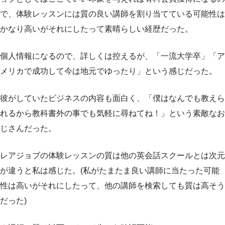
で、体験レッスンには質の良い講師を割り当てている可能性は
かなり高いがそれにしたって素晴らしい経歴だった。
個人情報になるので、詳しくは控えるが、「一流大学卒」「ア
メリカで成功して今は地元でゆったり」という感じだった。
彼がしていたビジネスの内容も面白く、「僕はなんでも教えら
れるから教科書外の事でも気軽に尋ねてね！」という素敵なお
じさんだった。
レアジョブの体験レッスンの質は他の英会話スクールとは次元
が違うと私は感じた。(私がたまたま良い講師に当たった可能
性は高いがそれにしたって、他の講師を検索しても質は高そう
だった)