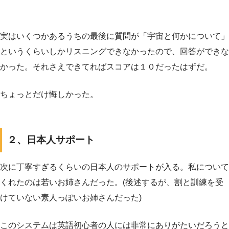
実はいくつかあるうちの最後に質問が「宇宙と何かについて」
というくらいしかリスニングできなかったので、回答ができな
かった。それさえできてればスコアは１０だったはずだ。
ちょっとだけ悔しかった。
２、日本人サポート
次に丁寧すぎるくらいの日本人のサポートが入る。私について
くれたのは若いお姉さんだった。(後述するが、割と訓練を受
けていない素人っぽいお姉さんだった)
このシステムは英語初心者の人には非常にありがたいだろうと