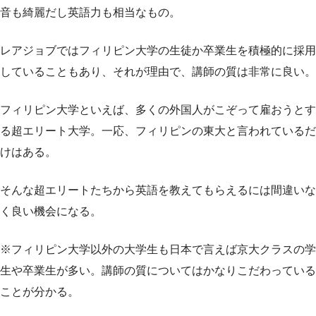
音も綺麗だし英語力も相当なもの。
レアジョブではフィリピン大学の生徒か卒業生を積極的に採用
していることもあり、それが理由で、講師の質は非常に良い。
フィリピン大学といえば、多くの外国人がこぞって雇おうとす
る超エリート大学。一応、フィリピンの東大と言われているだ
けはある。
そんな超エリートたちから英語を教えてもらえるには間違いな
く良い機会になる。
※フィリピン大学以外の大学生も日本で言えば京大クラスの学
生や卒業生が多い。講師の質についてはかなりこだわっている
ことが分かる。