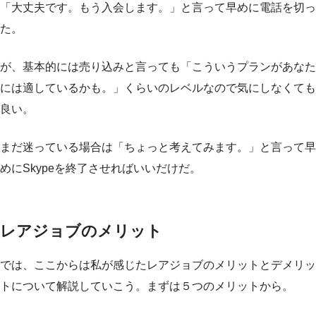
「大丈夫です。もう入会します。」と言って早めに電話を切っ
た。
が、基本的には売り込みと言っても「こういうプランがあなた
には適しているかも。」くらいのレベルなので気にしなくても
良い。
まだ迷っている場合は「ちょっと考えてみます。」と言って早
めにSkypeを終了させればいいだけだ。
レアジョブのメリット
では、ここからは私が感じたレアジョブのメリットとデメリッ
トについて解説していこう。まずは５つのメリットから。