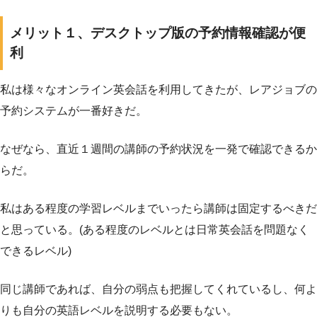
メリット１、デスクトップ版の予約情報確認が便
利
私は様々なオンライン英会話を利用してきたが、レアジョブの
予約システムが一番好きだ。
なぜなら、直近１週間の講師の予約状況を一発で確認できるか
らだ。
私はある程度の学習レベルまでいったら講師は固定するべきだ
と思っている。(ある程度のレベルとは日常英会話を問題なく
できるレベル)
同じ講師であれば、自分の弱点も把握してくれているし、何よ
りも自分の英語レベルを説明する必要もない。