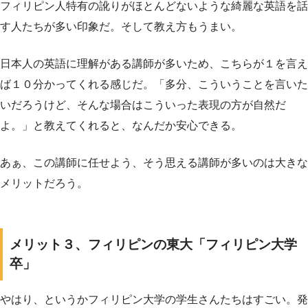
フィリピン人特有の訛りがほとんどないような綺麗な英語を話
す人たちが多い印象だ。そして教え方もうまい。
日本人の英語に理解がある講師が多いため、こちらが１を言え
ば１０分かってくれる感じだ。「多分、こういうことを言いた
いだろうけど、そんな場合はこういった表現の方が自然だ
よ。」と教えてくれると、なんだか安心できる。
あぁ、この講師に任せよう、そう思える講師が多いのは大きな
メリットだろう。
メリット３、フィリピンの東大「フィリピン大学
卒」
やはり、というかフィリピン大学の学生さんたちはすごい。発