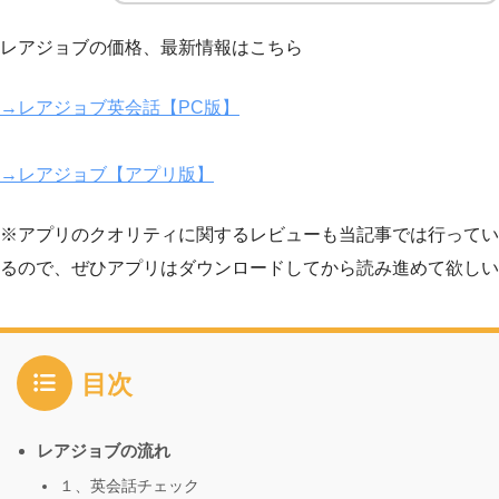
レアジョブの価格、最新情報はこちら
→レアジョブ英会話【PC版】
→レアジョブ【アプリ版】
※アプリのクオリティに関するレビューも当記事では行ってい
るので、ぜひアプリはダウンロードしてから読み進めて欲しい
目次
レアジョブの流れ
１、英会話チェック