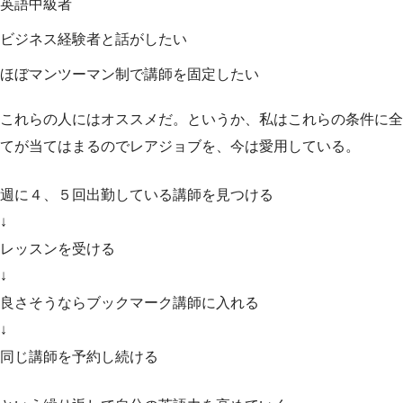
英語中級者
ビジネス経験者と話がしたい
ほぼマンツーマン制で講師を固定したい
これらの人にはオススメだ。というか、私はこれらの条件に全
てが当てはまるのでレアジョブを、今は愛用している。
週に４、５回出勤している講師を見つける
↓
レッスンを受ける
↓
良さそうならブックマーク講師に入れる
↓
同じ講師を予約し続ける