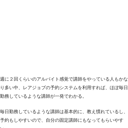
週に２回くらいのアルバイト感覚で講師をやっている人もかな
り多い中、レアジョブの予約システムを利用すれば、ほぼ毎日
勤務しているような講師が一発でわかる。
毎日勤務しているような講師は基本的に、教え慣れているし、
予約もしやすいので、自分の固定講師にもなってもらいやす