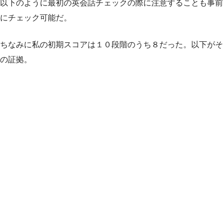
以下のように最初の英会話チェックの際に注意することも事前
にチェック可能だ。
ちなみに私の初期スコアは１０段階のうち８だった。以下がそ
の証拠。