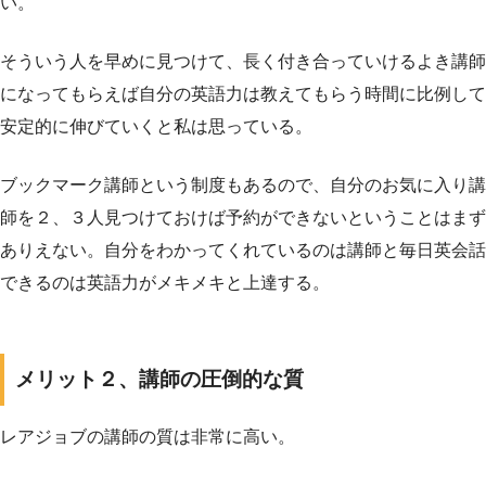
い。
そういう人を早めに見つけて、長く付き合っていけるよき講師
になってもらえば自分の英語力は教えてもらう時間に比例して
安定的に伸びていくと私は思っている。
ブックマーク講師という制度もあるので、自分のお気に入り講
師を２、３人見つけておけば予約ができないということはまず
ありえない。自分をわかってくれているのは講師と毎日英会話
できるのは英語力がメキメキと上達する。
メリット２、講師の圧倒的な質
レアジョブの講師の質は非常に高い。