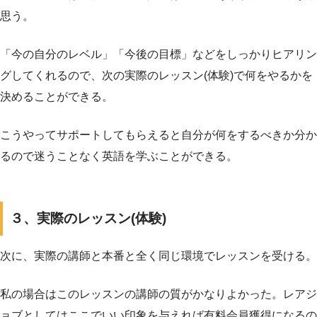
思う。
「今の自分のレベル」「今後の目標」などをしっかりヒアリン
グしてくれるので、次の実際のレッスン(体験)で何をやるかを
決めることができる。
こうやってサポートしてもらえると自分が何をするべきか分か
るので迷うことなく英語を学ぶことができる。
３、実際のレッスン(体験)
次に、実際の講師と本番と全く同じ環境でレッスンを受ける。
私の場合はこのレッスンの講師の質がかなりよかった。レアジ
ョブとしてはここでいい印象を与えれば有料会員獲得になるの