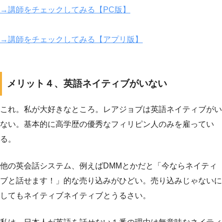
→講師をチェックしてみる【PC版】
→講師をチェックしてみる【アプリ版】
メリット４、英語ネイティブがいない
これ。私が大好きなところ。レアジョブは英語ネイティブがい
ない。基本的に高学歴の優秀なフィリピン人のみを雇ってい
る。
他の英会話システム、例えばDMMとかだと「今ならネイティ
ブと話せます！」的な売り込みがひどい。売り込みじゃないに
してもネイティブネイティブとうるさい。