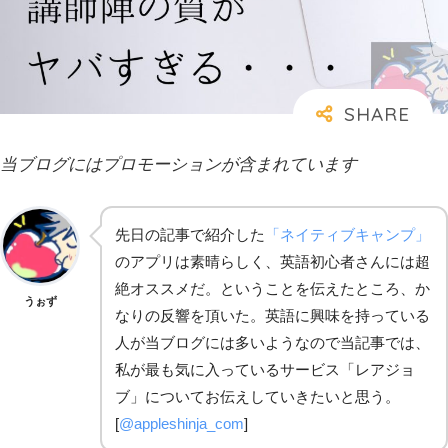
当ブログにはプロモーションが含まれています
先日の記事で紹介した
「ネイティブキャンプ」
のアプリは素晴らしく、英語初心者さんには超
絶オススメだ。ということを伝えたところ、か
うぉず
なりの反響を頂いた。英語に興味を持っている
人が当ブログには多いようなので当記事では、
私が最も気に入っているサービス「レアジョ
ブ」についてお伝えしていきたいと思う。
[
@appleshinja_com
]