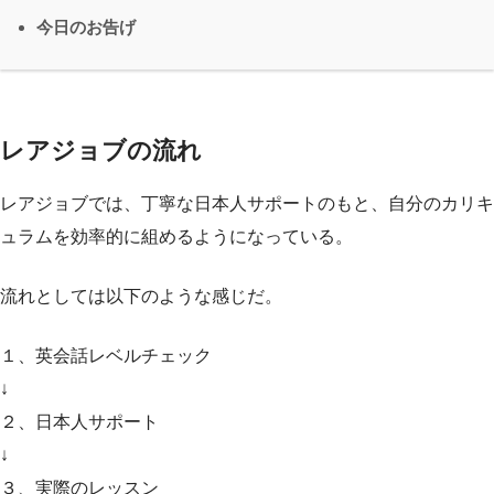
今日のお告げ
レアジョブの流れ
レアジョブでは、丁寧な日本人サポートのもと、自分のカリキ
ュラムを効率的に組めるようになっている。
流れとしては以下のような感じだ。
１、英会話レベルチェック
↓
２、日本人サポート
↓
３、実際のレッスン