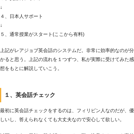
↓
４、日本人サポート
↓
５、通常授業がスタート(ここから有料)
上記がレアジョブ英会話のシステムだ。非常に効率的なのが分
かると思う。上記の流れを１つずつ、私が実際に受けてみた感
想をもとに解説していこう。
１、英会話チェック
最初に英会話チェックをするのは、フィリピン人なのだが、優
しいし、答えられなくても大丈夫なので安心して欲しい。