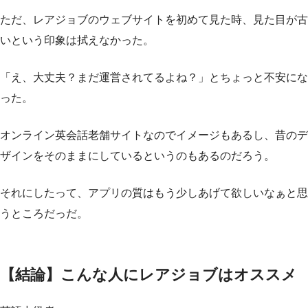
ただ、レアジョブのウェブサイトを初めて見た時、見た目が古
いという印象は拭えなかった。
「え、大丈夫？まだ運営されてるよね？」とちょっと不安にな
った。
オンライン英会話老舗サイトなのでイメージもあるし、昔のデ
ザインをそのままにしているというのもあるのだろう。
それにしたって、アプリの質はもう少しあげて欲しいなぁと思
うところだっだ。
【結論】こんな人にレアジョブはオススメ