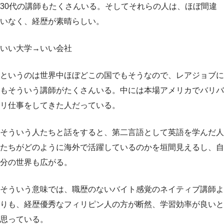
30代の講師もたくさんいる。そしてそれらの人は、ほぼ間違
いなく、経歴が素晴らしい。
いい大学→いい会社
というのは世界中ほぼどこの国でもそうなので、レアジョブに
もそういう講師がたくさんいる。中には本場アメリカでバリバ
リ仕事をしてきた人だっている。
そういう人たちと話をすると、第二言語として英語を学んだ人
たちがどのように海外で活躍しているのかを垣間見えるし、自
分の世界も広がる。
そういう意味では、職歴のないバイト感覚のネイティブ講師よ
りも、経歴優秀なフィリピン人の方が断然、学習効率が良いと
思っている。