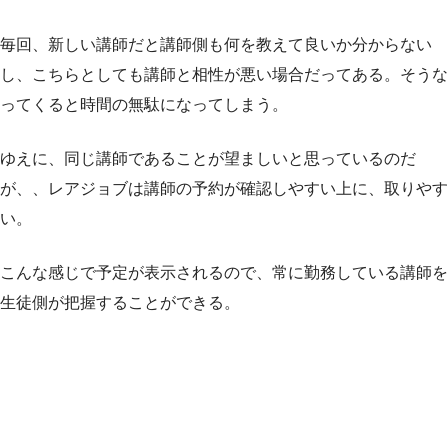
毎回、新しい講師だと講師側も何を教えて良いか分からない
し、こちらとしても講師と相性が悪い場合だってある。そうな
ってくると時間の無駄になってしまう。
ゆえに、同じ講師であることが望ましいと思っているのだ
が、、レアジョブは講師の予約が確認しやすい上に、取りやす
い。
こんな感じで予定が表示されるので、常に勤務している講師を
生徒側が把握することができる。