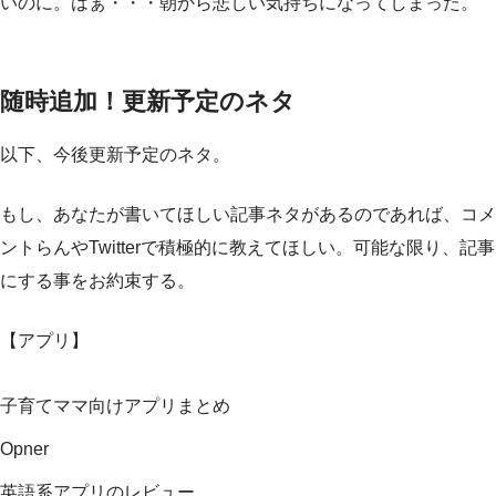
いのに。はぁ・・・朝から悲しい気持ちになってしまった。
随時追加！更新予定のネタ
以下、今後更新予定のネタ。
もし、あなたが書いてほしい記事ネタがあるのであれば、コメ
ントらんやTwitterで積極的に教えてほしい。可能な限り、記事
にする事をお約束する。
【アプリ】
子育てママ向けアプリまとめ
Opner
英語系アプリのレビュー