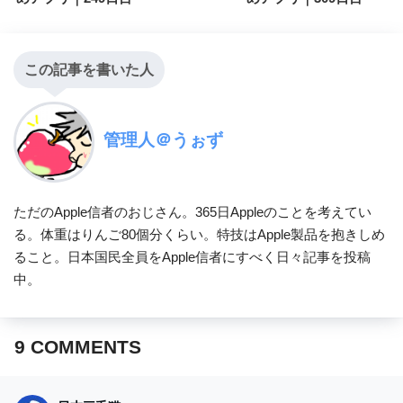
この記事を書いた人
管理人＠うぉず
ただのApple信者のおじさん。365日Appleのことを考えてい
る。体重はりんご80個分くらい。特技はApple製品を抱きしめ
ること。日本国民全員をApple信者にすべく日々記事を投稿
中。
9
COMMENTS