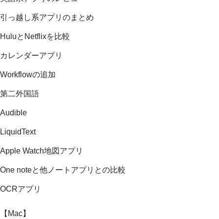
引っ越し系アプリのまとめ
HuluとNetflixを比較
カレンダーアプリ
Workflowの追加
第二外国語
Audible
LiquidText
Apple Watch地図アプリ
One noteと他ノートアプリとの比較
OCRアプリ
【Mac】