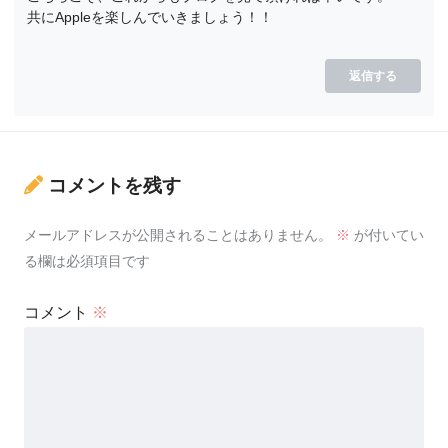
共にAppleを楽しんでいきましょう！！
返信する
コメントを残す
メールアドレスが公開されることはありません。
※
が付いてい
る欄は必須項目です
コメント
※