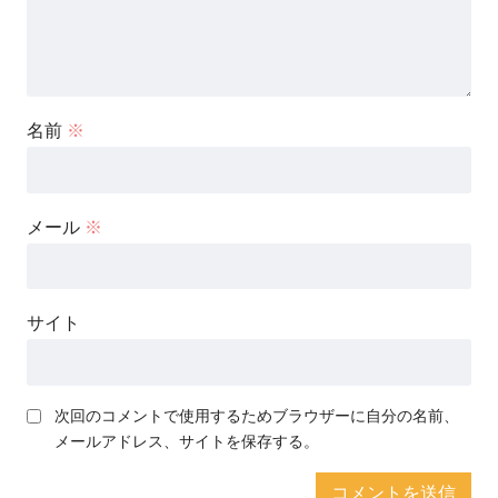
名前
※
メール
※
サイト
次回のコメントで使用するためブラウザーに自分の名前、
メールアドレス、サイトを保存する。