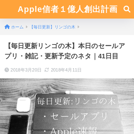
Apple信者１億人創出計画
ホーム
【毎日更新】リンゴの木
【毎日更新リンゴの木】本日のセールア
プリ・雑記・更新予定のネタ｜41日目
2018年3月20日
2018年4月11日