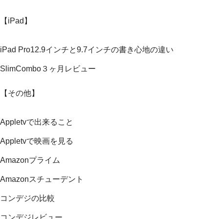
【iPad】
iPad Pro12.9インチと9.7インチの書き心地の違い
SlimCombo３ヶ月レビュー
【その他】
Appletvで出来ること
Appletvで映画を見る
Amazonプライム
Amazonスチューデント
コンデジの比較
コンデジレビュー