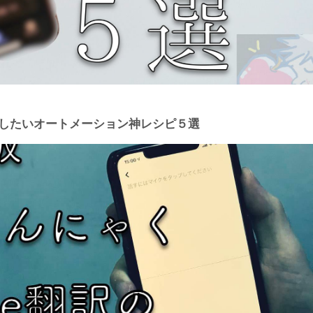
すめしたいオートメーション神レシピ５選