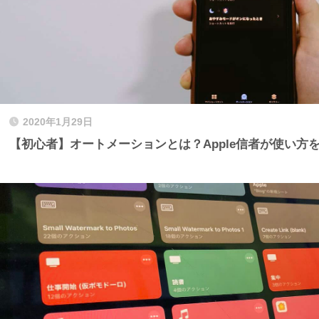
2020年1月29日
【初心者】オートメーションとは？Apple信者が使い方