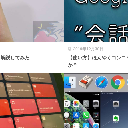
2019年12月30日
を解説してみた
【使い方】ほんやくコンニャ
か？