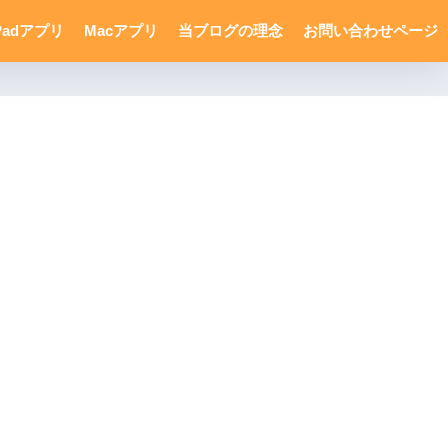
Padアプリ
Macアプリ
当ブログの理念
お問い合わせページ