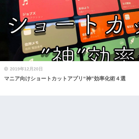
2019年12月20日
マニア向けショートカットアプリ“神”効率化術４選