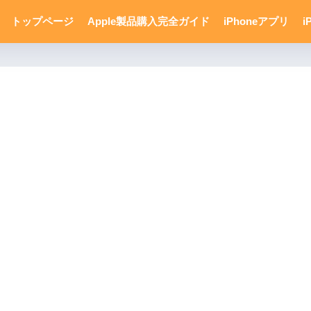
トップページ
Apple製品購入完全ガイド
iPhoneアプリ
i