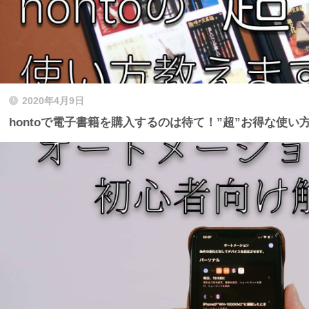
2020年4月9日
hontoで電子書籍を購入するのは待て！”超”お得な使い