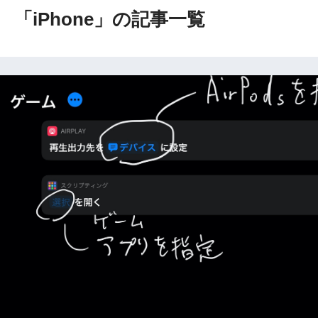
「iPhone」の記事一覧