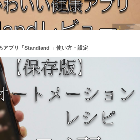
プリ「Standland 」使い方・設定