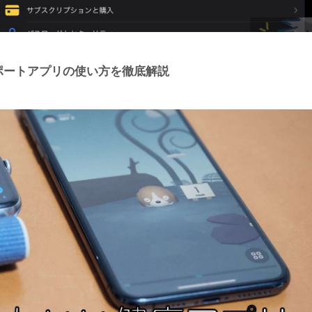
サポートアプリの使い方を徹底解説