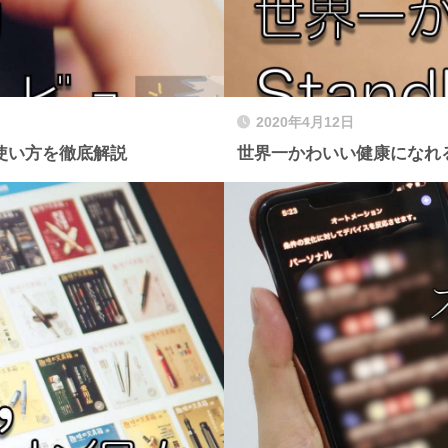
2020年4月12日
・使い方を徹底解説
世界一かわいい健康になれるア