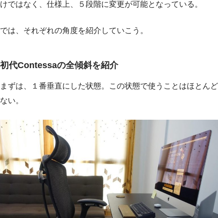
けではなく、仕様上、５段階に変更が可能となっている。
では、それぞれの角度を紹介していこう。
初代Contessaの全傾斜を紹介
まずは、１番垂直にした状態。この状態で使うことはほとんど
ない。