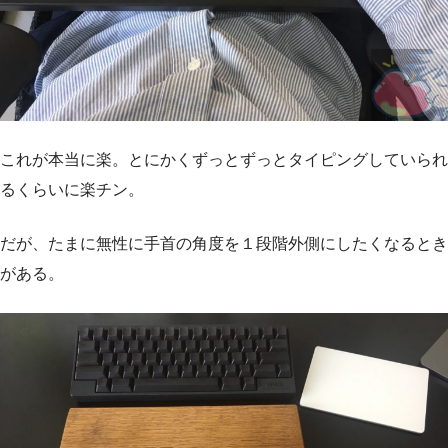
これが本当に楽。とにかくずっとずっとタイピングしていられ
るくらいに楽チン。
だが、たまに無性に手首の角度を１段階外側にしたくなるとき
がある。