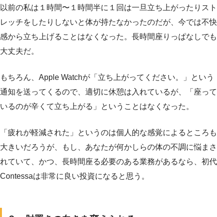
以前の私は１時間〜１時間半に１回は一旦立ち上がったりスト
レッチをしたりしないと体が持たなかったのだが、今では不快
感から立ち上げることはなくなった。長時間座りっぱなしでも
大丈夫だ。
もちろん、Apple Watchが「立ち上がってください。」という
通知を送ってくるので、適切に休憩は入れているが、「座って
いるのが辛くて立ち上がる」ということはなくなった。
「疲れが軽減された」というのは個人的な感覚によるところも
大きいだろうが、もし、あなたが何かしらの体の不調に悩まさ
れていて、かつ、長時間座る必要のある業務があるなら、初代
Contessaは非常に良い投資になると思う。