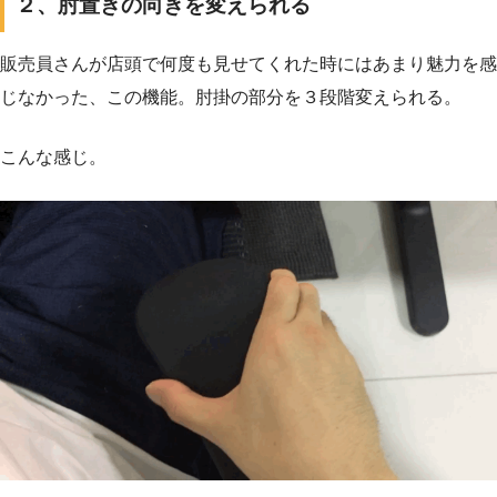
２、肘置きの向きを変えられる
販売員さんが店頭で何度も見せてくれた時にはあまり魅力を感
じなかった、この機能。肘掛の部分を３段階変えられる。
こんな感じ。