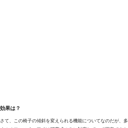
効果は？
さて、この椅子の傾斜を変えられる機能についてなのだが、多