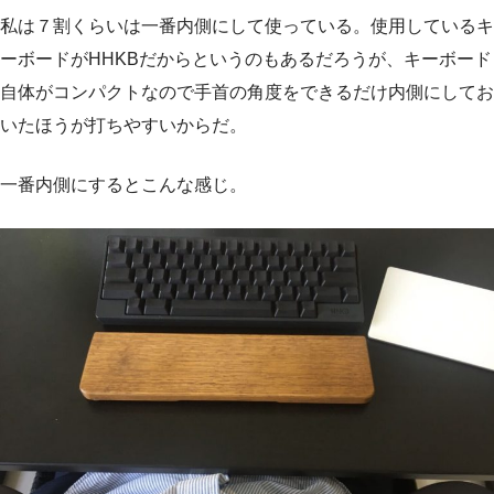
私は７割くらいは一番内側にして使っている。使用しているキ
ーボードがHHKBだからというのもあるだろうが、キーボード
自体がコンパクトなので手首の角度をできるだけ内側にしてお
いたほうが打ちやすいからだ。
一番内側にするとこんな感じ。