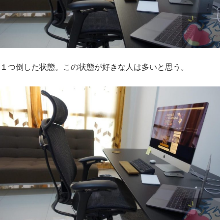
１つ倒した状態。この状態が好きな人は多いと思う。