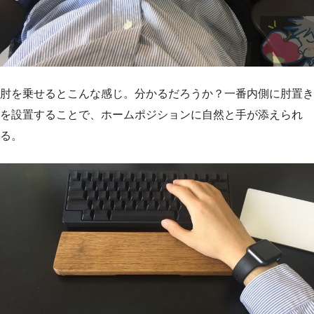
肘を乗せるとこんな感じ。分かるだろうか？一番内側に肘置き
を設置することで、ホームポジションに自然と手が添えられ
る。