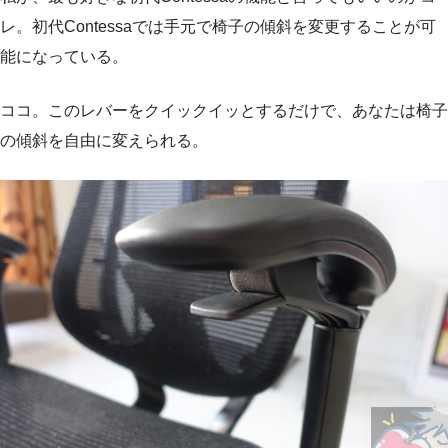
レ。初代Contessaでは手元で椅子の傾斜を変更することが可
能になっている。
ココ。このレバーをクイックイッとするだけで、あなたは椅子
の傾斜を自由に変えられる。