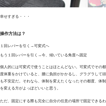
幸せすぎる・・・
操作方法は？
１回レバーを引く→可変式へ
もう１回レバーを引く→今、傾いている角度へ固定
個人的には可変式で使うことはほとんどない。可変式でその都
度体重をかけていると、腰に負担がかかるし、グラグラして頭
も不安定だ。それなら、体制を変えたくなったその都度、体制
を変える方がよっぽどいいと思う。
ただ、固定にする際も完全に自分の任意の場所で固定できるわ