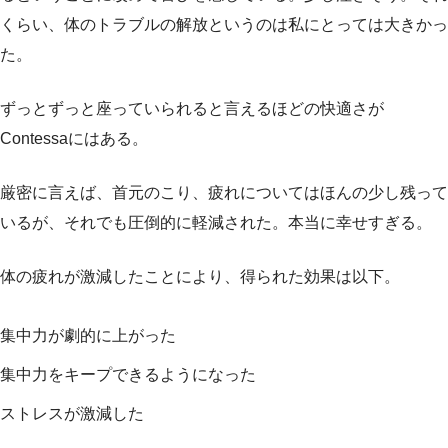
くらい、体のトラブルの解放というのは私にとっては大きかっ
た。
ずっとずっと座っていられると言えるほどの快適さが
Contessaにはある。
厳密に言えば、首元のこり、疲れについてはほんの少し残って
いるが、それでも圧倒的に軽減された。本当に幸せすぎる。
体の疲れが激減したことにより、得られた効果は以下。
集中力が劇的に上がった
集中力をキープできるようになった
ストレスが激減した