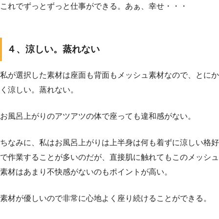
これでずっとずっと仕事ができる。あぁ、幸せ・・・
４、涼しい。蒸れない
私が選択した素材は座面も背面もメッシュ素材なので、とにか
く涼しい。蒸れない。
お風呂上がりのアツアツの体で座っても違和感がない。
ちなみに、私はお風呂上がりは上半身は何も着ずに涼しい格好
で作業することが多いのだが、直接肌に触れてもこのメッシュ
素材はあまり不快感がないのもポイントが高い。
素材が優しいので非常に心地よく座り続けることができる。