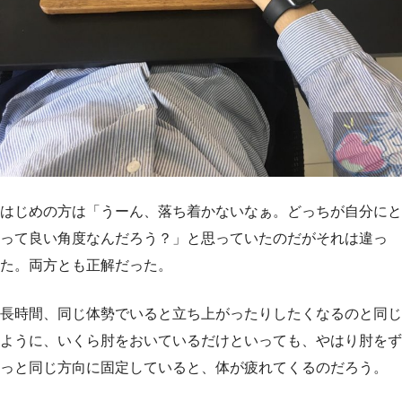
はじめの方は「うーん、落ち着かないなぁ。どっちが自分にと
って良い角度なんだろう？」と思っていたのだがそれは違っ
た。両方とも正解だった。
長時間、同じ体勢でいると立ち上がったりしたくなるのと同じ
ように、いくら肘をおいているだけといっても、やはり肘をず
っと同じ方向に固定していると、体が疲れてくるのだろう。