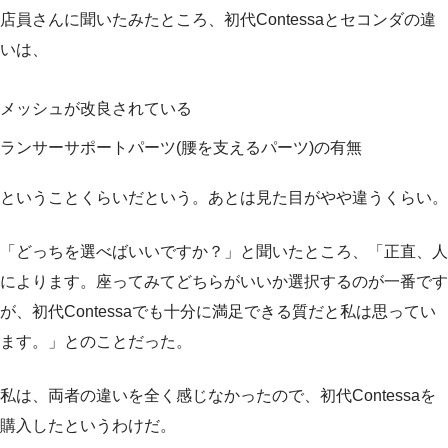
店員さんに聞いたみたところ、初代Contessaとセコンダの違
いは、
メッシュが改良されている
ランサーサポートパーツ(腰を支えるパーツ)の有無
ということくらいだという。あとは見た目がやや違うくらい。
「どっちを選べばいいですか？」と聞いたところ、「正直、人
によります。座ってみてどちらがいいか選択するのが一番です
が、初代Contessaでも十分に満足できる質だと私は思ってい
ます。」とのことだった。
私は、両者の違いを全く感じなかったので、初代Contessaを
購入したというわけだ。