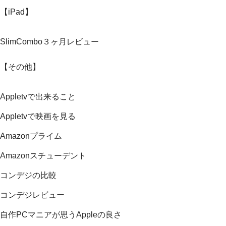
【iPad】
SlimCombo３ヶ月レビュー
【その他】
Appletvで出来ること
Appletvで映画を見る
Amazonプライム
Amazonスチューデント
コンデジの比較
コンデジレビュー
自作PCマニアが思うAppleの良さ