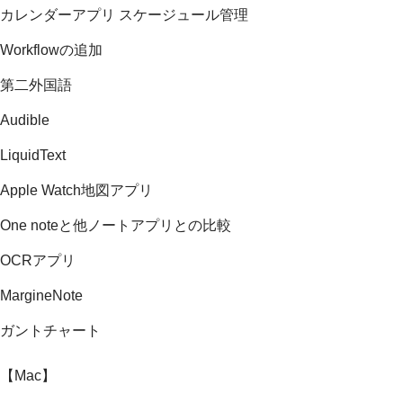
カレンダーアプリ スケージュール管理
Workflowの追加
第二外国語
Audible
LiquidText
Apple Watch地図アプリ
One noteと他ノートアプリとの比較
OCRアプリ
MargineNote
ガントチャート
【Mac】