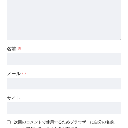
名前
※
メール
※
サイト
次回のコメントで使用するためブラウザーに自分の名前、