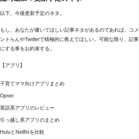
以下、今後更新予定のネタ。
もし、あなたが書いてほしい記事ネタがあるのであれば、コメ
ントらんやTwitterで積極的に教えてほしい。可能な限り、記事
にする事をお約束する。
【アプリ】
子育てママ向けアプリまとめ
Opner
英語系アプリのレビュー
引っ越し系アプリのまとめ
HuluとNetflixを比較