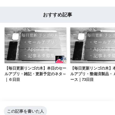
おすすめ記事
【毎日更新リンゴの木】本日のセー
【毎日更新リンゴの木】
ルアプリ・雑記・更新予定のネタ～
ルアプリ・整備済製品・ A
｜６日目
ース｜73日目
この記事を書いた人