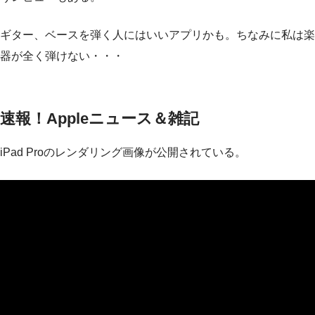
ギター、ベースを弾く人にはいいアプリかも。ちなみに私は楽
器が全く弾けない・・・
速報！Appleニュース＆雑記
iPad Proのレンダリング画像が公開されている。