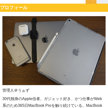
プロフィール
管理人＠うぉず
30代独身のApple信者。ガジェット好き、かつ仕事がWeb
系のため365日MacBook Proを触り続けている。MacBook