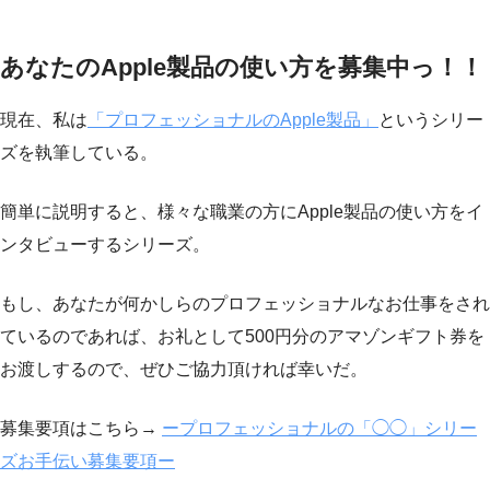
あなたのApple製品の使い方を募集中っ！！
現在、私は
「プロフェッショナルのApple製品」
というシリー
ズを執筆している。
簡単に説明すると、様々な職業の方にApple製品の使い方をイ
ンタビューするシリーズ。
もし、あなたが何かしらのプロフェッショナルなお仕事をされ
ているのであれば、お礼として500円分のアマゾンギフト券を
お渡しするので、ぜひご協力頂ければ幸いだ。
募集要項はこちら→
ープロフェッショナルの「◯◯」シリー
ズお手伝い募集要項ー