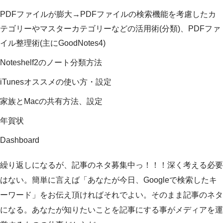
PDFファイルが膨大→PDFファイルの検索機能を考慮したカ
テゴリーやマスターカテゴリーなどの活用術(分類)、PDFファ
イル整理術(主にGoodNotes4)
Noteshelf2のノート分類方法
iTunesオススメの使い方・設定
家族とMacの共有方法、設定
年賀状
Dashboard
繰り返しになるが、記事のネタ募集中っ！！！深く考える必要
はない。簡単に言えば「あなたが今日、Googleで検索したキ
ーワード」をお伝え頂ければそれでよい。そのまま記事のネタ
になる。あなたが知りたいことを記事にする事がメディアを運