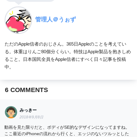
管理人＠うぉず
ただのApple信者のおじさん。365日Appleのことを考えてい
る。体重はりんご80個分くらい。特技はApple製品を抱きしめ
ること。日本国民全員をApple信者にすべく日々記事を投稿
中。
6
COMMENTS
みっきー
2018年9月8日
動画を見た限りだと、ボディがSE的なデザインになってますね。
ここ最近のiPhoneの流れから行くと、エッジのないツルッとした