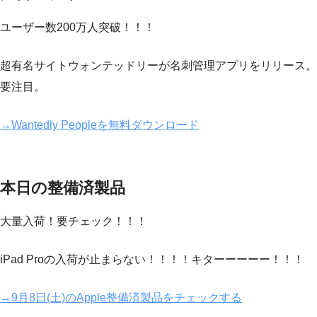
ユーザー数200万人突破！！！
超有名サイトウォンテッドリーが名刺管理アプリをリリース。
要注目。
→Wantedly Peopleを無料ダウンロード
本日の整備済製品
大量入荷！要チェック！！！
iPad Proの入荷が止まらない！！！！キターーーーー！！！
→9月8日(土)のApple整備済製品をチェックする