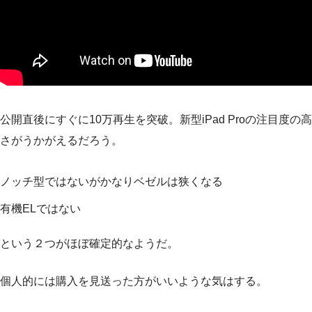
公開直後にすぐに10万再生を突破。新型iPad Proの注目度の高
さがうかがえるだろう。
ノッチ型ではないがかなりベゼルは狭くなる
有機ELではない
という２つがほぼ確定的なようだ。
個人的には購入を見送った方がいいような気はする。