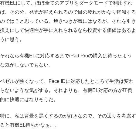
有機ELにして、ほぼ全てのアプリをダークモードで利用すれ
ば、その分、発光が抑えられるので目の疲れがかなり軽減する
のでは？と思っている。焼きつきが気にはなるが、それを引き
換えにして快適性が手に入れられるなら投資する価値はあるよ
うに思う。
それなら有機ELに対応するまでiPad Proの購入は待ったよう
な気がしないでもない。
ベゼルが狭くなって、Face IDに対応したところで生活は変わ
らないような気がする。それよりも、有機EL対応の方が圧倒
的に快適にはなりそうだ。
特に、私は背景を黒くするのが好きなので、その辺りを考慮す
ると有機EL待ちかなぁ。。