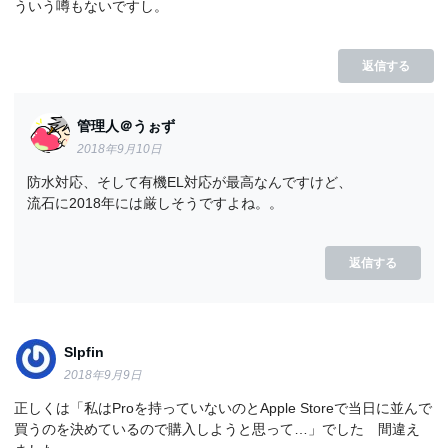
ういう噂もないですし。
返信する
管理人＠うぉず
2018年9月10日
防水対応、そして有機EL対応が最高なんですけど、
流石に2018年には厳しそうですよね。。
返信する
Slpfin
2018年9月9日
正しくは「私はProを持っていないのとApple Storeで当日に並んで
買うのを決めているので購入しようと思って…」でした 間違え