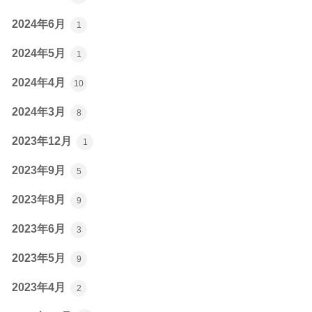
2024年6月
1
2024年5月
1
2024年4月
10
2024年3月
8
2023年12月
1
2023年9月
5
2023年8月
9
2023年6月
3
2023年5月
9
2023年4月
2