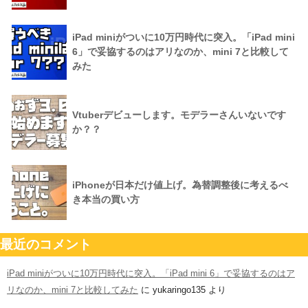
iPad miniがついに10万円時代に突入。「iPad mini
6」で妥協するのはアリなのか、mini 7と比較して
みた
Vtuberデビューします。モデラーさんいないです
か？？
iPhoneが日本だけ値上げ。為替調整後に考えるべ
き本当の買い方
最近のコメント
iPad miniがついに10万円時代に突入。「iPad mini 6」で妥協するのはア
リなのか、mini 7と比較してみた
に
yukaringo135
より