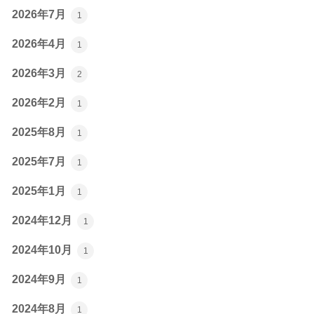
2026年7月
1
2026年4月
1
2026年3月
2
2026年2月
1
2025年8月
1
2025年7月
1
2025年1月
1
2024年12月
1
2024年10月
1
2024年9月
1
2024年8月
1