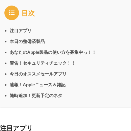
目次
注目アプリ
本日の整備済製品
あなたのApple製品の使い方を募集中っ！！
警告！セキュリティチェック！！
今日のオススメセールアプリ
速報！Appleニュース＆雑記
随時追加！更新予定のネタ
注目アプリ