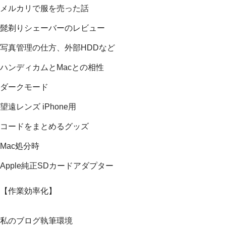
メルカリで服を売った話
髭剃りシェーバーのレビュー
写真管理の仕方、外部HDDなど
ハンディカムとMacとの相性
ダークモード
望遠レンズ iPhone用
コードをまとめるグッズ
Mac処分時
Apple純正SDカードアダプター
【作業効率化】
私のブログ執筆環境