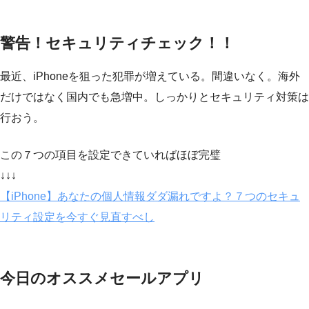
警告！セキュリティチェック！！
最近、iPhoneを狙った犯罪が増えている。間違いなく。海外
だけではなく国内でも急増中。しっかりとセキュリティ対策は
行おう。
この７つの項目を設定できていればほぼ完璧
↓↓↓
【iPhone】あなたの個人情報ダダ漏れですよ？７つのセキュ
リティ設定を今すぐ見直すべし
今日のオススメセールアプリ