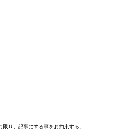
能な限り、記事にする事をお約束する。