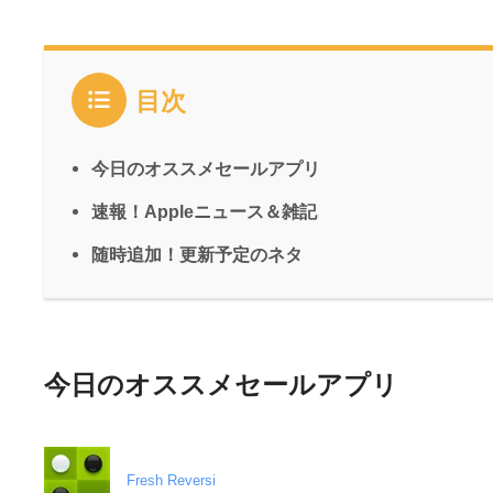
目次
今日のオススメセールアプリ
速報！Appleニュース＆雑記
随時追加！更新予定のネタ
今日のオススメセールアプリ
Fresh Reversi