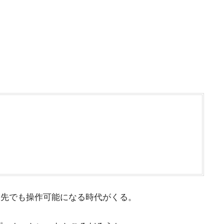
出先でも操作可能になる時代がくる。