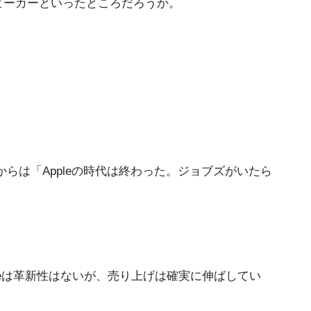
搭載スピーカーといったところだろうか。
からは「Appleの時代は終わった。ジョブズがいたら
eは革新性はないが、売り上げは確実に伸ばしてい