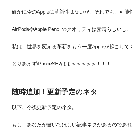
確かに今のAppleに革新性はないが、それでも、可能
AirPodsやApple Pencilのクオリティは素晴らし
私は、世界を変える革新をもう一度Appleが起こし
とりあえずiPhoneSE2はよぉぉぉぉぉ！！！
随時追加！更新予定のネタ
以下、今後更新予定のネタ。
もし、あなたが書いてほしい記事ネタがあるのであれば