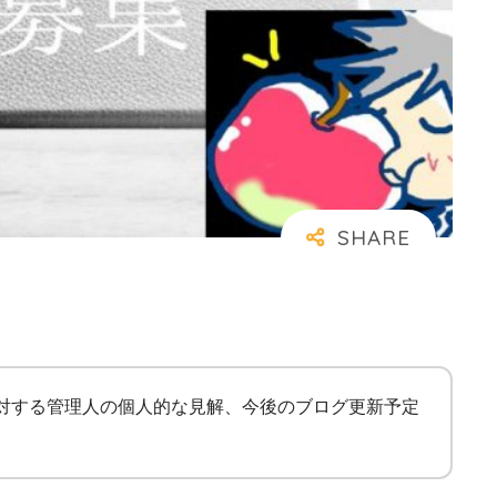
に対する管理人の個人的な見解、今後のブログ更新予定