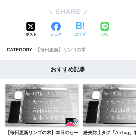
SHARE
ポスト
シェア
はてブ
LINE
CATEGORY :
【毎日更新】リンゴの木
おすすめ記事
【毎日更新リンゴの木】本日のセー
紛失防止タグ「AirTag