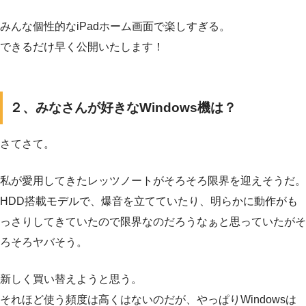
みんな個性的なiPadホーム画面で楽しすぎる。
できるだけ早く公開いたします！
２、みなさんが好きなWindows機は？
さてさて。
私が愛用してきたレッツノートがそろそろ限界を迎えそうだ。
HDD搭載モデルで、爆音を立てていたり、明らかに動作がも
っさりしてきていたので限界なのだろうなぁと思っていたがそ
ろそろヤバそう。
新しく買い替えようと思う。
それほど使う頻度は高くはないのだが、やっぱりWindowsは