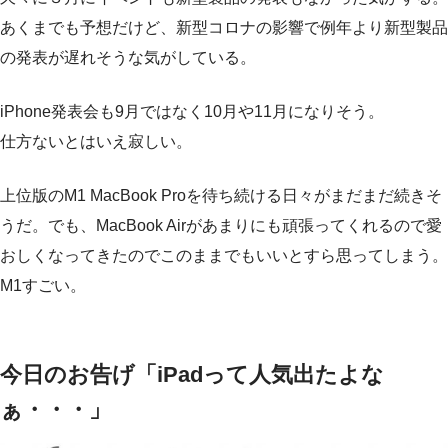
あくまでも予想だけど、新型コロナの影響で例年より新型製品
の発表が遅れそうな気がしている。
iPhone発表会も9月ではなく10月や11月になりそう。
仕方ないとはいえ寂しい。
上位版のM1 MacBook Proを待ち続ける日々がまだまだ続きそ
うだ。でも、MacBook Airがあまりにも頑張ってくれるので愛
おしくなってきたのでこのままでもいいとすら思ってしまう。
M1すごい。
今日のお告げ「iPadって人気出たよな
ぁ・・・」