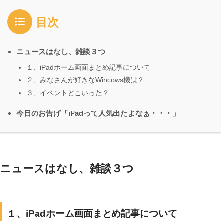
目次
ニュースはなし、雑談３つ
１、iPadホーム画面まとめ記事について
２、みなさんが好きなWindows機は？
３、イベントどこいった？
今日のお告げ「iPadって人気出たよなぁ・・・」
ニュースはなし、雑談３つ
１、iPadホーム画面まとめ記事について