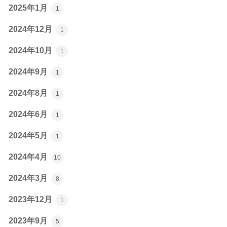
2025年1月
1
2024年12月
1
2024年10月
1
2024年9月
1
2024年8月
1
2024年6月
1
2024年5月
1
2024年4月
10
2024年3月
8
2023年12月
1
2023年9月
5