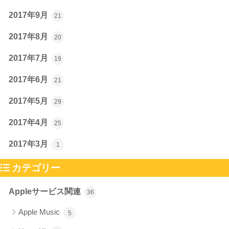
2017年9月
21
2017年8月
20
2017年7月
19
2017年6月
21
2017年5月
29
2017年4月
25
2017年3月
1
カテゴリー
Appleサービス関連
36
Apple Music
5