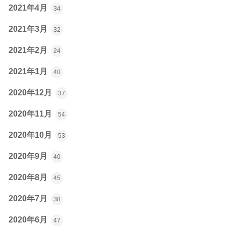
2021年4月
34
2021年3月
32
2021年2月
24
2021年1月
40
2020年12月
37
2020年11月
54
2020年10月
53
2020年9月
40
2020年8月
45
2020年7月
38
2020年6月
47