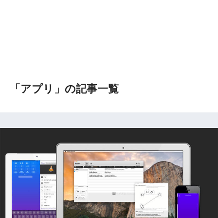
「アプリ」の記事一覧