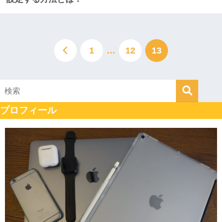
1
…
12
13
プロフィール