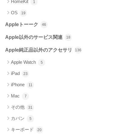
HomeKit
1
OS
19
Appleトーーク
46
Apple以外のサービス関連
18
Apple純正品以外のアクセサリ
136
Apple Watch
5
iPad
23
iPhone
11
Mac
7
その他
31
カバン
5
キーボード
20