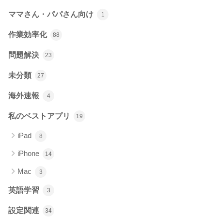
ママさん・パパさん向け
1
作業効率化
88
問題解決
23
未分類
27
海外速報
4
私のベストアプリ
19
iPad
8
iPhone
14
Mac
3
英語学習
3
設定関連
34