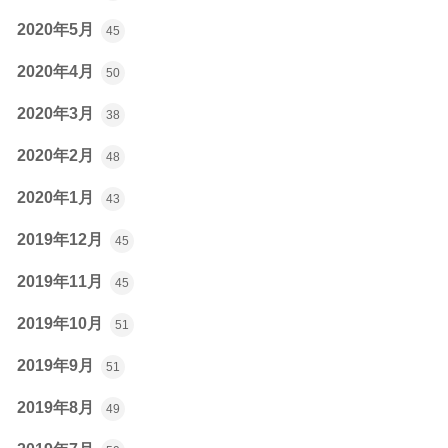
2020年5月
45
2020年4月
50
2020年3月
38
2020年2月
48
2020年1月
43
2019年12月
45
2019年11月
45
2019年10月
51
2019年9月
51
2019年8月
49