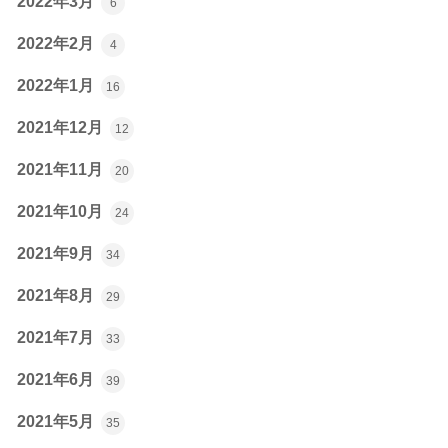
2022年3月
6
2022年2月
4
2022年1月
16
2021年12月
12
2021年11月
20
2021年10月
24
2021年9月
34
2021年8月
29
2021年7月
33
2021年6月
39
2021年5月
35