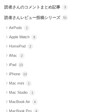
読者さんのコメントまとめ記事
3
読者さんレビュー投稿シリーズ
51
AirPods
1
Apple Watch
6
HomePod
2
iMac
2
iPad
13
iPhone
13
Mac mini
1
Mac Studio
1
MacBook Air
4
MacBook Pro
4