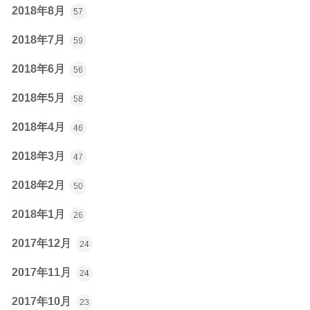
2018年8月
57
2018年7月
59
2018年6月
56
2018年5月
58
2018年4月
46
2018年3月
47
2018年2月
50
2018年1月
26
2017年12月
24
2017年11月
24
2017年10月
23