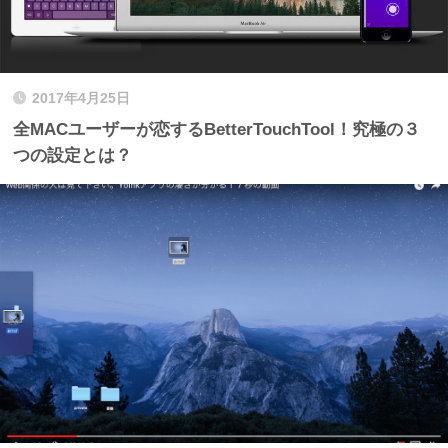
2017年4月25日
全MACユーザーが恋するBetterTouchTool！究極の３
つの設定とは？