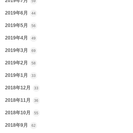
2019年7月
59
2019年6月
44
2019年5月
56
2019年4月
49
2019年3月
69
2019年2月
58
2019年1月
33
2018年12月
33
2018年11月
36
2018年10月
55
2018年9月
62