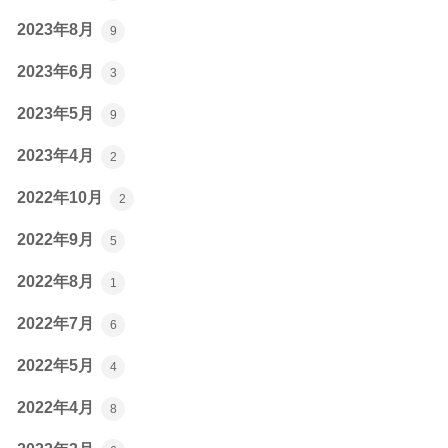
2023年8月
9
2023年6月
3
2023年5月
9
2023年4月
2
2022年10月
2
2022年9月
5
2022年8月
1
2022年7月
6
2022年5月
4
2022年4月
8