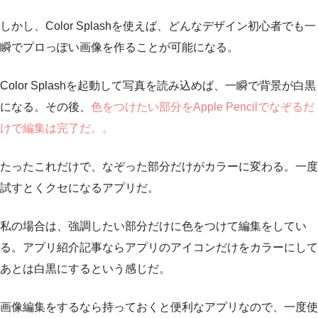
しかし、Color Splashを使えば、どんなデザイン初心者でも一
瞬でプロっぽい画像を作ることが可能になる。
Color Splashを起動して写真を読み込めば、一瞬で背景が白黒
になる。その後、
色をつけたい部分をApple Pencilでなぞるだ
けで編集は完了だ。。
たったこれだけで、なぞった部分だけがカラーに変わる。一度
試すとくクセになるアプリだ。
私の場合は、強調したい部分だけに色をつけて編集をしてい
る。アプリ紹介記事ならアプリのアイコンだけをカラーにして
あとは白黒にするという感じだ。
画像編集をするなら持っておくと便利なアプリなので、一度使