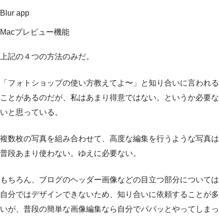
Blur app
Macプレビュー機能
上記の４つの方法のみだ。
「フォトショップの使い方教えてよ〜」と知り合いに言われる
ことがあるのだが、私はあまり得意ではない。というか必要な
いと思っている。
複数枚の写真を組み合わせて、高度な編集を行うような写真は
普段あまり使わない。ゆえに必要ない。
もちろん、ブログのヘッダー画像などの目立つ部分については
自分ではデザインできないため、知り合いに依頼することが多
いが、普段の簡単な画像編集なら自分でパパッとやってしまっ