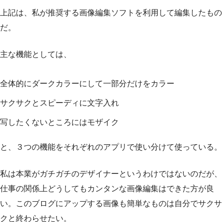
上記は、私が推奨する画像編集ソフトを利用して編集したもの
だ。
主な機能としては、
全体的にダークカラーにして一部分だけをカラー
サクサクとスピーディに文字入れ
写したくないところにはモザイク
と、３つの機能をそれぞれのアプリで使い分けて使っている。
私は本業がガチガチのデザイナーというわけではないのだが、
仕事の関係上どうしてもカンタンな画像編集はできた方が良
い。このブログにアップする画像も簡単なものは自分でサクサ
クと終わらせたい。