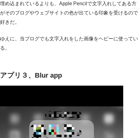
埋め込まれているよりも、Apple Pencilで文字入れしてある方
がそのブログやウェブサイトの色が出ている印象を受けるので
好きだ。
ゆえに、当ブログでも文字入れをした画像をヘビーに使ってい
る。
アプリ３、Blur app