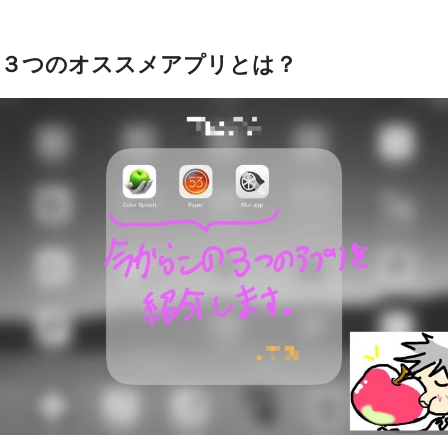
３つのオススメアプリとは？