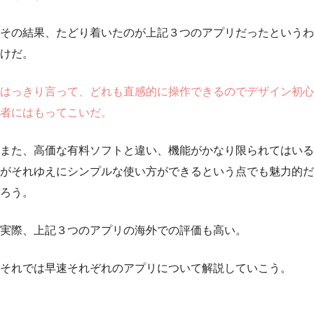
その結果、たどり着いたのが上記３つのアプリだったというわ
けだ。
はっきり言って、どれも直感的に操作できるのでデザイン初心
者にはもってこいだ。
また、高価な有料ソフトと違い、機能がかなり限られてはいる
がそれゆえにシンプルな使い方ができるという点でも魅力的だ
ろう。
実際、上記３つのアプリの海外での評価も高い。
それでは早速それぞれのアプリについて解説していこう。