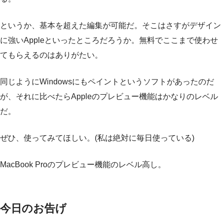
というか、基本を超えた編集が可能だ。そこはさすがデザイン
に強いAppleといったところだろうか。無料でここまで使わせ
てもらえるのはありがたい。
同じようにWindowsにもペイントというソフトがあったのだ
が、それに比べたらAppleのプレビュー機能はかなりのレベル
だ。
ぜひ、使ってみてほしい。(私は絶対に毎日使っている)
MacBook Proのプレビュー機能のレベル高し。
今日のお告げ