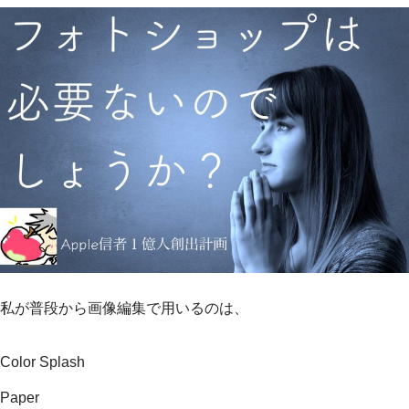
私が普段から画像編集で用いるのは、
Color Splash
Paper