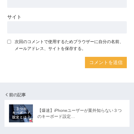
サイト
次回のコメントで使用するためブラウザーに自分の名前、
メールアドレス、サイトを保存する。
前の記事
【爆速】iPhoneユーザーが案外知らない３つ
のキーボード設定…