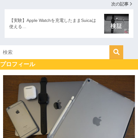
次の記事
【実験】Apple Watchを充電したままSuicaは
使える…
プロフィール