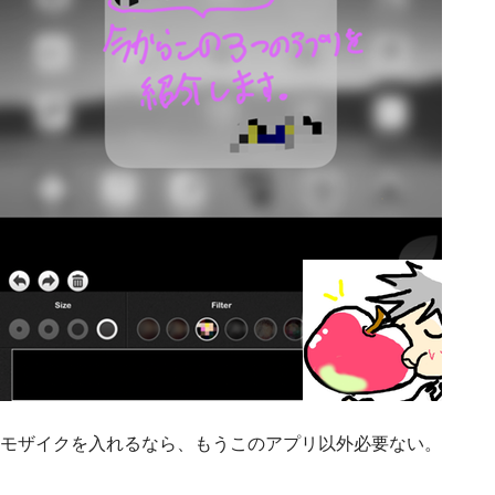
モザイクを入れるなら、もうこのアプリ以外必要ない。