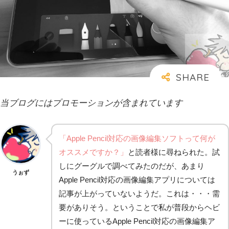
当ブログにはプロモーションが含まれています
「Apple Pencil対応の画像編集ソフトって何が
オススメですか？」
と読者様に尋ねられた。試
しにグーグルで調べてみたのだが、あまり
うぉず
Apple Pencil対応の画像編集アプリについては
記事が上がっていないようだ。これは・・・需
要がありそう。ということで私が普段からヘビ
ーに使っているApple Pencil対応の画像編集ア