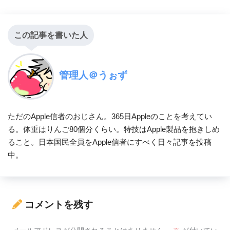
この記事を書いた人
管理人＠うぉず
ただのApple信者のおじさん。365日Appleのことを考えてい
る。体重はりんご80個分くらい。特技はApple製品を抱きしめ
ること。日本国民全員をApple信者にすべく日々記事を投稿
中。
コメントを残す