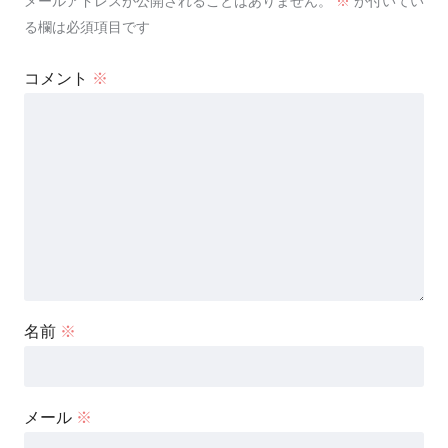
メールアドレスが公開されることはありません。
※
が付いてい
る欄は必須項目です
コメント
※
名前
※
メール
※