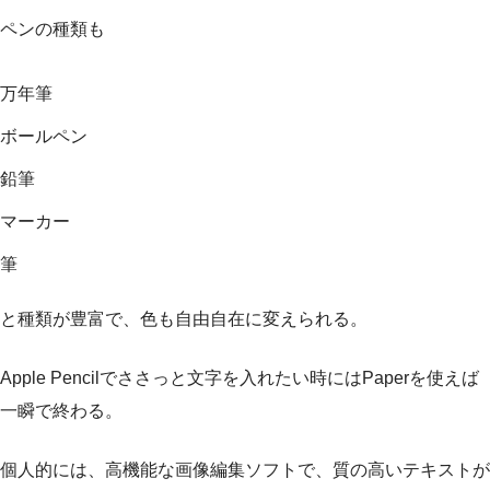
ペンの種類も
万年筆
ボールペン
鉛筆
マーカー
筆
と種類が豊富で、色も自由自在に変えられる。
Apple Pencilでささっと文字を入れたい時にはPaperを使えば
一瞬で終わる。
個人的には、高機能な画像編集ソフトで、質の高いテキストが