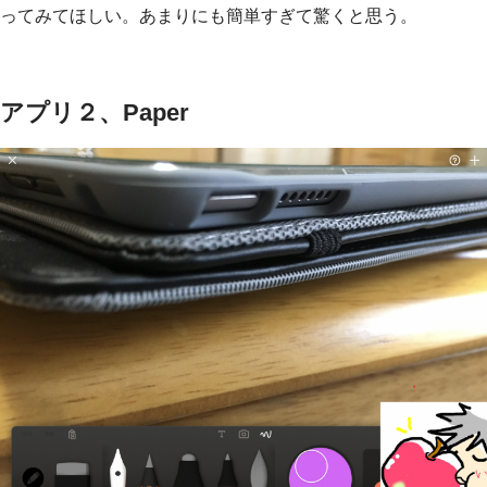
ってみてほしい。あまりにも簡単すぎて驚くと思う。
アプリ２、Paper