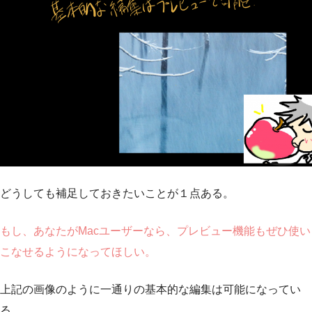
どうしても補足しておきたいことが１点ある。
もし、あなたがMacユーザーなら、プレビュー機能もぜひ使い
こなせるようになってほしい。
上記の画像のように一通りの基本的な編集は可能になってい
る。