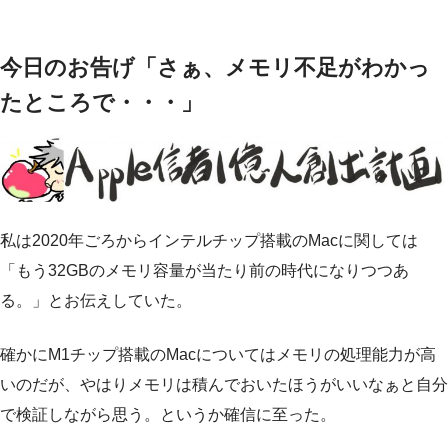
今日のお告げ「さぁ、メモリ不足がわかっ
たところで・・・」
私は2020年ごろからインテルチップ搭載のMacに関しては
「もう32GBのメモリ容量が当たり前の時代になりつつあ
る。」とお伝えしていた。
確かにM1チップ搭載のMacについてはメモリの処理能力が高
いのだが、やはりメモリは積んでおいたほうがいいなぁと自分
で検証しながら思う。というか確信に至った。