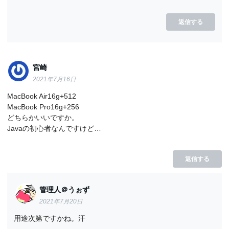
返信する
宮崎
2021年7月16日
MacBook Air16g+512
MacBook Pro16g+256
どちらかいいですか。
Javaの初心者なんですけど…
返信する
管理人＠うぉず
2021年7月20日
用途次第ですかね。汗