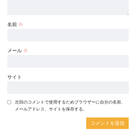
名前
※
メール
※
サイト
次回のコメントで使用するためブラウザーに自分の名前、
メールアドレス、サイトを保存する。