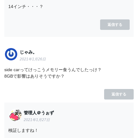
14インチ・・・？
返信する
じゃみ。
2021年1月26日
side carってけっこうメモリー食うんでしたっけ？
8GBで影響はありそうですか？
返信する
管理人＠うぉず
2021年1月27日
検証しますね！