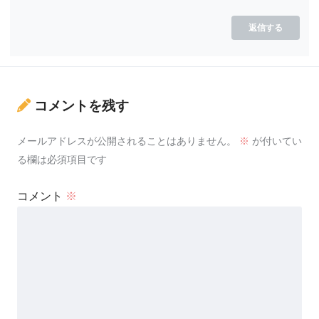
返信する
コメントを残す
メールアドレスが公開されることはありません。
※
が付いてい
る欄は必須項目です
コメント
※