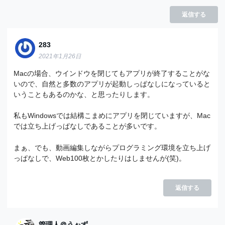
返信する
283
2021年1月26日
Macの場合、ウインドウを閉じてもアプリが終了することがな
いので、自然と多数のアプリが起動しっぱなしになっていると
いうこともあるのかな、と思ったりします。
私もWindowsでは結構こまめにアプリを閉じていますが、Mac
では立ち上げっぱなしであることが多いです。
まぁ、でも、動画編集しながらプログラミング環境を立ち上げ
っぱなしで、Web100枚とかしたりはしませんが(笑)。
返信する
管理人＠うぉず