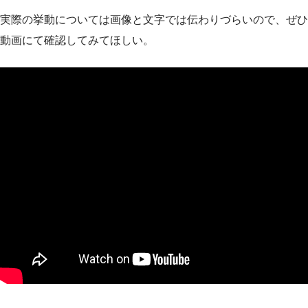
実際の挙動については画像と文字では伝わりづらいので、ぜひ
動画にて確認してみてほしい。