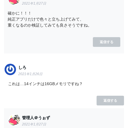
2021年1月27日
確かに！！！
純正アプリだけで色々と立ち上げてみて、
重くなるのか検証してみても良さそうですね。
返信する
しろ
2021年1月26日
これは…14インチは16GBメモリですね？
返信する
管理人＠うぉず
2021年1月27日