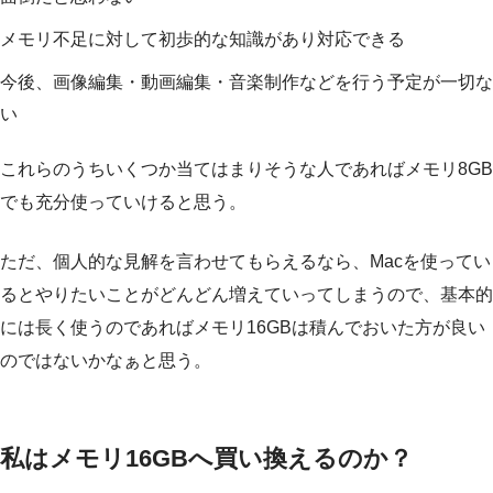
メモリ不足に対して初歩的な知識があり対応できる
今後、画像編集・動画編集・音楽制作などを行う予定が一切な
い
これらのうちいくつか当てはまりそうな人であればメモリ8GB
でも充分使っていけると思う。
ただ、個人的な見解を言わせてもらえるなら、Macを使ってい
るとやりたいことがどんどん増えていってしまうので、基本的
には長く使うのであればメモリ16GBは積んでおいた方が良い
のではないかなぁと思う。
私はメモリ16GBへ買い換えるのか？