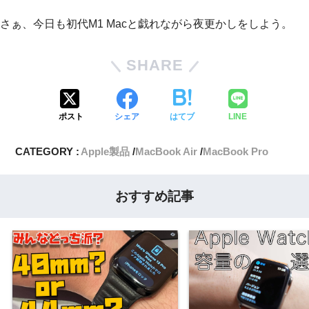
さぁ、今日も初代M1 Macと戯れながら夜更かしをしよう。
SHARE
ポスト
シェア
はてブ
LINE
CATEGORY :
Apple製品
MacBook Air
MacBook Pro
おすすめ記事