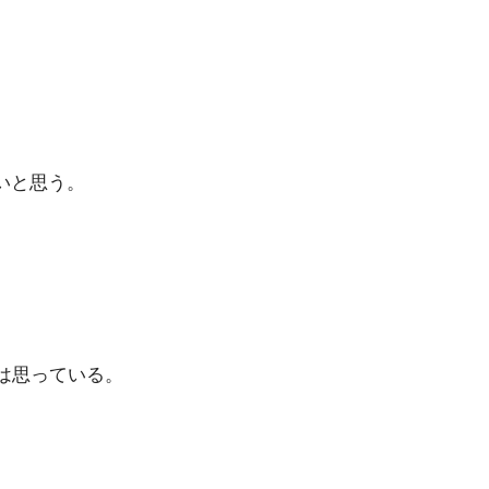
たいと思う。
は思っている。