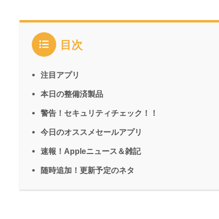
目次
注目アプリ
本日の整備済製品
警告！セキュリティチェック！！
今日のオススメセールアプリ
速報！Appleニュース＆雑記
随時追加！更新予定のネタ