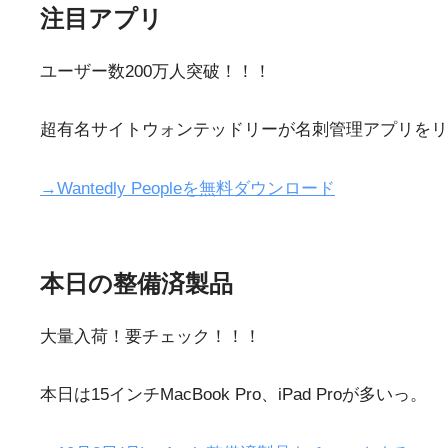
注目アプリ
ユーザー数200万人突破！！！
超有名サイトウォンテッドリーが名刺管理アプリをリ
→Wantedly Peopleを無料ダウンロード
本日の整備済製品
大量入荷！要チェック！！！
本日は15インチMacBook Pro、iPad Proが多いっ。