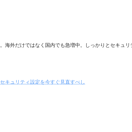
なく。海外だけではなく国内でも急増中。しっかりとセキュ
つのセキュリティ設定を今すぐ見直すべし