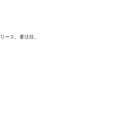
リース。要注目。