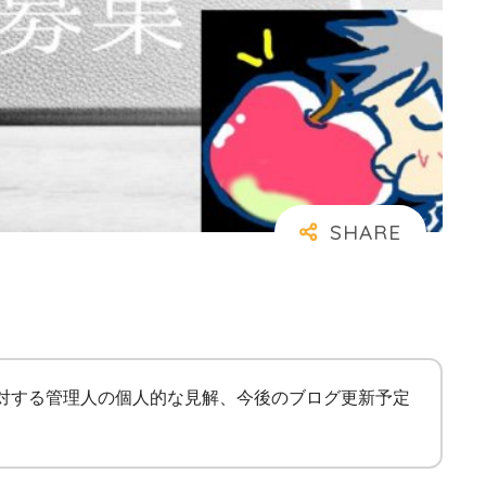
に対する管理人の個人的な見解、今後のブログ更新予定