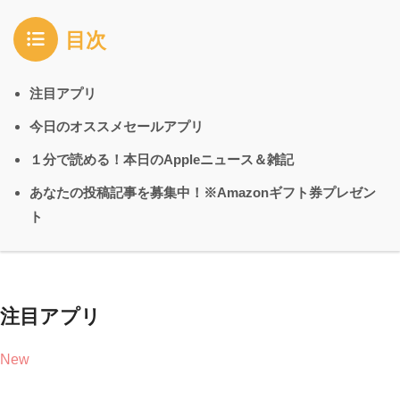
目次
注目アプリ
今日のオススメセールアプリ
１分で読める！本日のAppleニュース＆雑記
あなたの投稿記事を募集中！※Amazonギフト券プレゼン
ト
注目アプリ
New