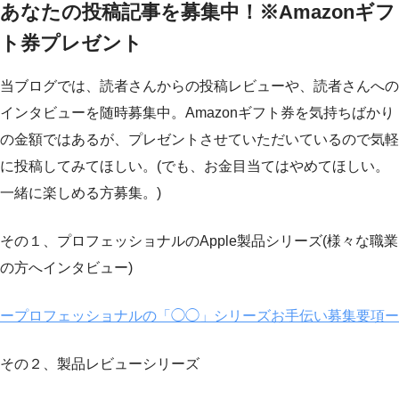
あなたの投稿記事を募集中！※Amazonギフ
ト券プレゼント
当ブログでは、読者さんからの投稿レビューや、読者さんへの
インタビューを随時募集中。Amazonギフト券を気持ちばかり
の金額ではあるが、プレゼントさせていただいているので気軽
に投稿してみてほしい。(でも、お金目当てはやめてほしい。
一緒に楽しめる方募集。)
その１、プロフェッショナルのApple製品シリーズ(様々な職業
の方へインタビュー)
ープロフェッショナルの「◯◯」シリーズお手伝い募集要項ー
その２、製品レビューシリーズ