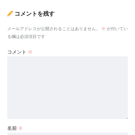
コメントを残す
メールアドレスが公開されることはありません。
※
が付いてい
る欄は必須項目です
コメント
※
名前
※