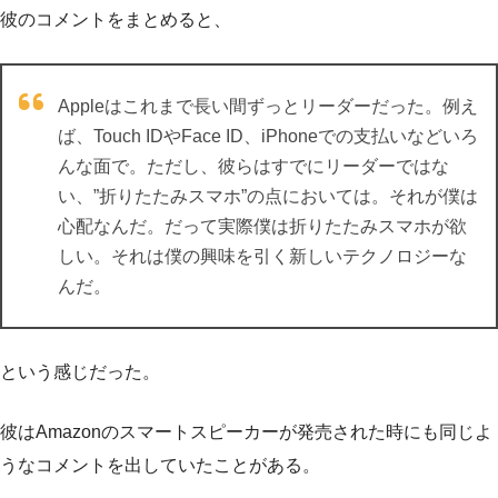
彼のコメントをまとめると、
Appleはこれまで長い間ずっとリーダーだった。例え
ば、Touch IDやFace ID、iPhoneでの支払いなどいろ
んな面で。ただし、彼らはすでにリーダーではな
い、”折りたたみスマホ”の点においては。それが僕は
心配なんだ。だって実際僕は折りたたみスマホが欲
しい。それは僕の興味を引く新しいテクノロジーな
んだ。
という感じだった。
彼はAmazonのスマートスピーカーが発売された時にも同じよ
うなコメントを出していたことがある。