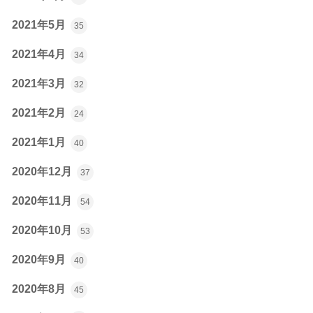
2021年5月
35
2021年4月
34
2021年3月
32
2021年2月
24
2021年1月
40
2020年12月
37
2020年11月
54
2020年10月
53
2020年9月
40
2020年8月
45