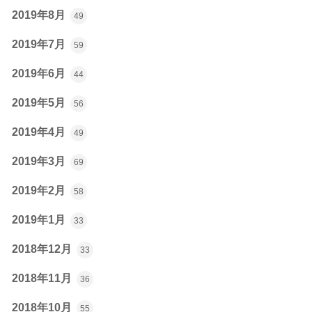
2019年8月
49
2019年7月
59
2019年6月
44
2019年5月
56
2019年4月
49
2019年3月
69
2019年2月
58
2019年1月
33
2018年12月
33
2018年11月
36
2018年10月
55