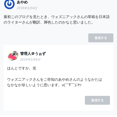
あやめ
2019年3月4日
最初このブログを見たとき、ウォズニアックさんの草稿を日本語
のライターさんが翻訳、脚色したのかなと思いました。
返信する
管理人＠うぉず
2019年3月4日
ほんとですか。笑
ウォズニアックさんをご存知のあやめさんのようなかたは
なかなか珍しいように思います。v(￣∇￣)ﾆﾔｯ
返信する