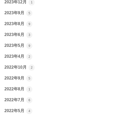
2023年12月
1
2023年9月
5
2023年8月
9
2023年6月
3
2023年5月
9
2023年4月
2
2022年10月
2
2022年9月
5
2022年8月
1
2022年7月
6
2022年5月
4