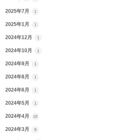
2025年7月
1
2025年1月
1
2024年12月
1
2024年10月
1
2024年9月
1
2024年8月
1
2024年6月
1
2024年5月
1
2024年4月
10
2024年3月
8