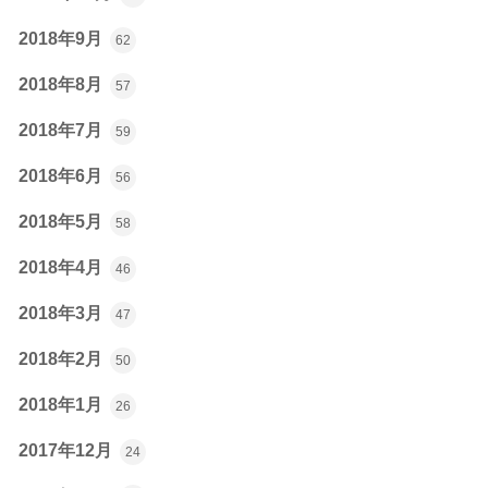
2018年9月
62
2018年8月
57
2018年7月
59
2018年6月
56
2018年5月
58
2018年4月
46
2018年3月
47
2018年2月
50
2018年1月
26
2017年12月
24