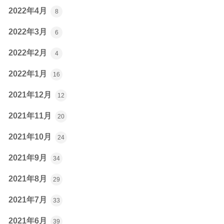
2022年4月
8
2022年3月
6
2022年2月
4
2022年1月
16
2021年12月
12
2021年11月
20
2021年10月
24
2021年9月
34
2021年8月
29
2021年7月
33
2021年6月
39