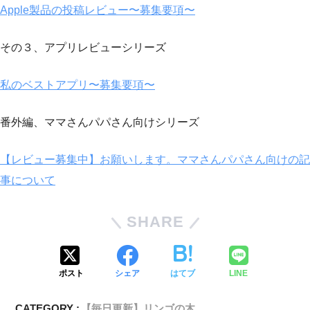
Apple製品の投稿レビュー〜募集要項〜
その３、アプリレビューシリーズ
私のベストアプリ〜募集要項〜
番外編、ママさんパパさん向けシリーズ
【レビュー募集中】お願いします。ママさんパパさん向けの記
事について
SHARE
ポスト
シェア
はてブ
LINE
CATEGORY :
【毎日更新】リンゴの木