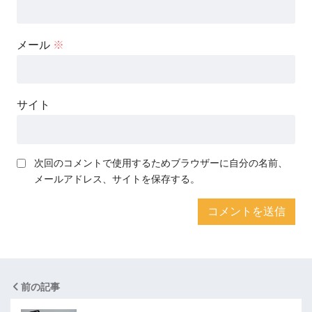
メール
※
サイト
次回のコメントで使用するためブラウザーに自分の名前、
メールアドレス、サイトを保存する。
前の記事