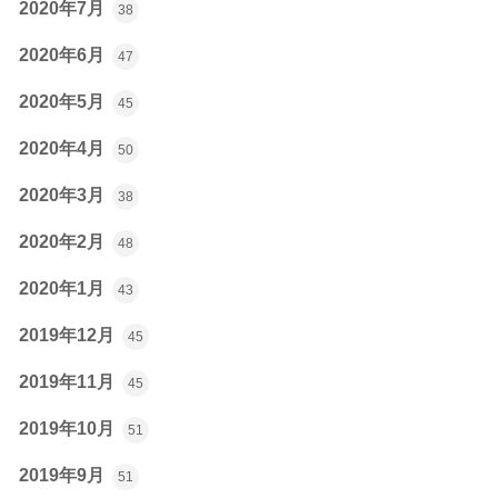
2020年7月
38
2020年6月
47
2020年5月
45
2020年4月
50
2020年3月
38
2020年2月
48
2020年1月
43
2019年12月
45
2019年11月
45
2019年10月
51
2019年9月
51