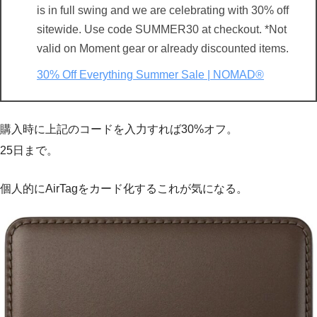
is in full swing and we are celebrating with 30% off
sitewide. Use code SUMMER30 at checkout. *Not
valid on Moment gear or already discounted items.
30% Off Everything Summer Sale | NOMAD®
購入時に上記のコードを入力すれば30%オフ。
25日まで。
個人的にAirTagをカード化するこれが気になる。