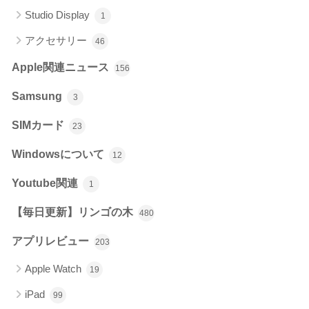
Studio Display
1
アクセサリー
46
Apple関連ニュース
156
Samsung
3
SIMカード
23
Windowsについて
12
Youtube関連
1
【毎日更新】リンゴの木
480
アプリレビュー
203
Apple Watch
19
iPad
99