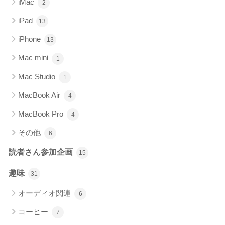
iMac
2
iPad
13
iPhone
13
Mac mini
1
Mac Studio
1
MacBook Air
4
MacBook Pro
4
その他
6
読者さん参加企画
15
趣味
31
オーディオ関連
6
コーヒー
7