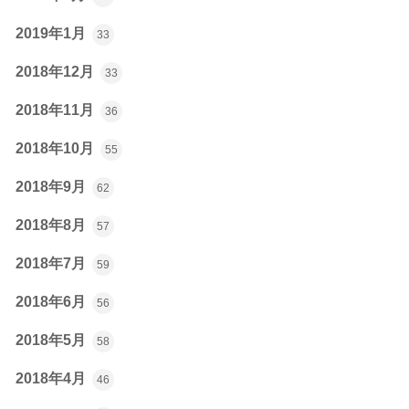
2019年1月
33
2018年12月
33
2018年11月
36
2018年10月
55
2018年9月
62
2018年8月
57
2018年7月
59
2018年6月
56
2018年5月
58
2018年4月
46