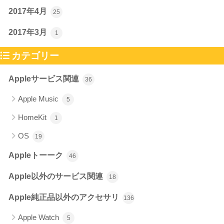
2017年4月
25
2017年3月
1
カテゴリー
Appleサービス関連
36
Apple Music
5
HomeKit
1
OS
19
Appleトーーク
46
Apple以外のサービス関連
18
Apple純正品以外のアクセサリ
136
Apple Watch
5