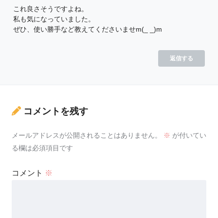
これ良さそうですよね。
私も気になっていました。
ぜひ、使い勝手など教えてくださいませm(_ _)m
返信する
コメントを残す
メールアドレスが公開されることはありません。
※
が付いてい
る欄は必須項目です
コメント
※