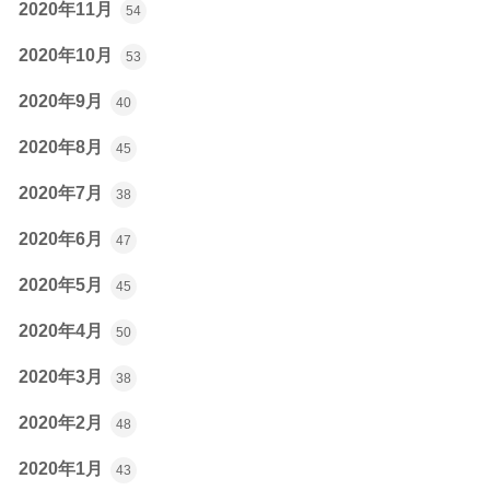
2020年11月
54
2020年10月
53
2020年9月
40
2020年8月
45
2020年7月
38
2020年6月
47
2020年5月
45
2020年4月
50
2020年3月
38
2020年2月
48
2020年1月
43