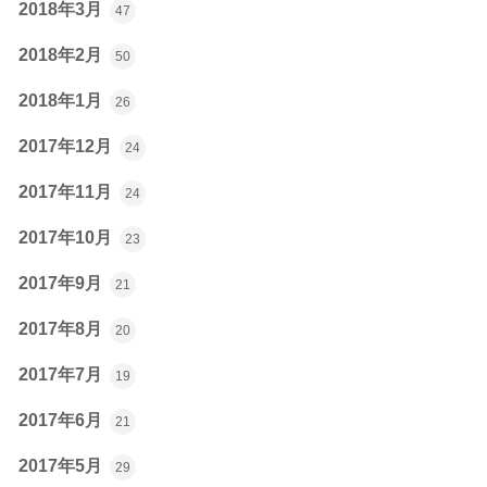
2018年3月
47
2018年2月
50
2018年1月
26
2017年12月
24
2017年11月
24
2017年10月
23
2017年9月
21
2017年8月
20
2017年7月
19
2017年6月
21
2017年5月
29