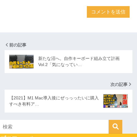
前の記事
新たな沼へ。自作キーボード組み立て計画
Vol.2「気になってい…
次の記事
【2021】M1 Mac導入後にぜっっったいに購入
すべき有料ア…