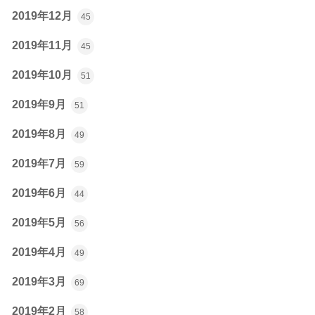
2019年12月
45
2019年11月
45
2019年10月
51
2019年9月
51
2019年8月
49
2019年7月
59
2019年6月
44
2019年5月
56
2019年4月
49
2019年3月
69
2019年2月
58