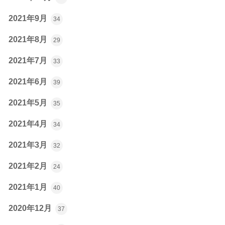
2021年9月
34
2021年8月
29
2021年7月
33
2021年6月
39
2021年5月
35
2021年4月
34
2021年3月
32
2021年2月
24
2021年1月
40
2020年12月
37