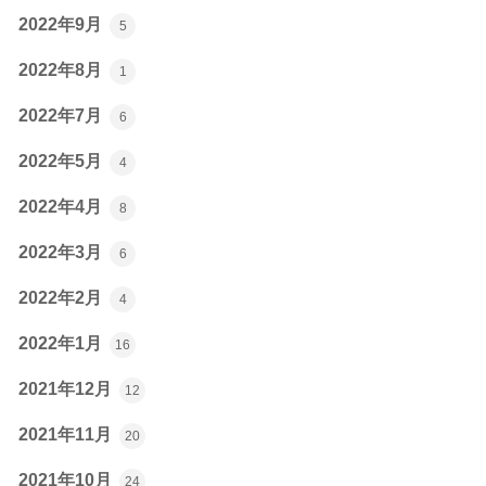
2022年9月
5
2022年8月
1
2022年7月
6
2022年5月
4
2022年4月
8
2022年3月
6
2022年2月
4
2022年1月
16
2021年12月
12
2021年11月
20
2021年10月
24