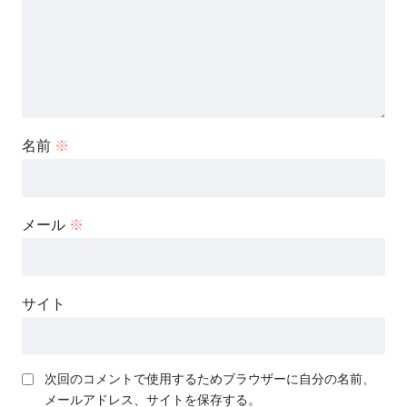
名前
※
メール
※
サイト
次回のコメントで使用するためブラウザーに自分の名前、
メールアドレス、サイトを保存する。