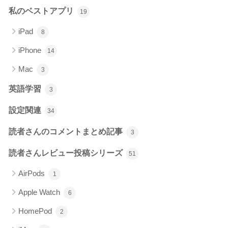
私のベストアプリ
19
iPad
8
iPhone
14
Mac
3
英語学習
3
設定関連
34
読者さんのコメントまとめ記事
3
読者さんレビュー投稿シリーズ
51
AirPods
1
Apple Watch
6
HomePod
2