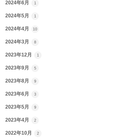
2024年6月
1
2024年5月
1
2024年4月
10
2024年3月
8
2023年12月
1
2023年9月
5
2023年8月
9
2023年6月
3
2023年5月
9
2023年4月
2
2022年10月
2