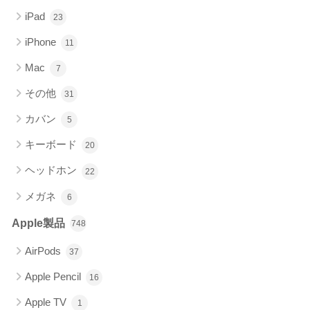
iPad
23
iPhone
11
Mac
7
その他
31
カバン
5
キーボード
20
ヘッドホン
22
メガネ
6
Apple製品
748
AirPods
37
Apple Pencil
16
Apple TV
1