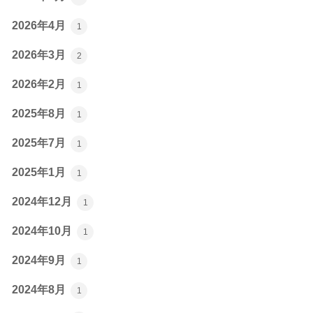
2026年4月
1
2026年3月
2
2026年2月
1
2025年8月
1
2025年7月
1
2025年1月
1
2024年12月
1
2024年10月
1
2024年9月
1
2024年8月
1