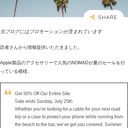
当ブログにはプロモーションが含まれています
読者さんから情報提供いただきました。
Apple製品のアクセサリーで人気のNOMADが夏のセールを行
っている模様。
Get 30% Off Our Entire Site
Sale ends Sunday, July 25th
Whether you’re looking for a cable for your next road
trip or a case to protect your phone while running from
the beach to the bar, we’ve got you covered. Summer