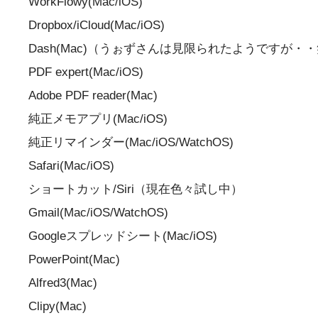
WorkFlowy(Mac/iOS)
Dropbox/iCloud(Mac/iOS)
Dash(Mac)（うぉずさんは見限られたようですが・
PDF expert(Mac/iOS)
Adobe PDF reader(Mac)
純正メモアプリ(Mac/iOS)
純正リマインダー(Mac/iOS/WatchOS)
Safari(Mac/iOS)
ショートカット/Siri（現在色々試し中）
Gmail(Mac/iOS/WatchOS)
Googleスプレッドシート(Mac/iOS)
PowerPoint(Mac)
Alfred3(Mac)
Clipy(Mac)