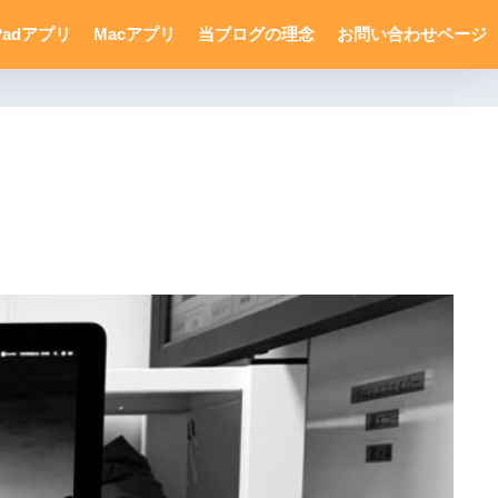
Padアプリ
Macアプリ
当ブログの理念
お問い合わせページ