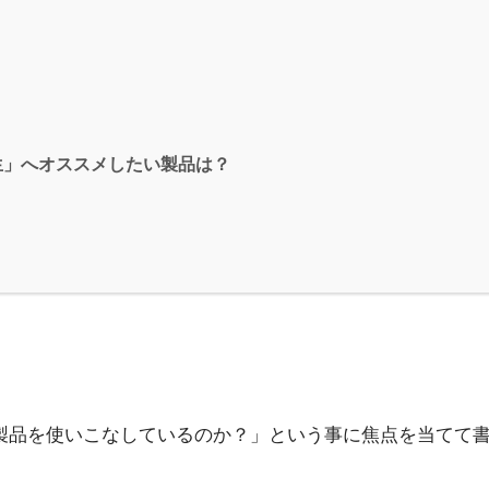
生」へオススメしたい製品は？
e製品を使いこなしているのか？」という事に焦点を当てて