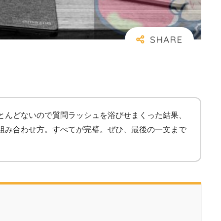
ほとんどないので質問ラッシュを浴びせまくった結果、
の組み合わせ方。すべてが完璧。ぜひ、最後の一文まで