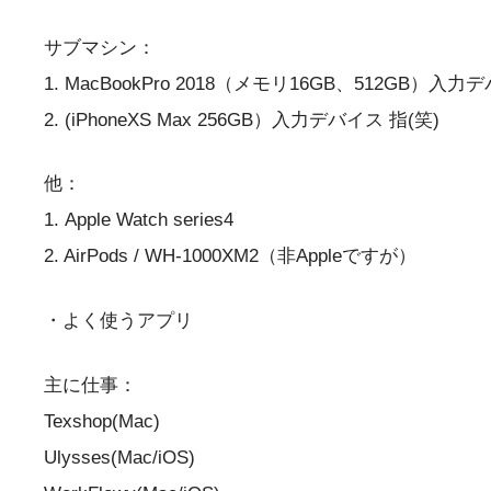
サブマシン：
1. MacBookPro 2018（メモリ16GB、512G
2. (iPhoneXS Max 256GB）入力デバイス 指(笑)
他：
1. Apple Watch series4
2. AirPods / WH-1000XM2（非Appleですが）
・よく使うアプリ
主に仕事：
Texshop(Mac)
Ulysses(Mac/iOS)