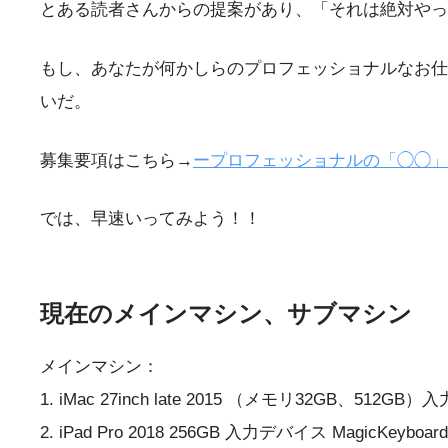
とある読者さんからの提案があり、「それは絶対やっ
もし、あなたが何かしらのプロフェッショナルなお仕
いだ。
募集要項はこちら→
ープロフェッショナルの「◯◯」
では、早速いってみよう！！
現在のメインマシン、サブマシン
メインマシン：
1. iMac 27inch late 2015 （メモリ32GB、512G
2. iPad Pro 2018 256GB 入力デバイス MagicKeyboard(