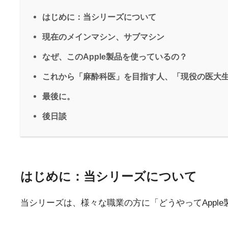
はじめに：当シリーズについて
現在のメインマシン、サブマシン
なぜ、このApple製品を使っているの？
これから「麻酔科医」を目指す人、「現役の医大
最後に。
後日談
はじめに：当シリーズについて
当シリーズは、様々な職業の方に「どうやってAppl