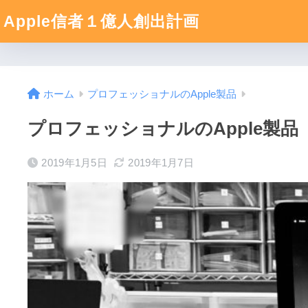
Apple信者１億人創出計画
ホーム
プロフェッショナルのApple製品
プロフェッショナルのApple製品
2019年1月5日
2019年1月7日