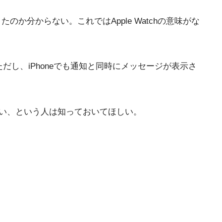
のか分からない。これではApple Watchの意味がな
ただし、iPhoneでも通知と同時にメッセージが表示さ
バい、という人は知っておいてほしい。