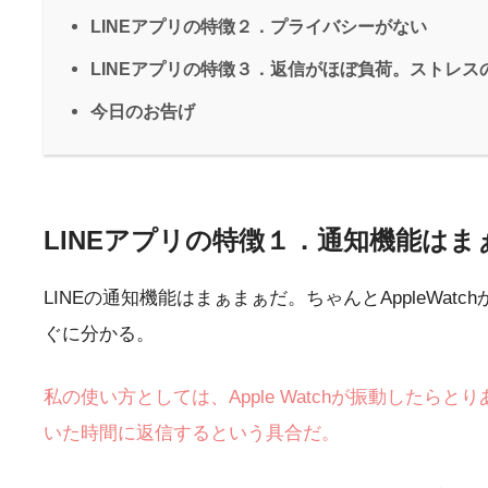
LINEアプリの特徴２．プライバシーがない
LINEアプリの特徴３．返信がほぼ負荷。ストレス
今日のお告げ
LINEアプリの特徴１．通知機能はま
LINEの通知機能はまぁまぁだ。ちゃんとAppleW
ぐに分かる。
私の使い方としては、Apple Watchが振動した
いた時間に返信するという具合だ。