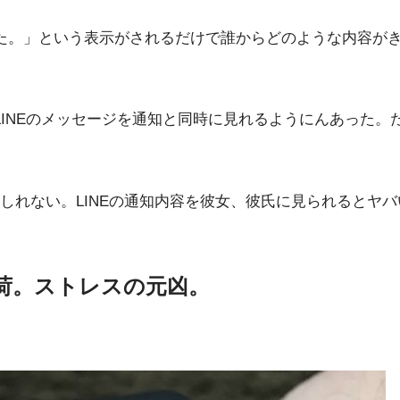
ました。」という表示がされるだけで誰からどのような内容がきた
hでLINEのメッセージを通知と同時に見れるようにんあった。
しれない。LINEの通知内容を彼女、彼氏に見られるとヤ
負荷。ストレスの元凶。