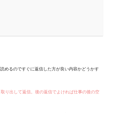
内容が読めるのですぐに返信した方が良い内容かどうかす
neと取り出して返信。後の返信でよければ仕事の後の空