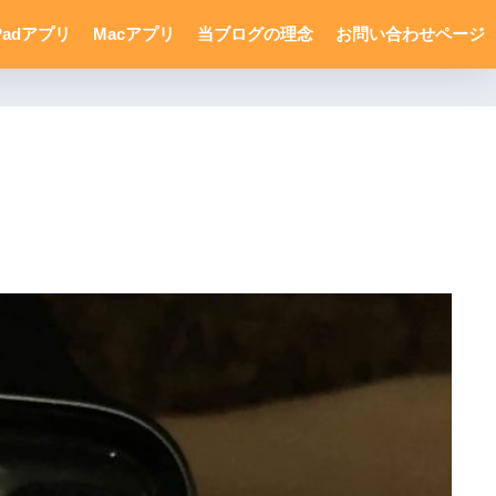
Padアプリ
Macアプリ
当ブログの理念
お問い合わせページ