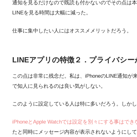
通知を見るだけなので既読も付かないのでその点は本当
LINEを見る時間は大幅に減った。
仕事に集中したい人にはオススメメリットだろう。
LINEアプリの特徴２．プライバシー
この点は非常に残念だ。私は、iPhoneのLINE通
で知人に見られるのは良い気がしない。
このように設定している人は特に多いだろう。しかし
iPhoneとApple Watchでは設定を別々にする事はで
たと同時にメッセージ内容が表示されないようにしている