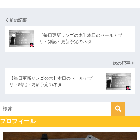
前の記事
【毎日更新リンゴの木】本日のセールアプ
リ・雑記・更新予定のネタ…
次の記事
【毎日更新リンゴの木】本日のセールアプ
リ・雑記・更新予定のネタ…
プロフィール