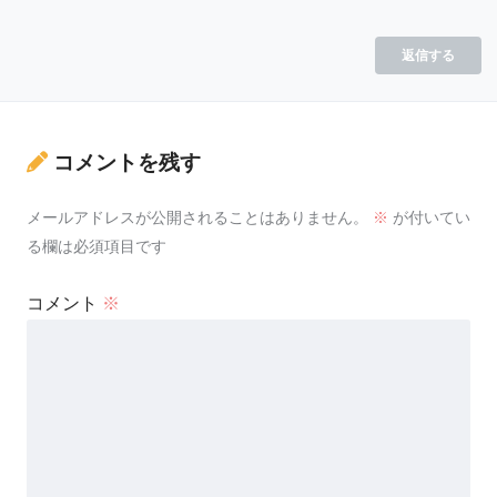
返信する
コメントを残す
メールアドレスが公開されることはありません。
※
が付いてい
る欄は必須項目です
コメント
※