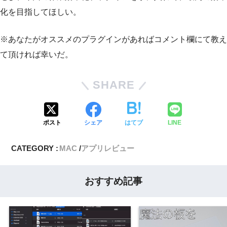
化を目指してほしい。
※あなたがオススメのプラグインがあればコメント欄にて教え
て頂ければ幸いだ。
SHARE
ポスト
シェア
はてブ
LINE
CATEGORY :
MAC
アプリレビュー
おすすめ記事