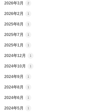
2026年3月
2
2026年2月
1
2025年8月
1
2025年7月
1
2025年1月
1
2024年12月
1
2024年10月
1
2024年9月
1
2024年8月
1
2024年6月
1
2024年5月
1