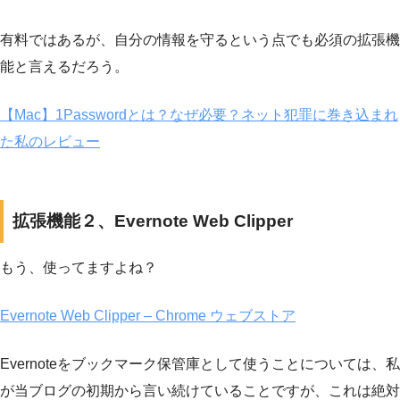
有料ではあるが、自分の情報を守るという点でも必須の拡張機
能と言えるだろう。
【Mac】1Passwordとは？なぜ必要？ネット犯罪に巻き込まれ
た私のレビュー
拡張機能２、Evernote Web Clipper
もう、使ってますよね？
Evernote Web Clipper – Chrome ウェブストア
Evernoteをブックマーク保管庫として使うことについては、私
が当ブログの初期から言い続けていることですが、これは絶対