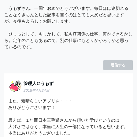
うぉずさん、一周年おめでとうございます。毎日ほぼ途切れる
ことなくきちんとした記事を書くのはとても大変だと思います
が、今後もよろしくお願いします。
ひょっとして、もしかして、私もIT関係の仕事、何かできるかし
ら。定年のこともあるので、別の仕事にもとりかかろうかと思っ
ているのです。
返信する
管理人＠うぉず
2018年4月24日
また、素晴らしいアプリを・・・
ありがとうございます！
思えば、１年間日本三毛猫さんから頂いた学びというのは
大げさではなく、本当に人生の一部になっていると思います。
本当にありがとうございました。