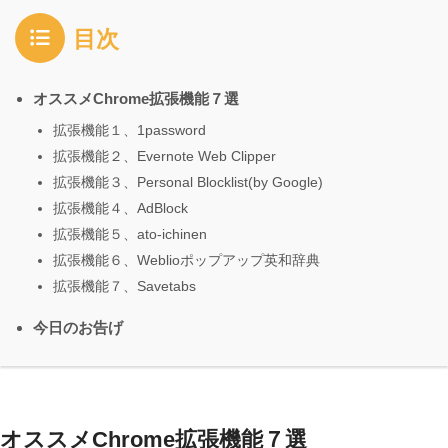
目次
オススメChrome拡張機能７選
拡張機能１、1password
拡張機能２、Evernote Web Clipper
拡張機能３、Personal Blocklist(by Google)
拡張機能４、AdBlock
拡張機能５、ato-ichinen
拡張機能６、Weblioポップアップ英和辞典
拡張機能７、Savetabs
今日のお告げ
オススメChrome拡張機能７選