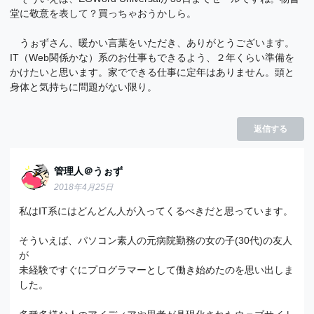
堂に敬意を表して？買っちゃおうかしら。
うぉずさん、暖かい言葉をいただき、ありがとうございます。
IT（Web関係かな）系のお仕事もできるよう、２年くらい準備を
かけたいと思います。家でできる仕事に定年はありません。頭と
身体と気持ちに問題がない限り。
返信する
管理人＠うぉず
2018年4月25日
私はIT系にはどんどん人が入ってくるべきだと思っています。
そういえば、パソコン素人の元病院勤務の女の子(30代)の友人
が
未経験ですぐにプログラマーとして働き始めたのを思い出しま
した。