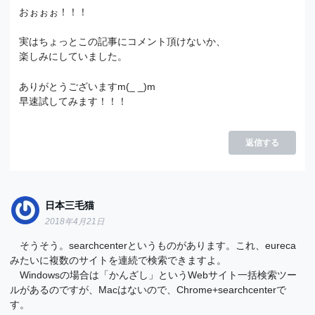
おぉぉぉ！！！
実はちょっとこの記事にコメント頂けないか、
楽しみにしていました。
ありがとうございますm(_ _)m
早速試してみます！！！
返信する
日本三毛猫
2018年4月21日
そうそう。searchcenterというものがあります。これ、eureca
みたいに複数のサイトを連続で検索できますよ。
Windowsの場合は「かんざし」というWebサイト一括検索ツー
ルがあるのですが、Macはないので、Chrome+searchcenterで
す。