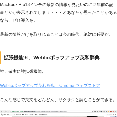
MacBook Pro13インチの最新の情報が見たいのに２年前の記
事とかが表示されてしまう・・・とあなたが思ったことがある
なら、ぜひ導入を。
最新の情報だけを取りれることは今の時代、絶対に必要だ。
拡張機能６、Weblioポップアップ英和辞典
神。確実に神拡張機能。
Weblioポップアップ英和辞典 – Chrome ウェブストア
こんな感じで英文をどんどん、サクサクと読むことができる。