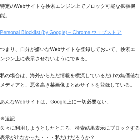
特定のWebサイトを検索エンジン上でブロック可能な拡張機
能。
Personal Blocklist (by Google) – Chrome ウェブストア
つまり、自分が嫌いなWebサイトを登録しておいて、検索エ
ンジン上に表示させないようにできる。
私の場合は、海外からただ情報を横流しているだけの無価値な
メディアと、悪名高き某画像まとめサイトを登録している。
あんなWebサイトは、Google上に一切必要ない。
※追記
久々に利用しようとしたところ、検索結果表示にブロックする
表示が出なかった・・・私だけだろうか？