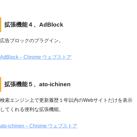
拡張機能４、AdBlock
広告ブロックのプラグイン。
AdBlock – Chrome ウェブストア
拡張機能５、ato-ichinen
検索エンジン上で更新履歴１年以内のWebサイトだけを表示
してくれる便利な拡張機能。
ato-ichinen – Chrome ウェブストア