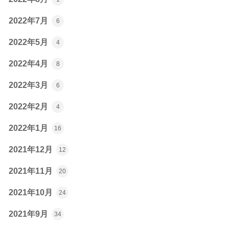
2022年7月
6
2022年5月
4
2022年4月
8
2022年3月
6
2022年2月
4
2022年1月
16
2021年12月
12
2021年11月
20
2021年10月
24
2021年9月
34