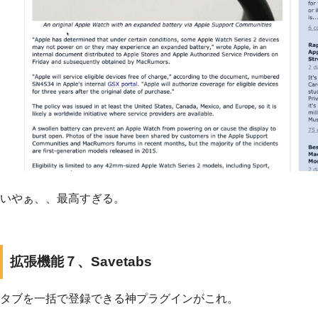
いやぁ、、最高すぎる。
拡張機能７、Savetabs
タブを一括で登録できる神プラグインがこれ。