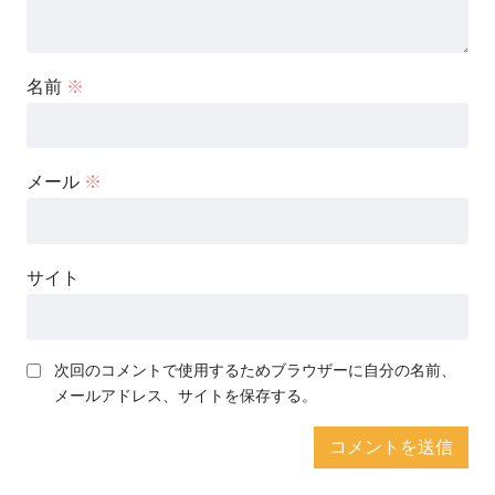
名前
※
メール
※
サイト
次回のコメントで使用するためブラウザーに自分の名前、
メールアドレス、サイトを保存する。