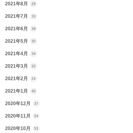
2021年8月
29
2021年7月
33
2021年6月
39
2021年5月
35
2021年4月
34
2021年3月
32
2021年2月
24
2021年1月
40
2020年12月
37
2020年11月
54
2020年10月
53