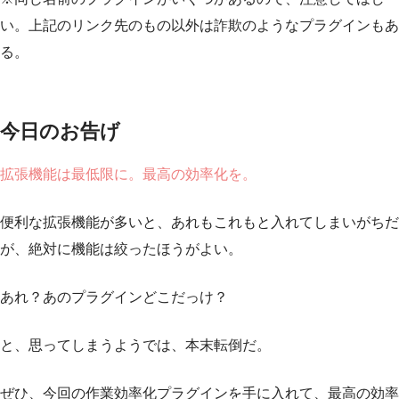
い。上記のリンク先のもの以外は詐欺のようなプラグインもあ
る。
今日のお告げ
拡張機能は最低限に。最高の効率化を。
便利な拡張機能が多いと、あれもこれもと入れてしまいがちだ
が、絶対に機能は絞ったほうがよい。
あれ？あのプラグインどこだっけ？
と、思ってしまうようでは、本末転倒だ。
ぜひ、今回の作業効率化プラグインを手に入れて、最高の効率