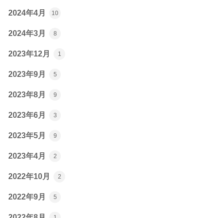
2024年4月
10
2024年3月
8
2023年12月
1
2023年9月
5
2023年8月
9
2023年6月
3
2023年5月
9
2023年4月
2
2022年10月
2
2022年9月
5
2022年8月
1