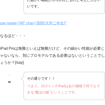
いです。
say name=”49″ char=”吾郎(大学二年生)”
なるほど・・・
iPad Proは無難といえば無難だけど、その細かい性能が必要じ
ゃないなら、別にプロモデルである必要はないということでし
ょうか？[/say]
その通りです！！
40
つまり、10.2インチiPadはあの価格で何でもで
きる”魔法の板”ということです。