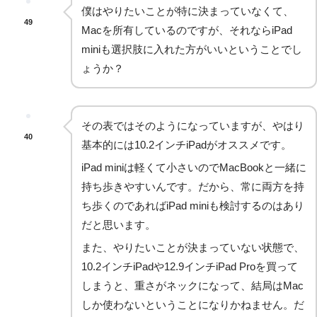
僕はやりたいことが特に決まっていなくて、
49
Macを所有しているのですが、それならiPad
miniも選択肢に入れた方がいいということでし
ょうか？
その表ではそのようになっていますが、やはり
40
基本的には10.2インチiPadがオススメです。
iPad miniは軽くて小さいのでMacBookと一緒に
持ち歩きやすいんです。だから、常に両方を持
ち歩くのであればiPad miniも検討するのはあり
だと思います。
また、やりたいことが決まっていない状態で、
10.2インチiPadや12.9インチiPad Proを買って
しまうと、重さがネックになって、結局はMac
しか使わないということになりかねません。だ