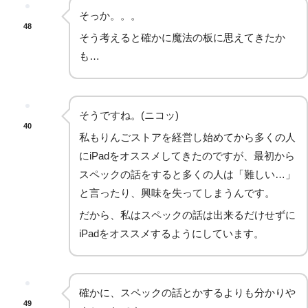
そっか。。。
48
そう考えると確かに魔法の板に思えてきたか
も…
そうですね。(ニコッ)
40
私もりんごストアを経営し始めてから多くの人
にiPadをオススメしてきたのですが、最初から
スペックの話をすると多くの人は「難しい…」
と言ったり、興味を失ってしまうんです。
だから、私はスペックの話は出来るだけせずに
iPadをオススメするようにしています。
確かに、スペックの話とかするよりも分かりや
49