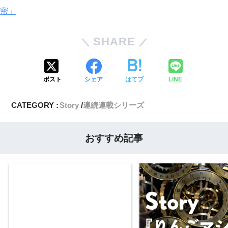
密」
SHARE
ポスト
シェア
はてブ
LINE
CATEGORY :
Story
連続連載シリーズ
おすすめ記事