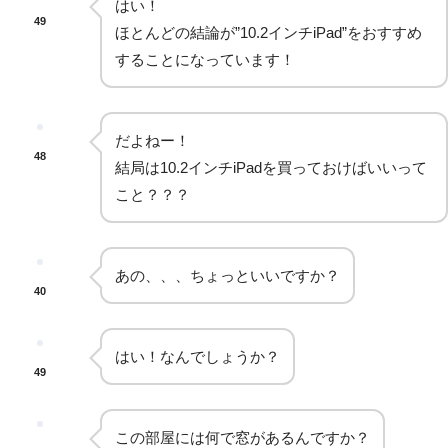
はい！
49
ほとんどの結論が”10.2インチiPad”をおすすめ
することになっています！
だよねー！
48
結局は10.2インチiPadを買っておけばいいって
こと？？？
あの、、、ちょっといいですか？
40
はい！なんでしょうか？
49
この部屋には何で窓があるんですか？