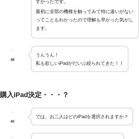
すかったです。
最初に全部の機種を触ってみて特に違いがない
ってこともわかったので理解も早かった気がし
ます。
うんうん！
48
私も欲しいiPadがだいぶ絞られてきた！！
購入iPad決定・・・？
では、お二人はどのiPadを選択されますか？
40