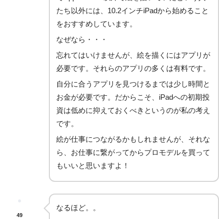
たち以外には、10.2インチiPadから始めること
をおすすめしています。
なぜなら・・・
忘れてはいけませんが、絵を描くにはアプリが
必要です。それらのアプリの多くは有料です。
自分に合うアプリを見つけるまでは少し時間と
お金が必要です。だからこそ、iPadへの初期投
資は低めに抑えておくべきというのが私の考え
です。
絵が仕事につながるかもしれませんが、それな
ら、お仕事に繋がってからプロモデルを買って
もいいと思いますよ！
なるほど。。
49