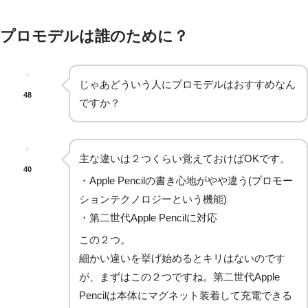
プロモデルは誰のために？
じゃあどういう人にプロモデルはおすすめなん
48
ですか？
主な違いは２つくらい覚えておけばOKです。
40
・Apple Pencilの書き心地がやや違う(プロモー
ションテクノロジーという機能)
・第二世代Apple Pencilに対応
この２つ。
細かい違いを挙げ始めるとキリはないのです
が、まずはこの２つですね。第二世代Apple
Pencilは本体にマグネット装着して充電できる