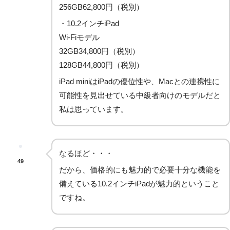
256GB62,800円（税別）
・10.2インチiPad
Wi-Fiモデル
32GB34,800円（税別）
128GB44,800円（税別）
iPad miniはiPadの優位性や、Macとの連携性に
可能性を見出せている中級者向けのモデルだと
私は思っています。
なるほど・・・
49
だから、価格的にも魅力的で必要十分な機能を
備えている10.2インチiPadが魅力的ということ
ですね。