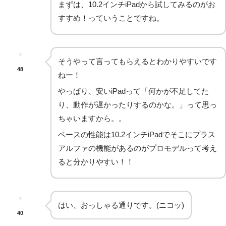
まずは、10.2インチiPadから試してみるのがお
すすめ！っていうことですね。
そうやって言ってもらえるとわかりやすいです
48
ねー！
やっぱり、安いiPadって「何かが不足してた
り、動作が遅かったりするのかな。」って思っ
ちゃいますから。。
ベースの性能は10.2インチiPadでそこにプラス
アルファの機能があるのがプロモデルって考え
ると分かりやすい！！
はい、おっしゃる通りです。(ニコッ)
40