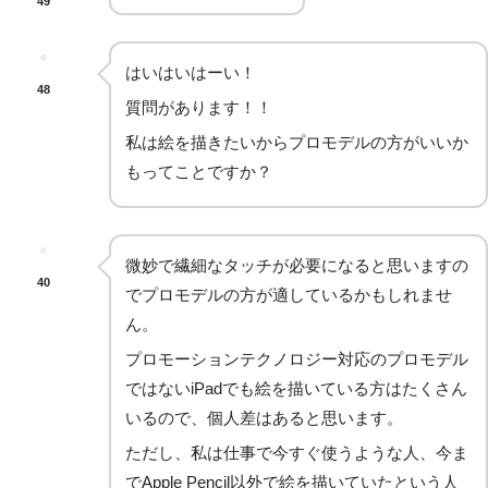
49
はいはいはーい！
48
質問があります！！
私は絵を描きたいからプロモデルの方がいいか
もってことですか？
微妙で繊細なタッチが必要になると思いますの
40
でプロモデルの方が適しているかもしれませ
ん。
プロモーションテクノロジー対応のプロモデル
ではないiPadでも絵を描いている方はたくさん
いるので、個人差はあると思います。
ただし、私は仕事で今すぐ使うような人、今ま
でApple Pencil以外で絵を描いていたという人