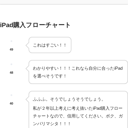
iPad購入フローチャート
これはすごい！！
49
わかりやすい！！！これなら自分に合ったiPad
48
を選べそうです！
ふふふ。そうでしょうそうでしょう。
40
私が２年以上考えに考え抜いたiPad購入フロー
チャートなので、信用してください。ボク、ガ
ンバリマシタ！！！