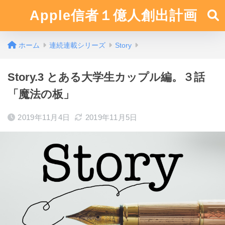
Apple信者１億人創出計画
ホーム
連続連載シリーズ
Story
Story.3 とある大学生カップル編。３話
「魔法の板」
2019年11月4日
2019年11月5日