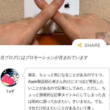
当ブログにはプロモーションが含まれています
最近、ちょっと気になることがあるので１つ、
Apple製品初心者さん向けに３つほど警告した
いことがあるので記事にしてみた。ただし、ち
うぉず
ょっと挑発的な記事タイトルにしてしまった点
は初めに謝っておきたい。すいません。でも、
それだけ伝えたいことがあるという事…