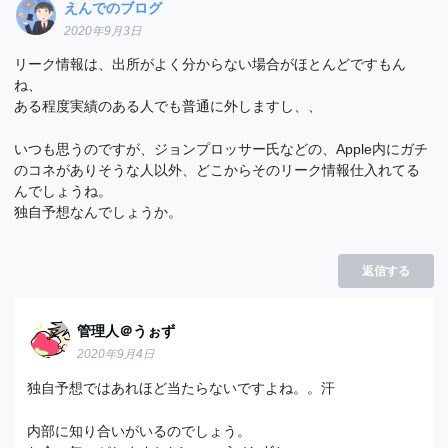
えんでのブログ
2020年9月3日
リーク情報は、出所がよく分からない場合がほとんどですもん
ね、
ある程度実績のある人でも普通に外しますし、、
いつも思うのですが、ジョンプロッサー氏などの、Apple内にガチ
のコネがありそうな人以外、どこからそのリーク情報仕入れてる
んでしょうね。
独自予想なんでしょうか。
返信する
管理人＠うぉず
2020年9月4日
独自予想ではあれほど当たらないですよね。。汗
内部に知り合いがいるのでしょう。