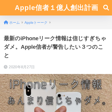
Apple信者１億人創出計画
ホーム
Appleトーーク
最新のiPhoneリーク情報は信じすぎちゃ
ダメ。Apple信者が警告したい３つのこ
と
2020年8月27日