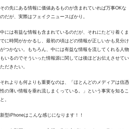
その先にある情報に価値あるものが含まれていれば万事OKな
のだが、実際はフェイクニュースばかり。
中には有益な情報も含まれているのだが、それにたどり着くま
でに時間がかかるし、最初の頃はどの情報が正しいかも見分け
がつかない。もちろん、中には有益な情報を流してくれる人物
もいるのでそういった情報源に関しては後ほどお伝えさせてい
ただきたい。
それよりも何よりも重要なのは、「ほとんどのメディアは信憑
性の薄い情報を垂れ流しまくっている。」という事実を知るこ
と。
新型iPhoneはこんな感じになります！！