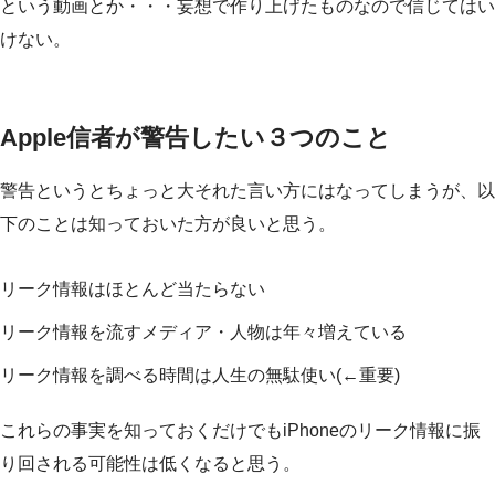
という動画とか・・・妄想で作り上げたものなので信じてはい
けない。
Apple信者が警告したい３つのこと
警告というとちょっと大それた言い方にはなってしまうが、以
下のことは知っておいた方が良いと思う。
リーク情報はほとんど当たらない
リーク情報を流すメディア・人物は年々増えている
リーク情報を調べる時間は人生の無駄使い(←重要)
これらの事実を知っておくだけでもiPhoneのリーク情報に振
り回される可能性は低くなると思う。