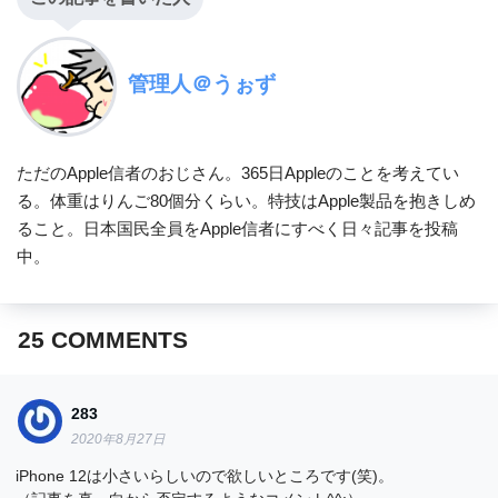
管理人＠うぉず
ただのApple信者のおじさん。365日Appleのことを考えてい
る。体重はりんご80個分くらい。特技はApple製品を抱きしめ
ること。日本国民全員をApple信者にすべく日々記事を投稿
中。
25
COMMENTS
283
2020年8月27日
iPhone 12は小さいらしいので欲しいところです(笑)。