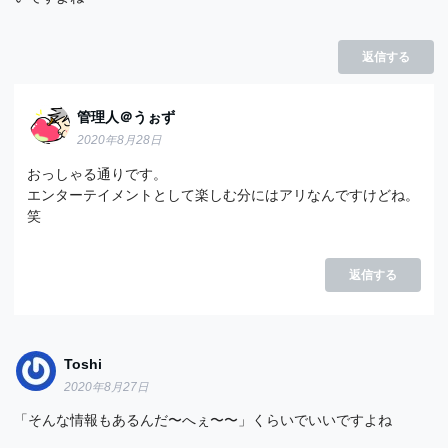
返信する
管理人＠うぉず
2020年8月28日
おっしゃる通りです。
エンターテイメントとして楽しむ分にはアリなんですけどね。
笑
返信する
Toshi
2020年8月27日
「そんな情報もあるんだ〜へぇ〜〜」くらいでいいですよね