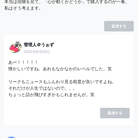
本当は現物を見て、「心が動くかどうか」で購入するのが一番。
私はそう考えます。
返信する
管理人＠うぉず
2020年8月29日
あー！！！！！
懐かしいですね。あれもなかなかのレベルでした。笑
リークもニュースもふんわり見る程度が良いですよね。
それだけが人生ではないので。。。
ちょっと話が飛びすぎかもしれませんが。笑
返信する