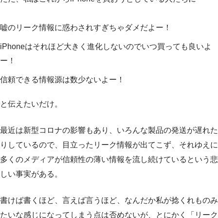
嘘のリーク情報に惑わされすぎちゃダメだよー！
iPhoneはそれほど大きく進化しないのでいつ買っても良いよ
ー！
信頼できる情報源は数少ないよー！
と伝えたいだけ。
最近は新型コロナの影響もあり、いろんな製品の発送が遅れた
りしているので、目立ったリーク情報が出てこず、それゆえに
多くのメディアが信頼性の薄い情報を流し続けているという悲
しい事実がある。
書けば書くほど、言えば言うほど、なんだか私が捻くれものみ
たいな感じになってしまう点は否めないが、とにかく「リーク