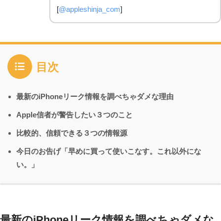
[
@appleshinja_com
]
目次
最新のiPhoneリーク情報を調べちゃダメな理由
Apple信者が警告したい３つのこと
比較的、信頼できる３つの情報源
今日のお告げ「早めに買って使いこなす。これ以外にな
い。」
最新のiPhoneリーク情報を調べちゃダメな