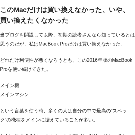
このMacだけは買い換えなかった、いや、
買い換えたくなかった
当ブログを開設して以降、初期の読者さんなら知っているとは
思うのだが、私はMacBook Proだけは買い換えなかった。
どれだけ利便性が悪くなろうとも、この2016年版のMacBook
Proを使い続けてきた。
メイン機
メインマシン
という言葉を使う時、多くの人は自分の中で最高の”スペッ
ク”の機種をメインに据えていることが多い。