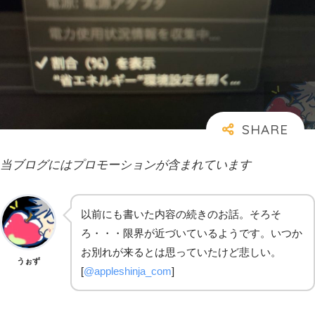
当ブログにはプロモーションが含まれています
以前にも書いた内容の続きのお話。そろそ
ろ・・・限界が近づいているようです。いつか
お別れが来るとは思っていたけど悲しい。
うぉず
[
@appleshinja_com
]