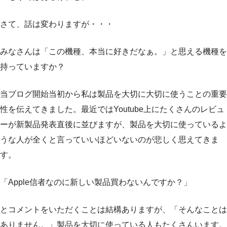
さて、話は変わりますが・・・
みなさんは「この機種、本当に好きだなぁ。」と思える機種を
持っていますか？
当ブログ開始当初から私は製品を大切に大切に使うことの重要
性を伝えてきました。最近ではYoutube上にたくさんのレビュ
ーが新製品発表直後に並びますが、製品を大切に使っているよ
うな人が全くと言っていいほどいないのが悲しく思えてきま
す。
「Apple信者なのに新しい製品買わないんですか？」
とコメントをいただくことは結構ありますが、「そんなことは
ありません。」製品を大切に使っている人もたくさんいます。