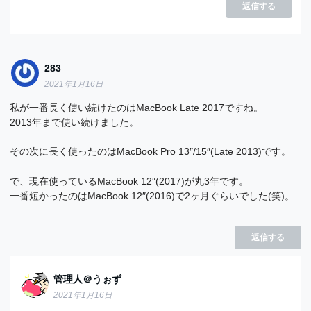
返信する
283
2021年1月16日
私が一番長く使い続けたのはMacBook Late 2017ですね。
2013年まで使い続けました。
その次に長く使ったのはMacBook Pro 13″/15″(Late 2013)です。
で、現在使っているMacBook 12″(2017)が丸3年です。
一番短かったのはMacBook 12″(2016)で2ヶ月ぐらいでした(笑)。
返信する
管理人＠うぉず
2021年1月16日