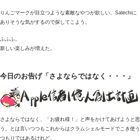
りんごマークが目立つような素敵なやつが欲しい。Satechiに
ありそうな気がするので探してこよう。
ふふふ。
新しい楽しみが増えた。
今日のお告げ「さよならではなく・・・」
さよならではなく、「お疲れ様！」と声をかけてあげようと思
う。とは言いつつもこれからはクラムシェルモードでこき使う
つもりではあるけれど。