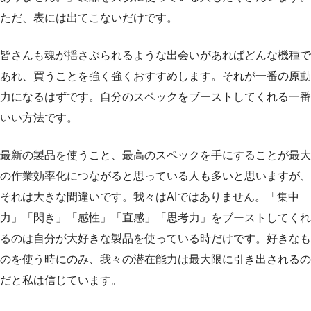
ただ、表には出てこないだけです。
皆さんも魂が揺さぶられるような出会いがあればどんな機種で
あれ、買うことを強く強くおすすめします。それが一番の原動
力になるはずです。自分のスペックをブーストしてくれる一番
いい方法です。
最新の製品を使うこと、最高のスペックを手にすることが最大
の作業効率化につながると思っている人も多いと思いますが、
それは大きな間違いです。我々はAIではありません。「集中
力」「閃き」「感性」「直感」「思考力」をブーストしてくれ
るのは自分が大好きな製品を使っている時だけです。好きなも
のを使う時にのみ、我々の潜在能力は最大限に引き出されるの
だと私は信じています。