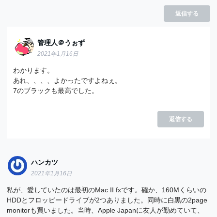
返信する
管理人＠うぉず
2021年1月16日
わかります。
あれ、、、、よかったですよねぇ。
7のブラックも最高でした。
返信する
ハンカツ
2021年1月16日
私が、愛していたのは最初のMac II fxです。確か、160Mくらいの
HDDとフロッピードライブが2つありました。同時に白黒の2page
monitorも買いました。当時、Apple Japanに友人が勤めていて、