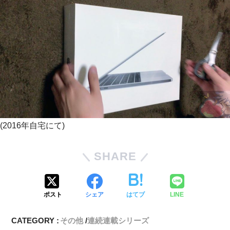
(2016年自宅にて)
SHARE
ポスト
シェア
はてブ
LINE
CATEGORY :
その他
連続連載シリーズ