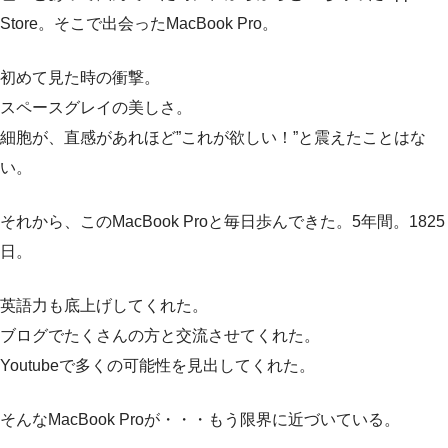
Store。そこで出会ったMacBook Pro。
初めて見た時の衝撃。
スペースグレイの美しさ。
細胞が、直感があれほど”これが欲しい！”と震えたことはな
い。
それから、このMacBook Proと毎日歩んできた。5年間。1825
日。
英語力も底上げしてくれた。
ブログでたくさんの方と交流させてくれた。
Youtubeで多くの可能性を見出してくれた。
そんなMacBook Proが・・・もう限界に近づいている。