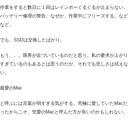
作業をすると数日に１回はレインボーぐるぐるが止まらない。
バッテリー修理の警告。なぜか、作業中にフリーズする。など
など。
でも、SSDは交換したばかり。
もう、、、限界が近づいているのだと思う。私の要求が上がり
すぎているのもあるとは思うのだが、それでも悲しさは拭えな
い。
最愛のMac
と呼ぶには言葉が弱すぎる気がする。究極に愛していたMacだ
ったからこそ、究愛のMacと呼んだ方が良いのかもしれない。