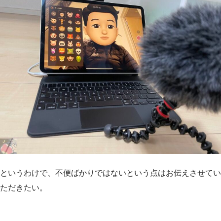
というわけで、不便ばかりではないという点はお伝えさせてい
ただきたい。