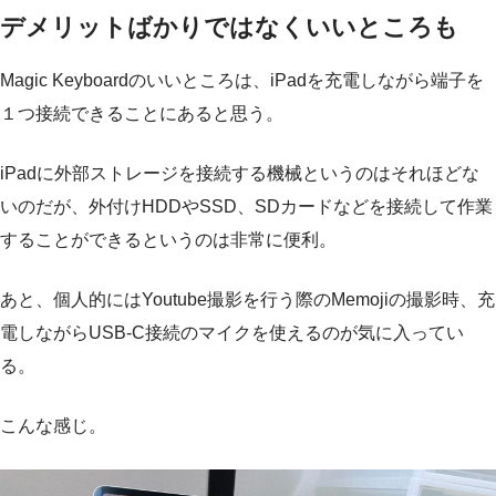
デメリットばかりではなくいいところも
Magic Keyboardのいいところは、iPadを充電しながら端子を
１つ接続できることにあると思う。
iPadに外部ストレージを接続する機械というのはそれほどな
いのだが、外付けHDDやSSD、SDカードなどを接続して作業
することができるというのは非常に便利。
あと、個人的にはYoutube撮影を行う際のMemojiの撮影時、充
電しながらUSB-C接続のマイクを使えるのが気に入ってい
る。
こんな感じ。