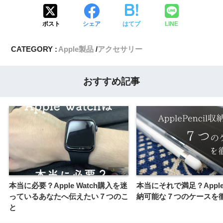
ポスト
シェア
はてブ
LINE
CATEGORY :
Apple製品
アクセサリー
おすすめ記事
本当に必要？Apple Watch購入を迷
本当にそれで満足？Apple P
っているあなたへ伝えたい７つのこ
納可能な７つのケースを
と