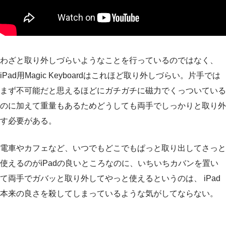
わざと取り外しづらいようなことを行っているのではなく、
iPad用Magic Keyboardはこれほど取り外しづらい。片手では
まず不可能だと思えるほどにガチガチに磁力でくっついている
のに加えて重量もあるためどうしても両手でしっかりと取り外
す必要がある。
電車やカフェなど、いつでもどこでもぱっと取り出してさっと
使えるのがiPadの良いところなのに、いちいちカバンを置い
て両手でガバッと取り外してやっと使えるというのは、 iPad
本来の良さを殺してしまっているような気がしてならない。