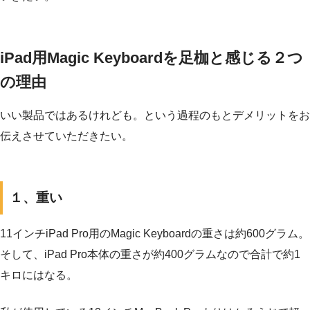
iPad用Magic Keyboardを足枷と感じる２つ
の理由
いい製品ではあるけれども。という過程のもとデメリットをお
伝えさせていただきたい。
１、重い
11インチiPad Pro用のMagic Keyboardの重さは約600グラム。
そして、iPad Pro本体の重さが約400グラムなので合計で約1
キロにはなる。