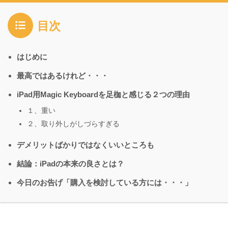
目次
はじめに
最高ではあるけれど・・・
iPad用Magic Keyboardを足枷と感じる２つの理由
１、重い
２、取り外しがしづらすぎる
デメリットばかりではなくいいところも
結論：iPadの本来の良さとは？
今日のお告げ「購入を検討している方には・・・」