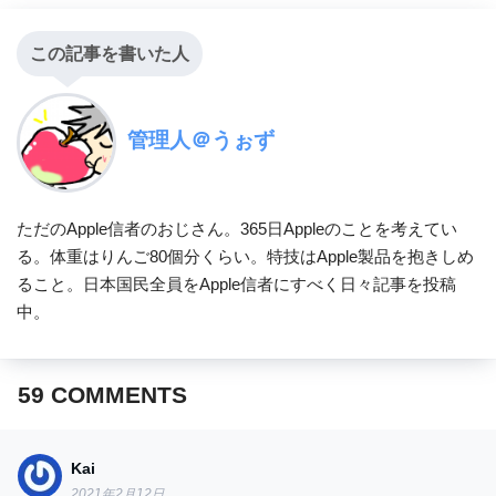
この記事を書いた人
管理人＠うぉず
ただのApple信者のおじさん。365日Appleのことを考えてい
る。体重はりんご80個分くらい。特技はApple製品を抱きしめ
ること。日本国民全員をApple信者にすべく日々記事を投稿
中。
59
COMMENTS
Kai
2021年2月12日