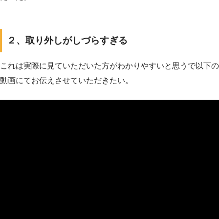
２、取り外しがしづらすぎる
これは実際に見ていただいた方がわかりやすいと思うで以下の
動画にてお伝えさせていただきたい。