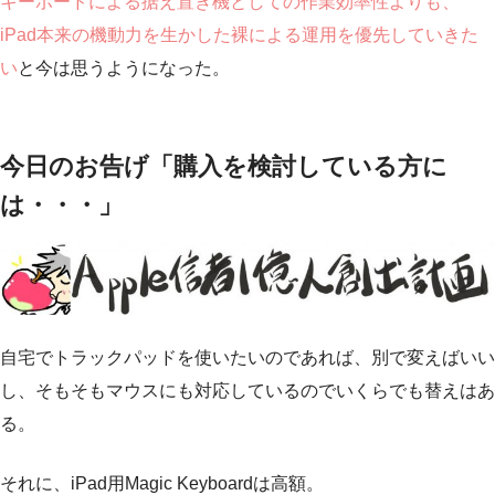
キーボードによる据え置き機としての作業効率性よりも、
iPad本来の機動力を生かした裸による運用を優先していきた
い
と今は思うようになった。
今日のお告げ「購入を検討している方に
は・・・」
自宅でトラックパッドを使いたいのであれば、別で変えばいい
し、そもそもマウスにも対応しているのでいくらでも替えはあ
る。
それに、iPad用Magic Keyboardは高額。