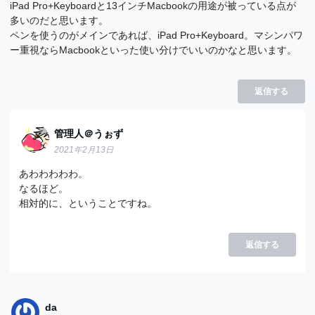
iPad Pro+Keyboardと13インチMacbookの用途が被っている点が
多いのだと思います。
ペンを使うのがメインであれば、iPad Pro+Keyboard。マシンパワ
ー重視ならMacbookといった使い分けでいいのかなと思います。
返信する
管理人＠うぉず
2021年2月13日
あわわわわわ。
なるほど。
相対的に、ということですね。
返信する
da