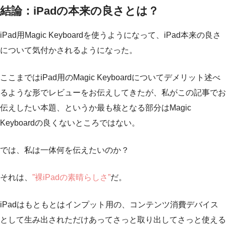
結論：iPadの本来の良さとは？
iPad用Magic Keyboardを使うようになって、iPad本来の良さ
について気付かされるようになった。
ここまではiPad用のMagic Keyboardについてデメリット述べ
るような形でレビューをお伝えしてきたが、私がこの記事でお
伝えしたい本題、というか最も核となる部分はMagic
Keyboardの良くないところではない。
では、私は一体何を伝えたいのか？
それは、
”裸iPadの素晴らしさ”
だ。
iPadはもともとはインプット用の、コンテンツ消費デバイス
として生み出されただけあってさっと取り出してさっと使える