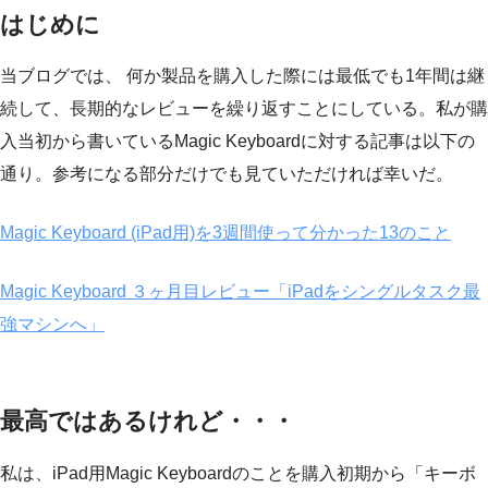
はじめに
当ブログでは、 何か製品を購入した際には最低でも1年間は継
続して、長期的なレビューを繰り返すことにしている。私が購
入当初から書いているMagic Keyboardに対する記事は以下の
通り。参考になる部分だけでも見ていただければ幸いだ。
Magic Keyboard (iPad用)を3週間使って分かった13のこと
Magic Keyboard ３ヶ月目レビュー「iPadをシングルタスク最
強マシンへ」
最高ではあるけれど・・・
私は、iPad用Magic Keyboardのことを購入初期から「キーボ