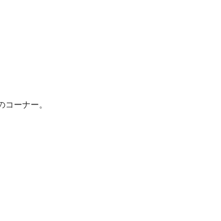
。
のコーナー。