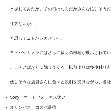
と探してみたが、その日はなんだかみんな忙しそうだ
仕方ないか。。
と思ってヨドバシカメラへ。
ヨドバシカメラにはさらに多くの機種が展示されてい
ここぞとばかりに触りまくる。以前よりは多少触り方
優しそうな店員さんに色々と説明を受けながら、各社
Sony→オートフォーカス速い
オリンパス→コスパ最強