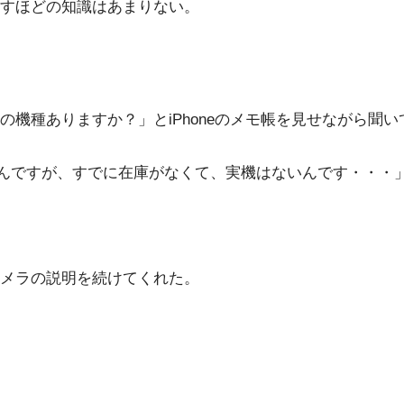
すほどの知識はあまりない。
機種ありますか？」とiPhoneのメモ帳を見せながら聞い
いい機種なんですが、すでに在庫がなくて、実機はないんです・・・
メラの説明を続けてくれた。