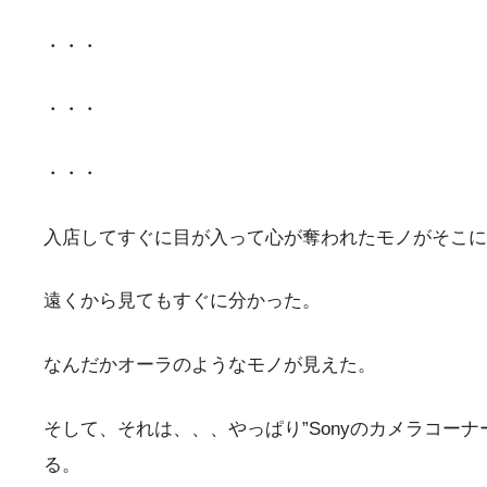
・・・
・・・
・・・
入店してすぐに目が入って心が奪われたモノがそこに
遠くから見てもすぐに分かった。
なんだかオーラのようなモノが見えた。
そして、それは、、、やっぱり”Sonyのカメラコーナ
る。