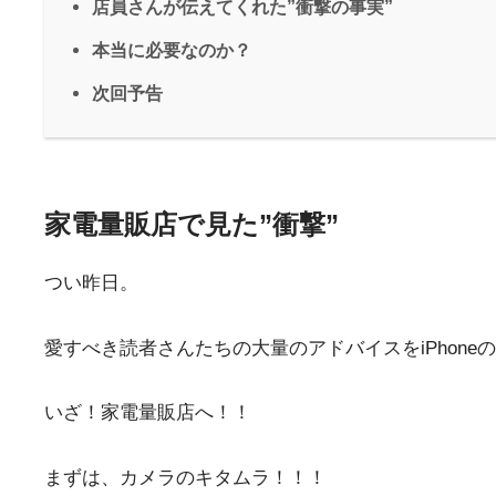
店員さんが伝えてくれた”衝撃の事実”
本当に必要なのか？
次回予告
家電量販店で見た”衝撃”
つい昨日。
愛すべき読者さんたちの大量のアドバイスをiPhone
いざ！家電量販店へ！！
まずは、カメラのキタムラ！！！