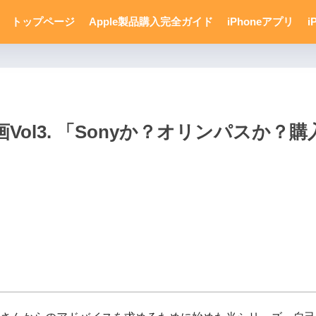
トップページ
Apple製品購入完全ガイド
iPhoneアプリ
i
ol3. 「Sonyか？オリンパスか？