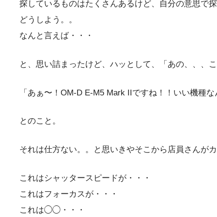
探しているものはたくさんあるけど、自分の意思で探
どうしよう。。
なんと言えば・・・
と、思い詰まったけど、ハッとして、「あの、、、この
「あぁ〜！OM-D E-M5 Mark IIですね！！
とのこと。
それは仕方ない。。と思いきやそこから店員さんがカ
これはシャッタースピードが・・・
これはフォーカスが・・・
これは◯◯・・・