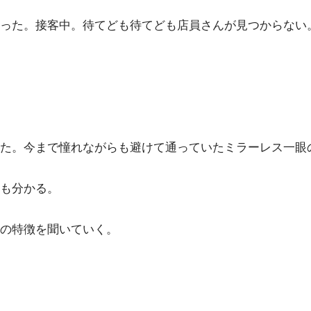
った。接客中。待てども待てども店員さんが見つからない
た。今まで憧れながらも避けて通っていたミラーレス一眼
も分かる。
の特徴を聞いていく。