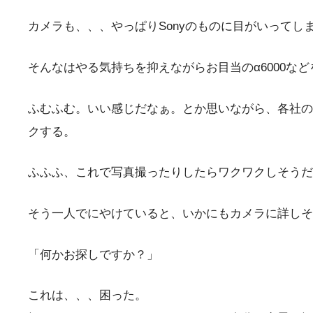
カメラも、、、やっぱりSonyのものに目がいって
そんなはやる気持ちを抑えながらお目当のα6000
ふむふむ。いい感じだなぁ。とか思いながら、各社の
クする。
ふふふ、これで写真撮ったりしたらワクワクしそうだ
そう一人でにやけていると、いかにもカメラに詳しそ
「何かお探しですか？」
これは、、、困った。