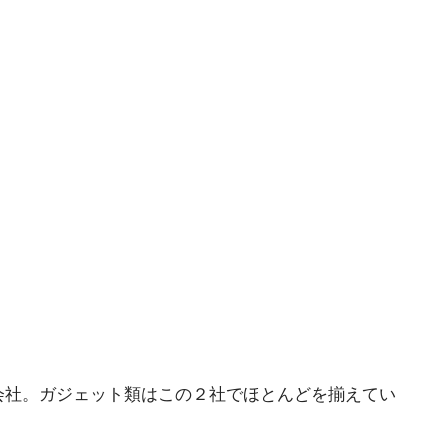
きな会社。ガジェット類はこの２社でほとんどを揃えてい