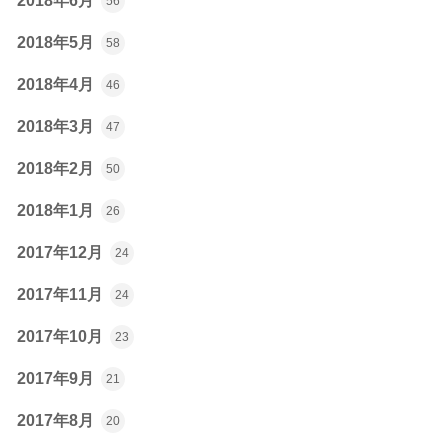
2018年6月
56
2018年5月
58
2018年4月
46
2018年3月
47
2018年2月
50
2018年1月
26
2017年12月
24
2017年11月
24
2017年10月
23
2017年9月
21
2017年8月
20