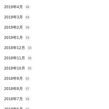
2019年4月
49
2019年3月
69
2019年2月
58
2019年1月
33
2018年12月
33
2018年11月
36
2018年10月
55
2018年9月
62
2018年8月
57
2018年7月
59