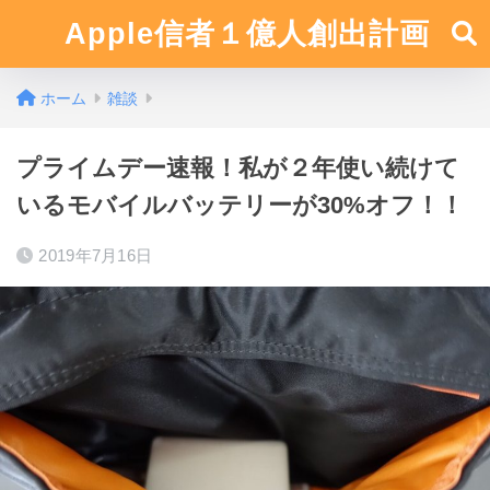
Apple信者１億人創出計画
ホーム
雑談
プライムデー速報！私が２年使い続けて
いるモバイルバッテリーが30%オフ！！
2019年7月16日