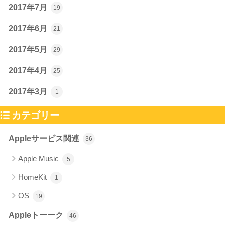
2017年7月
19
2017年6月
21
2017年5月
29
2017年4月
25
2017年3月
1
カテゴリー
Appleサービス関連
36
Apple Music
5
HomeKit
1
OS
19
Appleトーーク
46