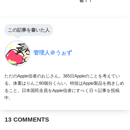
荷！！
この記事を書いた人
管理人＠うぉず
ただのApple信者のおじさん。365日Appleのことを考えてい
る。体重はりんご80個分くらい。特技はApple製品を抱きしめ
ること。日本国民全員をApple信者にすべく日々記事を投稿
中。
13
COMMENTS