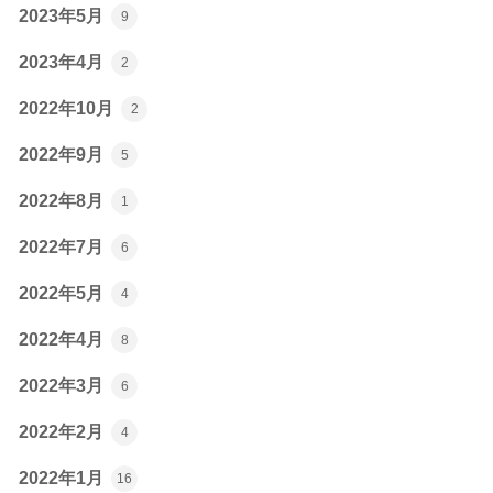
2023年5月
9
2023年4月
2
2022年10月
2
2022年9月
5
2022年8月
1
2022年7月
6
2022年5月
4
2022年4月
8
2022年3月
6
2022年2月
4
2022年1月
16