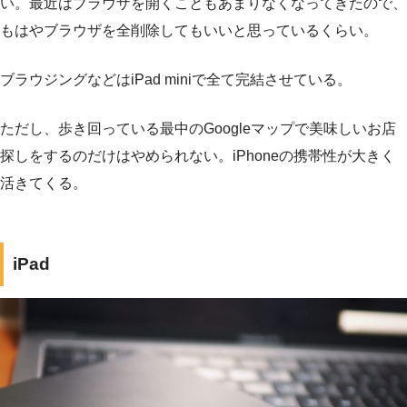
い。最近はブラウザを開くこともあまりなくなってきたので、
もはやブラウザを全削除してもいいと思っているくらい。
ブラウジングなどはiPad miniで全て完結させている。
ただし、歩き回っている最中のGoogleマップで美味しいお店
探しをするのだけはやめられない。iPhoneの携帯性が大きく
活きてくる。
iPad