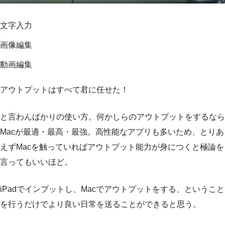
文字入力
画像編集
動画編集
アウトプットはすべて君に任せた！
と言わんばかりの使い方。何かしらのアウトプットをするなら
Macが最適・最高・最強。高性能なアプリも多いため、とりあ
えずMacを触っていればアウトプット能力が身につくと極論を
言ってもいいほど。
iPadでインプットし、Macでアウトプットをする、ということ
を行うだけでより良い日常を送ることができると思う。