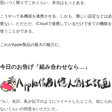
思いつく限りでこれくらい。本当はもっとある。
こうやって各機器を連携させる。しかも、難しい設定などは必
要ない。ただただ、iCloudで連携しているだけで全ての機能を
使うことができる。
これがApple製品の最大の魅力だ。
今日のお告げ「組み合わせなら…」
つい、先日、私が以下のようにツイートしたところ、信じられ
ないくらいの同意をいただいた。