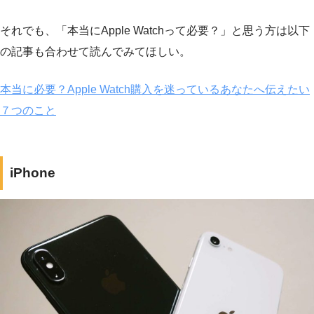
それでも、「本当にApple Watchって必要？」と思う方は以下
の記事も合わせて読んでみてほしい。
本当に必要？Apple Watch購入を迷っているあなたへ伝えたい
７つのこと
iPhone