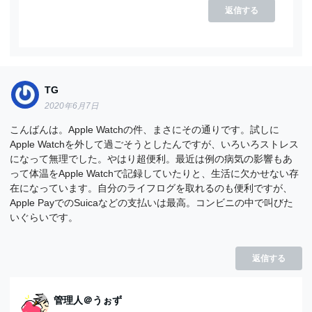
返信する
TG
2020年6月7日
こんばんは。Apple Watchの件、まさにその通りです。試しに
Apple Watchを外して過ごそうとしたんですが、いろいろストレス
になって無理でした。やはり超便利。最近は例の病気の影響もあ
って体温をApple Watchで記録していたりと、生活に欠かせない存
在になっています。自分のライフログを取れるのも便利ですが、
Apple PayでのSuicaなどの支払いは最高。コンビニの中で叫びた
いぐらいです。
返信する
管理人＠うぉず