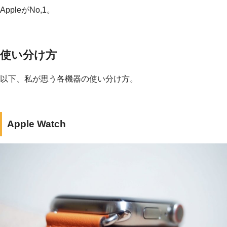
AppleがNo,1。
使い分け方
以下、私が思う各機器の使い分け方。
Apple Watch