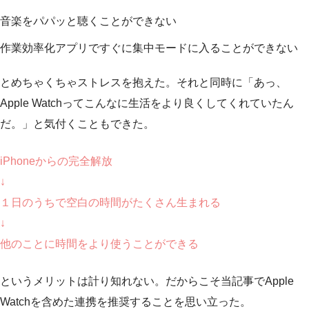
音楽をパパッと聴くことができない
作業効率化アプリですぐに集中モードに入ることができない
とめちゃくちゃストレスを抱えた。それと同時に
「あっ、
Apple Watchってこんなに生活をより良くしてくれていたん
だ。」
と気付くこともできた。
iPhoneからの完全解放
↓
１日のうちで空白の時間がたくさん生まれる
↓
他のことに時間をより使うことができる
というメリットは計り知れない。だからこそ当記事でApple
Watchを含めた連携を推奨することを思い立った。