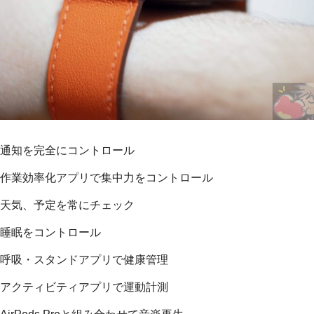
通知を完全にコントロール
作業効率化アプリで集中力をコントロール
天気、予定を常にチェック
睡眠をコントロール
呼吸・スタンドアプリで健康管理
アクティビティアプリで運動計測