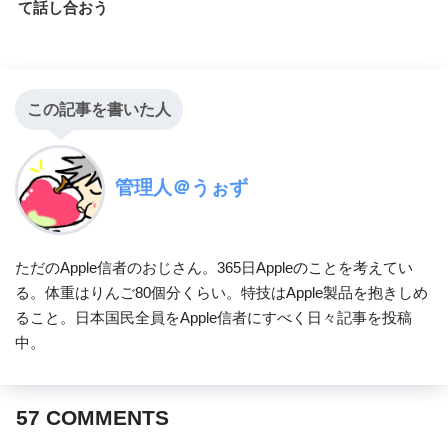
て話し合おう
この記事を書いた人
管理人＠うぉず
ただのApple信者のおじさん。365日Appleのことを考えてい
る。体重はりんご80個分くらい。特技はApple製品を抱きしめ
ること。日本国民全員をApple信者にすべく日々記事を投稿
中。
57
COMMENTS