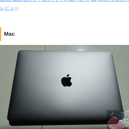
レビュー
Mac