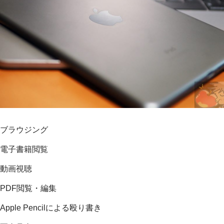
ブラウジング
電子書籍閲覧
動画視聴
PDF閲覧・編集
Apple Pencilによる殴り書き