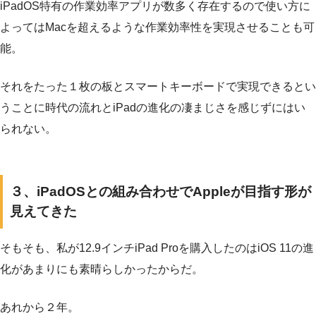
iPadOS特有の作業効率アプリが数多く存在するので使い方に
よってはMacを超えるような作業効率性を実現させることも可
能。
それをたった１枚の板とスマートキーボードで実現できるとい
うことに時代の流れとiPadの進化の凄まじさを感じずにはい
られない。
３、iPadOSとの組み合わせでAppleが目指す形が
見えてきた
そもそも、私が12.9インチiPad Proを購入したのはiOS 11の進
化があまりにも素晴らしかったからだ。
あれから２年。