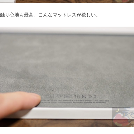
触り心地も最高。こんなマットレスが欲しい。