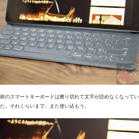
前のスマートキーボードは擦り切れて文字が読めなくなってい
た。それくらいまで、また使い込もう。