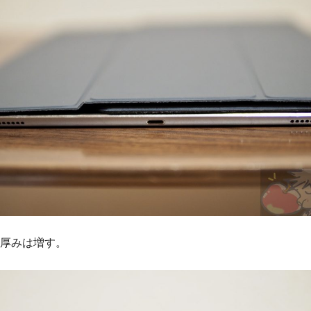
厚みは増す。