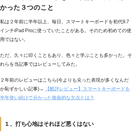
かった３つのこと
私は２年前に半年以上、毎日、スマートキーボードを初代9.7
インチiPad Proに使っていたことがある。そのため初めての使
用ではない。
ただ、久々に叩くこともあり、色々と学ぶことも多かった。そ
れらを当記事ではレビューしてみた。
２年前のレビューはこちら(今よりも尖った表現が多くなんだ
か恥ずかしい記事)→
【酷評レビュー】スマートキーボードを
半年使い続けて分かった致命的な欠点とは？
１、打ち心地はそれほど悪くはない