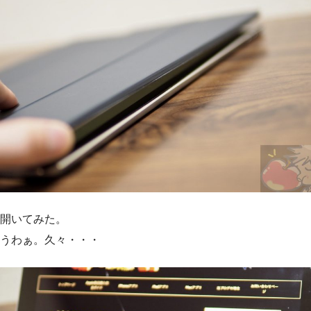
開いてみた。
うわぁ。久々・・・