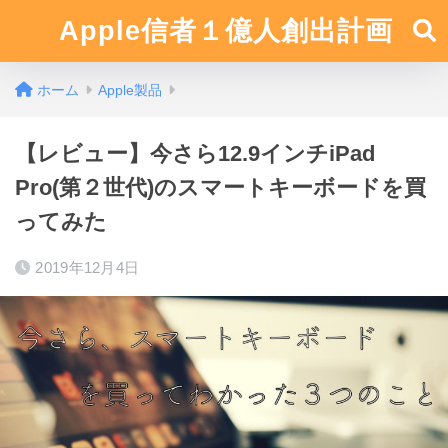
Apple信者１億人創出計画
ホーム
Apple製品
【レビュー】今さら12.9インチiPad
Pro(第２世代)のスマートキーボードを買
ってみた
2019年12月4日