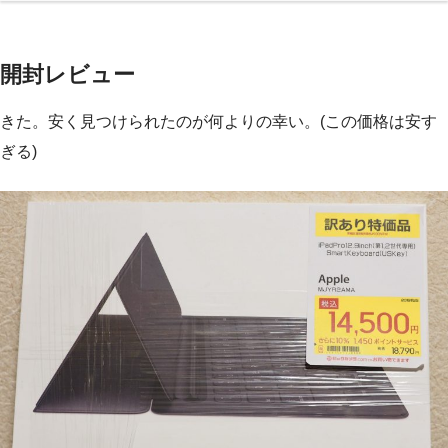
開封レビュー
きた。安く見つけられたのが何よりの幸い。(この価格は安す
ぎる)