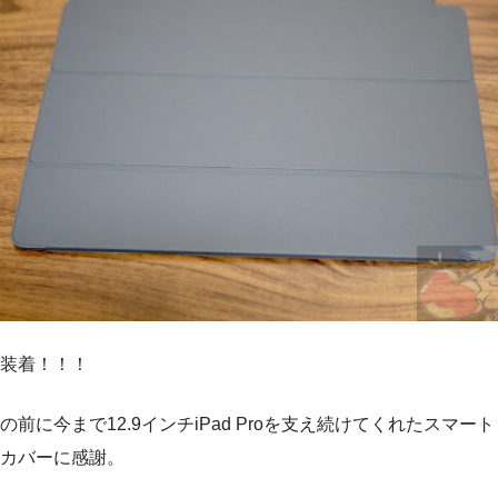
装着！！！
の前に今まで12.9インチiPad Proを支え続けてくれたスマート
カバーに感謝。