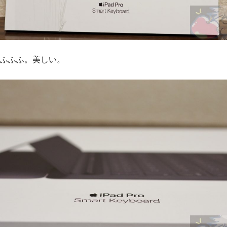
ふふふ。美しい。