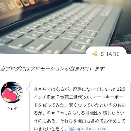
当ブログにはプロモーションが含まれています
今さらではあるが、廃盤になってしまった12.9
インチiPad Pro(第二世代)のスマートキーボー
ドを買ってみた。安くなっていたというのもあ
うぉず
るが、iPad Proにさらなる可能性を感じたとい
うのもある。それらを理由も含めてお伝えして
いきたいと思う。[
@appleshinja_com
]