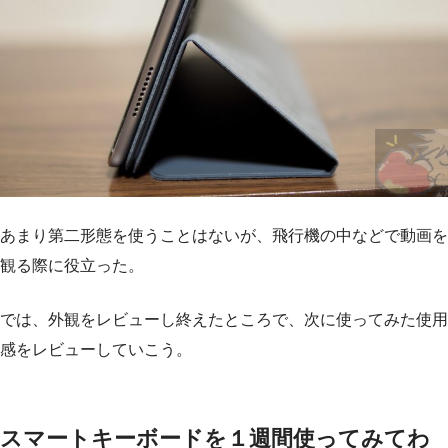
あまり第二形態を使うことはないが、飛行機の中などで動画を
観る際に役立った。
では、外観をレビューし終えたところで、次に使ってみた使用
感をレビューしていこう。
スマートキーボードを１週間使ってみてわ