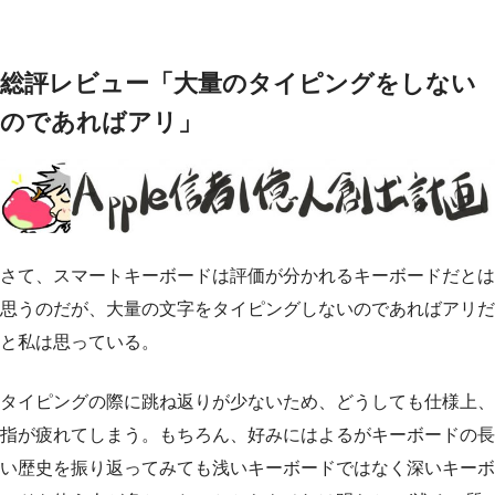
総評レビュー「大量のタイピングをしない
のであればアリ」
さて、スマートキーボードは評価が分かれるキーボードだとは
思うのだが、大量の文字をタイピングしないのであればアリだ
と私は思っている。
タイピングの際に跳ね返りが少ないため、どうしても仕様上、
指が疲れてしまう。もちろん、好みにはよるがキーボードの長
い歴史を振り返ってみても浅いキーボードではなく深いキーボ