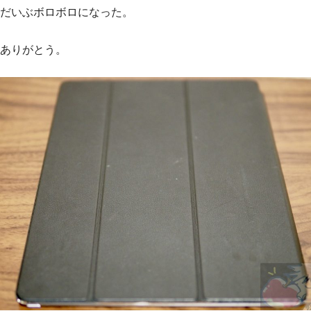
だいぶボロボロになった。
ありがとう。