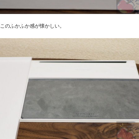
このふかふか感が懐かしい。