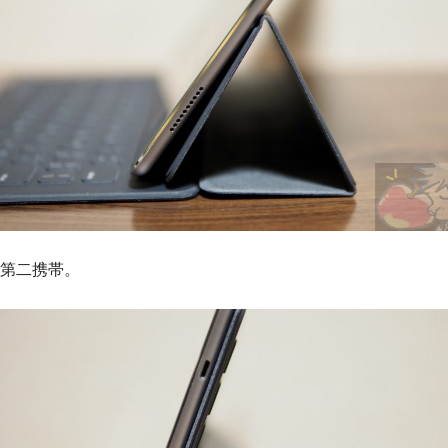
第二携帯。