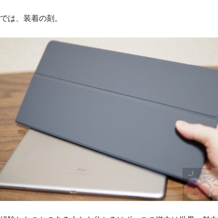
では、装着の刻。