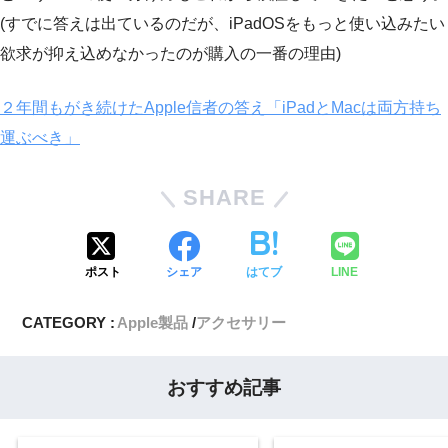
(すでに答えは出ているのだが、iPadOSをもっと使い込みたい
欲求が抑え込めなかったのが購入の一番の理由)
２年間もがき続けたApple信者の答え「iPadとMacは両方持ち
運ぶべき」
SHARE
ポスト
シェア
はてブ
LINE
CATEGORY :
Apple製品
アクセサリー
おすすめ記事