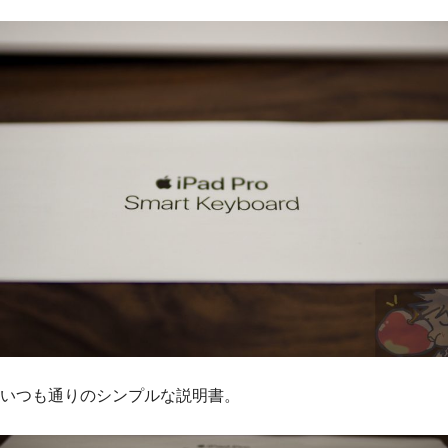
いつも通りのシンプルな説明書。