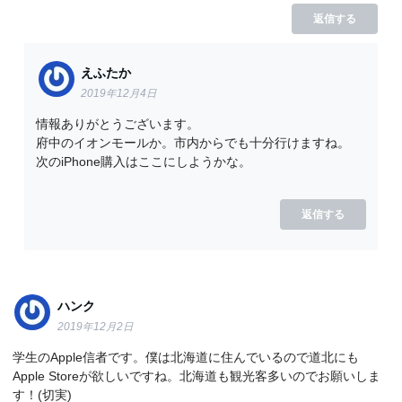
返信する
えふたか
2019年12月4日
情報ありがとうございます。
府中のイオンモールか。市内からでも十分行けますね。
次のiPhone購入はここにしようかな。
返信する
ハンク
2019年12月2日
学生のApple信者です。僕は北海道に住んでいるので道北にも
Apple Storeが欲しいですね。北海道も観光客多いのでお願いしま
す！(切実)