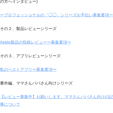
の方へインタビュー)
ープロフェッショナルの「◯◯」シリーズお手伝い募集要項ー
その２、製品レビューシリーズ
Apple製品の投稿レビュー〜募集要項〜
その３、アプリレビューシリーズ
私のベストアプリ〜募集要項〜
番外編、ママさんパパさん向けシリーズ
【レビュー募集中】お願いします。ママさんパパさん向けの記
事について