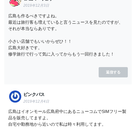
2019年12月3日
広島も作るべきですよね。
最近は旅行客も増えていると言うニュースを見たのですが、
それが本当ならありです。
小さい店舗でもいいからぜひ！！
広島大好きです。
修学旅行で行って気に入ってからもう一回行きました！
返信する
ピンクバス
2019年12月4日
広島はイオンモール広島府中にあるニューコムでSIMフリー製
品を販売してますよ。
自宅や勤務地から近いので私は時々利用してます。