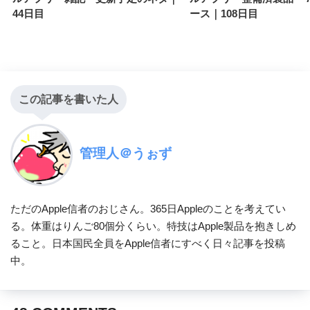
44日目
ース｜108日目
この記事を書いた人
管理人＠うぉず
ただのApple信者のおじさん。365日Appleのことを考えてい
る。体重はりんご80個分くらい。特技はApple製品を抱きしめ
ること。日本国民全員をApple信者にすべく日々記事を投稿
中。