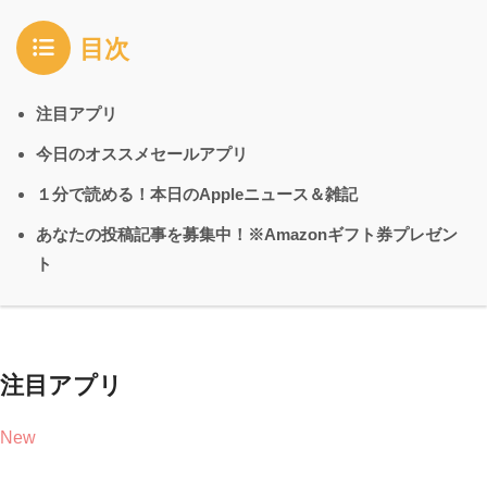
目次
注目アプリ
今日のオススメセールアプリ
１分で読める！本日のAppleニュース＆雑記
あなたの投稿記事を募集中！※Amazonギフト券プレゼン
ト
注目アプリ
New