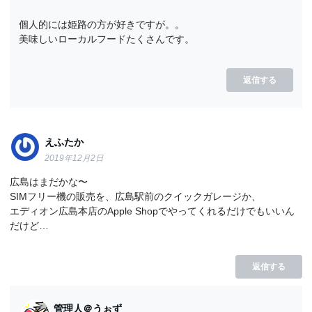
個人的には姫路の方が好きですが。。
美味しいローカルフードたくさんです。
返信する
えふたか
2019年12月2日
広島はまだかな〜
SIMフリー機の販売を、広島駅前のクイックガレージか、
エディオン広島本店のApple Shopでやってくれるだけでもいいん
だけど…
返信する
管理人＠うぉず