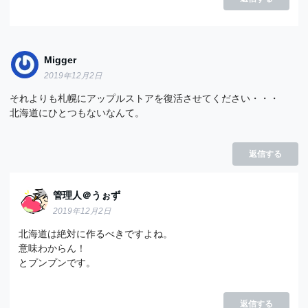
Migger
2019年12月2日
それよりも札幌にアップルストアを復活させてください・・・
北海道にひとつもないなんて。
返信する
管理人＠うぉず
2019年12月2日
北海道は絶対に作るべきですよね。
意味わからん！
とプンプンです。
返信する