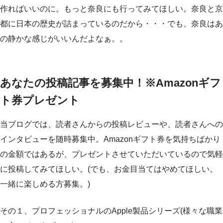
作ればいいのに。もっと奈良にも行ってみてほしい。奈良と京
都に日本の歴史が詰まっているのだから・・・でも、奈良はあ
の静かな感じがいいんだよなぁ。。
あなたの投稿記事を募集中！※Amazonギフ
ト券プレゼント
当ブログでは、読者さんからの投稿レビューや、読者さんへの
インタビューを随時募集中。Amazonギフト券を気持ちばかり
の金額ではあるが、プレゼントさせていただいているので気軽
に投稿してみてほしい。(でも、お金目当てはやめてほしい。
一緒に楽しめる方募集。)
その１、プロフェッショナルのApple製品シリーズ(様々な職業