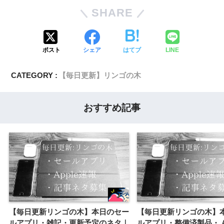
SHARE
ポスト
シェア
はてブ
LINE
CATEGORY :
【毎日更新】リンゴの木
おすすめ記事
【毎日更新リンゴの木】本日のセー
【毎日更新リンゴの木】
ルアプリ・雑記・更新予定のネタ｜
ルアプリ・整備済製品・ A