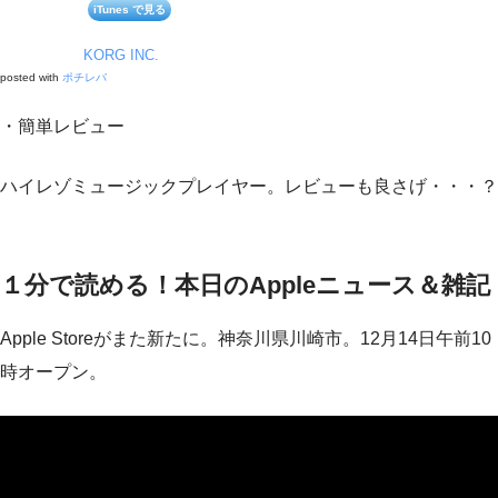
iTunes で見る
KORG INC.
posted with
ポチレバ
・簡単レビュー
ハイレゾミュージックプレイヤー。レビューも良さげ・・・？
１分で読める！本日のAppleニュース＆雑記
Apple Storeがまた新たに。神奈川県川崎市。12月14日午前10
時オープン。