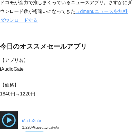
ドコモが全力で推しまくっているニュースアプリ。さすがにダ
ウンロード数が桁違いになってきた
→dmenuニュースを無料
ダウンロードする
今日のオススメセールアプリ
【アプリ名】
iAudioGate
【価格】
1840円→1220円
iAudioGate
1,220円
(2019.12.02時点)