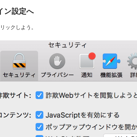
イン設定へ
リックしよう。