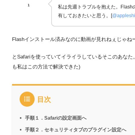
1
私は先週トラブルを抱えた。Fla
有しておきたいと思う。[
@applesh
Flashインストール済みなのに動画が見れねぇじゃね
とSafariを使っていてイライラしているそこのあ
も私はこの方法で解決できた)
目次
手順１．Safariの設定画面へ
手順２．セキュリティタブのプラグイン設定へ