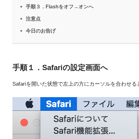
手順３．Flashをオフ→オンへ
注意点
今日のお告げ
手順１．Safariの設定画面へ
Safariを開いた状態で左上の方にカーソルを合わせ