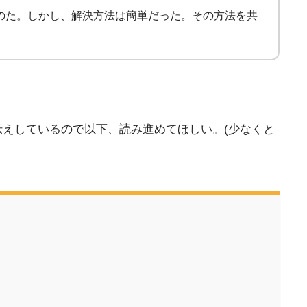
たのた。しかし、解決方法は簡単だった。その方法を共
伝えしているので以下、読み進めてほしい。(少なくと