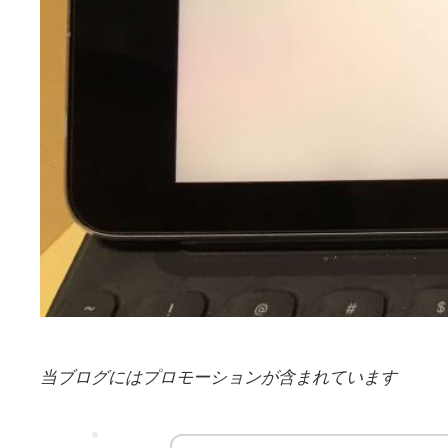
当ブログにはプロモーションが含まれています