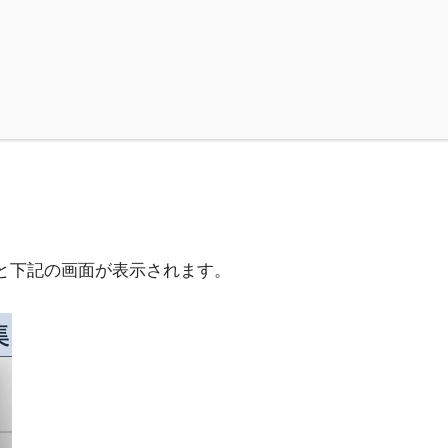
ると下記の画面が表示されます。