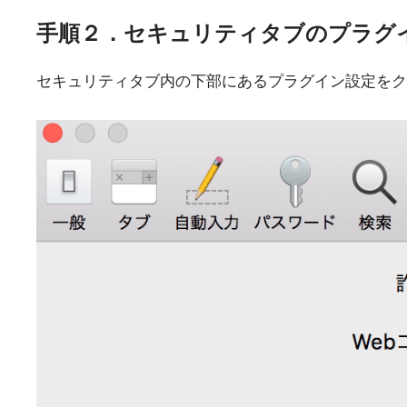
手順２．セキュリティタブのプラグ
セキュリティタブ内の下部にあるプラグイン設定をク