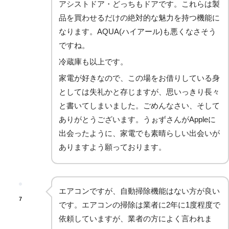
アシストドア・どっちもドアです。これらは製
品を買わせるだけの絶対的な魅力を持つ機能に
なります。AQUA(ハイアール)も悪くなさそう
ですね。
冷蔵庫も以上です。
家電が好きなので、この場をお借りしている身
としては失礼かと存じますが、思いっきり長々
と書いてしまいました。ごめんなさい、そして
ありがとうございます。うぉずさんがAppleに
出会ったように、家電でも素晴らしい出会いが
ありますよう願っております。
エアコンですが、自動掃除機能はない方が良い
7
です。エアコンの掃除は業者に2年に1度程度で
依頼していますが、業者の方によく言われま