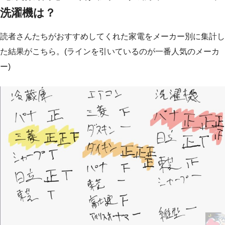
洗濯機は？
読者さんたちがおすすめしてくれた家電をメーカー別に集計し
た結果がこちら。(ラインを引いているのが一番人気のメーカ
ー)