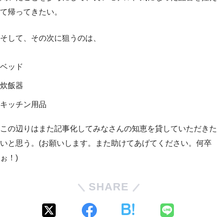
て帰ってきたい。
そして、その次に狙うのは、
ベッド
炊飯器
キッチン用品
この辺りはまた記事化してみなさんの知恵を貸していただきた
いと思う。(お願いします。また助けてあげてください。何卒
ぉ！)
SHARE