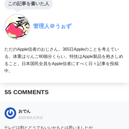
この記事を書いた人
管理人＠うぉず
ただのApple信者のおじさん。365日Appleのことを考えてい
る。体重はりんご80個分くらい。特技はApple製品を抱きしめ
ること。日本国民全員をApple信者にすべく日々記事を投稿
中。
55
COMMENTS
おでん
2020年8月29日
テレビは割とどうでもいいかもとは思いましたが