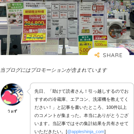
当ブログにはプロモーションが含まれています
先日、「助けて読者さん！引っ越しするのでお
すすめの冷蔵庫、エアコン、洗濯機を教えてく
ださい！」と記事を書いたところ、100件以上
うぉず
のコメントが集まった。本当にありがとうござ
います。当記事ではその集計結果を共有させて
いただきたい。[
@appleshinja_com
]