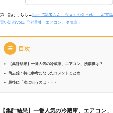
第１話はこちら→
助けて読者さん。うぉずの引っ越し、家電爆
買い計画Vol1.「洗濯機、エアコン、冷蔵庫」
目次
【集計結果】一番人気の冷蔵庫、エアコン、洗濯機は？
備忘録：特に参考になったコメントまとめ
最後に「次に狙うのは・・・」
【集計結果】一番人気の冷蔵庫、エアコン、