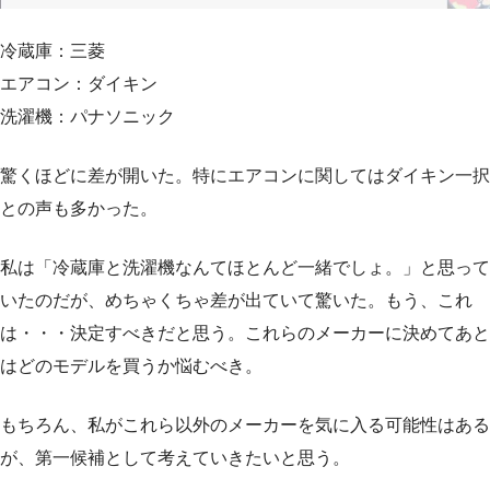
冷蔵庫：三菱
エアコン：ダイキン
洗濯機：パナソニック
驚くほどに差が開いた。特にエアコンに関してはダイキン一択
との声も多かった。
私は「冷蔵庫と洗濯機なんてほとんど一緒でしょ。」と思って
いたのだが、めちゃくちゃ差が出ていて驚いた。もう、これ
は・・・決定すべきだと思う。これらのメーカーに決めてあと
はどのモデルを買うか悩むべき。
もちろん、私がこれら以外のメーカーを気に入る可能性はある
が、第一候補として考えていきたいと思う。