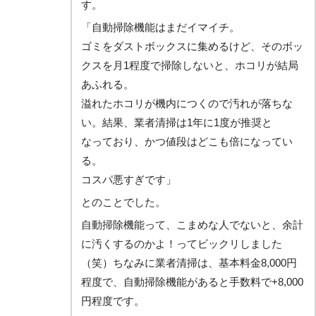
す。
「自動掃除機能はまだイマイチ。
ゴミをダストボックスに集めるけど、そのボッ
クスを月1程度で掃除しないと、ホコリが結局
あふれる。
溢れたホコリが機内につくので汚れが落ちな
い。結果、業者清掃は1年に1度が推奨と
なっており、かつ値段はどこも倍になってい
る。
コスパ悪すぎです」
とのことでした。
自動掃除機能って、こまめな人でないと、余計
に汚くするのかよ！ってビックリしました
（笑）ちなみに業者清掃は、基本料金8,000円
程度で、自動掃除機能があると手数料で+8,000
円程度です。