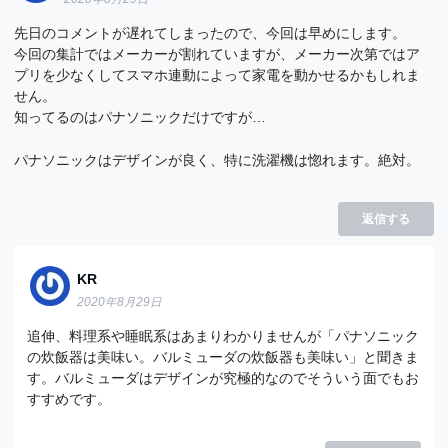
先日のコメントが遅れてしまったので、今回は早めにします。
今回の集計ではメーカーが割れていますが、メーカー次第ではア
プリを少なくしてスマホ連動によって家電を動かせるかもしれま
せん。
知ってるのはパナソニックだけですが…
パナソニックはデザインが良く、特に洗濯機は惚れます。絶対。
返信する
KR
2020年8月29日
追伸、料理系や睡眠系はあまりわかりませんが「パナソニック
の炊飯器は美味い。バルミューダの炊飯器も美味い」と聞きま
す。バルミューダはデザインが究極的なのでそういう面でもお
すすめです。