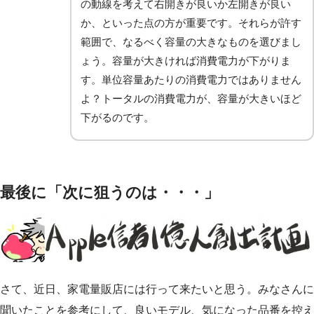
の動線を考えて右開きが良いか左開きが良い
か、といった点の方が重要です。それらが許す
範囲で、なるべく容量の大きなものを選びまし
ょう。容量が大きければ消費電力が下がりま
す。単位容量あたりの消費電力ではありません
よ？トータルの消費電力が、容量が大きいほど
下がるのです。
最後に「次に狙うのは・・・」
さて、近日、家電量販店には行って来たいと思う。みなさんに
聞いたことを参考にして、良いモデル、気になった品番を控え