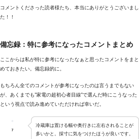
コメントくださった読者様たち、本当にありがとうございまし
た！！
備忘録：特に参考になったコメントまとめ
ここからは私が特に参考になったなぁと思ったコメントをまと
めておきたい。備忘録的に。
もちろん全てのコメントが参考になったのは言うまでもない
が、あくまでも”家電の超初心者目線”で選んだ時にこうなった
という視点で読み進めていただければ幸いだ。
冷蔵庫は置ける幅や奥行きに左右されることが
7
多いかと。採寸に気をつけたほうが良いです。