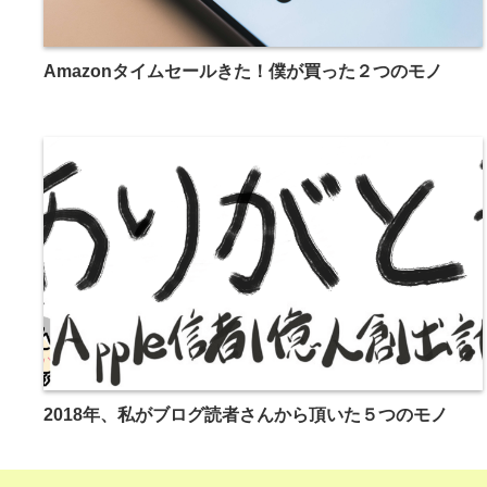
Amazonタイムセールきた！僕が買った２つのモノ
2018年、私がブログ読者さんから頂いた５つのモノ