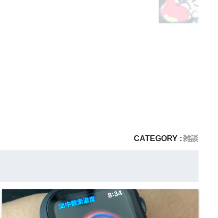
CATEGORY :
雑談