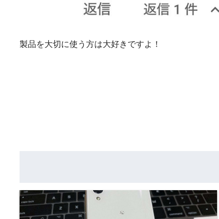
製品を大切に使う方は大好きですよ！