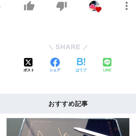
SHARE
ポスト
シェア
はてブ
LINE
おすすめ記事