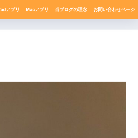
Padアプリ
Macアプリ
当ブログの理念
お問い合わせページ