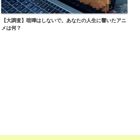
【大調査】喧嘩はしないで。あなたの人生に響いたアニ
メは何？