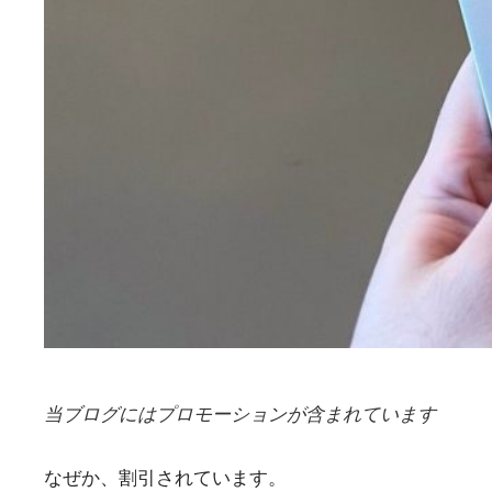
当ブログにはプロモーションが含まれています
なぜか、割引されています。