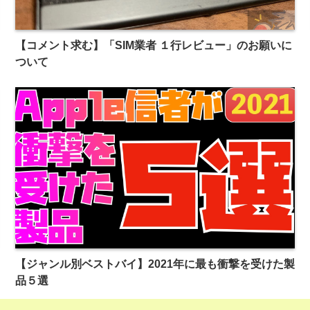
【コメント求む】「SIM業者 １行レビュー」のお願いに
ついて
【ジャンル別ベストバイ】2021年に最も衝撃を受けた製
品５選