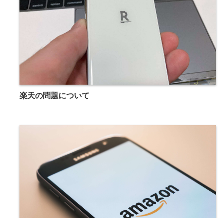
楽天の問題について