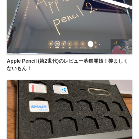
Apple Pencil (第2世代)のレビュー募集開始！羨ましく
ないもん！