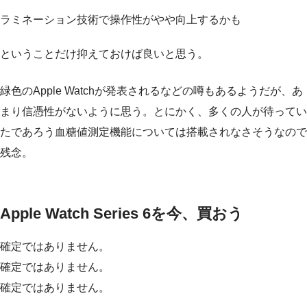
ラミネーション技術で操作性がやや向上するかも
ということだけ抑えておけば良いと思う。
緑色のApple Watchが発表されるなどの噂もあるようだが、あ
まり信憑性がないように思う。とにかく、多くの人が待ってい
たであろう血糖値測定機能については搭載されなさそうなので
残念。
Apple Watch Series 6を今、買おう
確定ではありません。
確定ではありません。
確定ではありません。