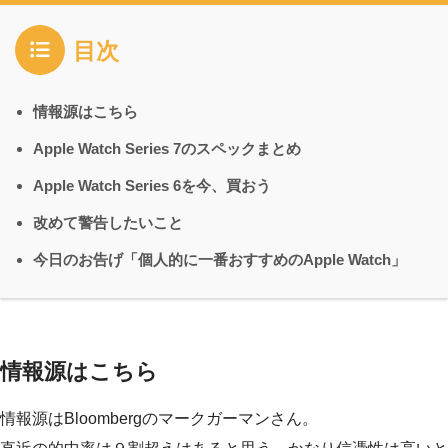
目次
情報源はこちら
Apple Watch Series 7のスペックまとめ
Apple Watch Series 6を今、買おう
改めて警告したいこと
今日のお告げ「個人的に一番おすすめのApple Watch」
情報源はこちら
情報源はBloombergのマークガーマンさん。