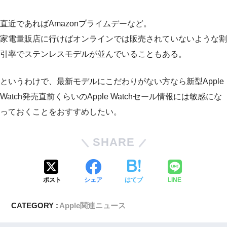
直近であればAmazonプライムデーなど。
家電量販店に行けばオンラインでは販売されていないような割
引率でステンレスモデルが並んでいることもある。
というわけで、最新モデルにこだわりがない方なら新型Apple
Watch発売直前くらいのApple Watchセール情報には敏感にな
っておくことをおすすめしたい。
SHARE
ポスト
シェア
はてブ
LINE
CATEGORY :
Apple関連ニュース