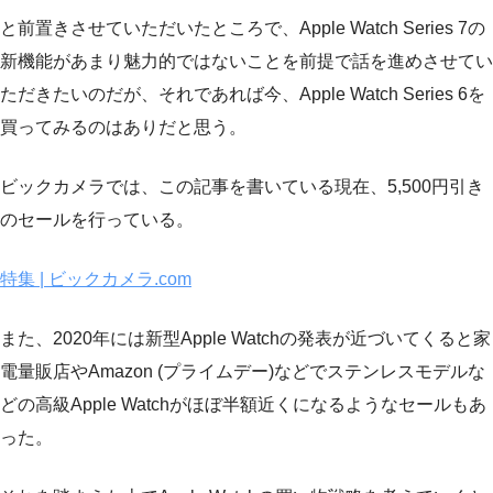
と前置きさせていただいたところで、Apple Watch Series 7の
新機能があまり魅力的ではないことを前提で話を進めさせてい
ただきたいのだが、それであれば今、Apple Watch Series 6を
買ってみるのはありだと思う。
ビックカメラでは、この記事を書いている現在、5,500円引き
のセールを行っている。
特集 | ビックカメラ.com
また、2020年には新型Apple Watchの発表が近づいてくると家
電量販店やAmazon (プライムデー)などでステンレスモデルな
どの高級Apple Watchがほぼ半額近くになるようなセールもあ
った。