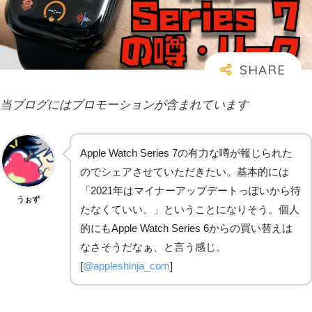
当ブログにはプロモーションが含まれています
Apple Watch Series 7の有力な噂が報じられた
のでシェアさせていただきたい。基本的には
「2021年はマイナーアップデートっぽいから待
うぉず
たなくていい。」ということになりそう。個人
的にもApple Watch Series 6からの買い替えは
なさそうだなぁ、と言う感じ。
[
@appleshinja_com
]