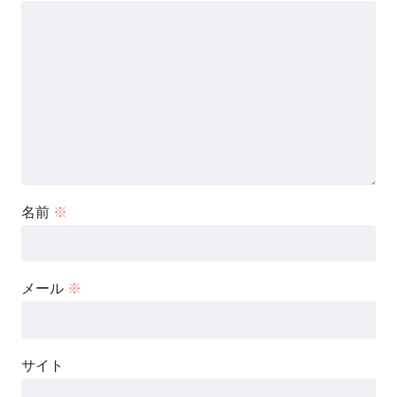
名前
※
メール
※
サイト