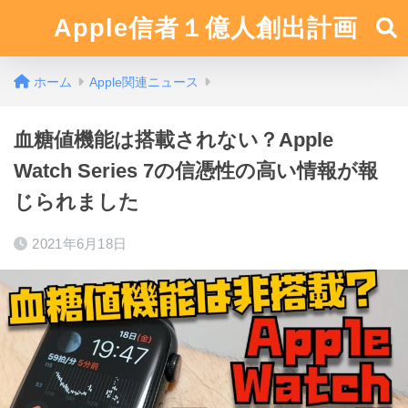
Apple信者１億人創出計画
ホーム
Apple関連ニュース
血糖値機能は搭載されない？Apple
Watch Series 7の信憑性の高い情報が報
じられました
2021年6月18日