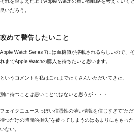
それを踏まえた上でApple Watchの買い物戦略を考えていくと
良いだろう。
改めて警告したいこと
Apple Watch Series 7には血糖値が搭載されるらしいので、そ
れまでApple Watchの購入を待ちたいと思います。
というコメントを私はこれまでたくさんいただいてきた。
別に待つことは悪いことではないと思うが・・・
フェイクニュースっぽい信憑性の薄い情報を信じすぎて”ただ
待つだけの時間的損失”を被ってしまうのはあまりにももった
いない。