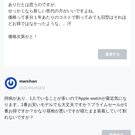
ありだとは思うのですが、
せっかくなら新しい世代の方がいいですよね。
価格って多分１年あたりのコストで割ってみても旧型はそれほ
どお得ではなかったような。。汗
価格次第かと！
返信する
marchan
2021年6月18日
持病があり、1人でいることが多いのでApple watchが最近気にな
ります。1番お安いモデルでも大丈夫ですか？プライムセールが1
番お得ですか？かなり寝相が悪いですが寝たまま装着していて割
れないですか？