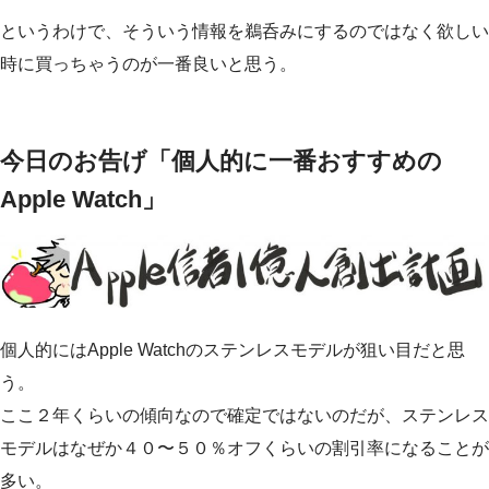
というわけで、そういう情報を鵜呑みにするのではなく欲しい
時に買っちゃうのが一番良いと思う。
今日のお告げ「個人的に一番おすすめの
Apple Watch」
個人的にはApple Watchのステンレスモデルが狙い目だと思
う。
ここ２年くらいの傾向なので確定ではないのだが、ステンレス
モデルはなぜか４０〜５０％オフくらいの割引率になることが
多い。