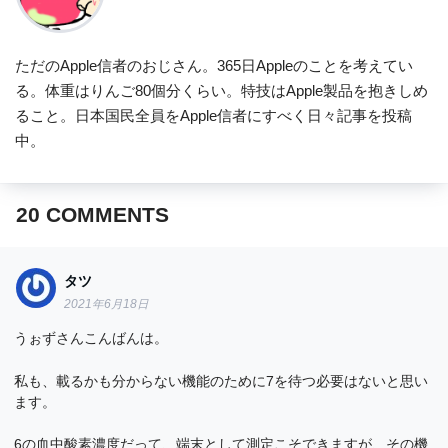
ただのApple信者のおじさん。365日Appleのことを考えてい
る。体重はりんご80個分くらい。特技はApple製品を抱きしめ
ること。日本国民全員をApple信者にすべく日々記事を投稿
中。
20
COMMENTS
タツ
2021年6月18日
うぉずさんこんばんは。
私も、載るかも分からない機能のために7を待つ必要はないと思い
ます。
6の血中酸素濃度だって、端末として測定こそできますが、その機