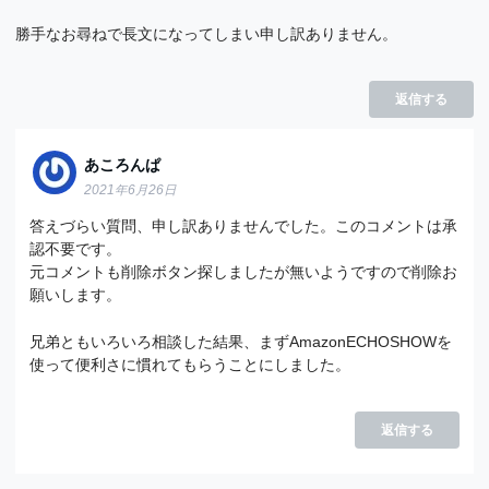
勝手なお尋ねで長文になってしまい申し訳ありません。
返信する
あころんぱ
2021年6月26日
答えづらい質問、申し訳ありませんでした。このコメントは承
認不要です。
元コメントも削除ボタン探しましたが無いようですので削除お
願いします。
兄弟ともいろいろ相談した結果、まずAmazonECHOSHOWを
使って便利さに慣れてもらうことにしました。
返信する