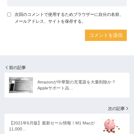
次回のコメントで使用するためブラウザーに自分の名前、
メールアドレス、サイトを保存する。
前の記事
Amazonが中華製の充電器を大量削除か？
Appleサポート品…
次の記事
【2021年6月版】最新セール情報！M1 Macが
11,000…