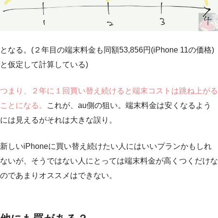
となる。(２年目の端末料金も同額53,856円(iPhone 11の価格)
と仮定して計算している)
つまり、２年に１回買い替え続けると端末コストは跳ね上がる
ことになる。
これが、au側の狙い。端末料金は安くなるよう
には見えるがそれは大きな誤り。
新しいiPhoneに買い替え続けたい人にはいいプランかもしれ
ないが、そうではない人にとっては端末料金が高くつくだけな
のであまりオススメはできない。