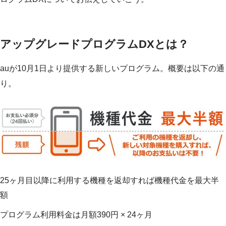
アップグレードプログラムDXとは？
auが10月1日より提供する新しいプログラム。概要は以下の通
り。
25ヶ月目以降に利用する機種を返却すれば機種代金を最大半
額
プログラム利用料金は月額390円 × 24ヶ月