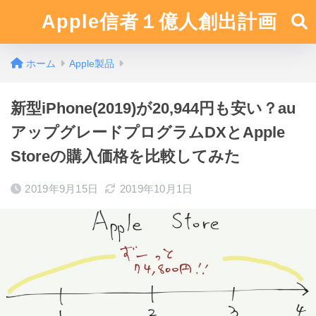
Apple信者１億人創出計画
ホーム
Apple製品
新型iPhone(2019)が20,944円も安い？au
アップグレードプログラムDXとApple
Storeの購入価格を比較してみた
2019年9月15日
2019年10月1日