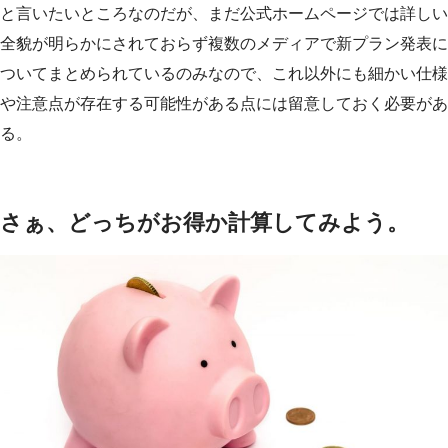
と言いたいところなのだが、まだ公式ホームページでは詳しい
全貌が明らかにされておらず複数のメディアで新プラン発表に
ついてまとめられているのみなので、これ以外にも細かい仕様
や注意点が存在する可能性がある点には留意しておく必要があ
る。
さぁ、どっちがお得か計算してみよう。