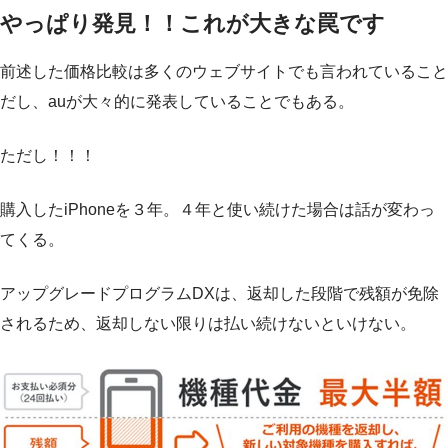
やっぱり発見！！これが大きな罠です
前述した価格比較は多くのウェブサイトでも言われていること
だし、auが大々的に発表していることでもある。
ただし！！！
購入したiPhoneを３年。４年と使い続けた場合は話が変わっ
てくる。
アップグレードプログラムDXは、返却した段階で残額が免除
されるため、返却しない限りは払い続けないといけない。