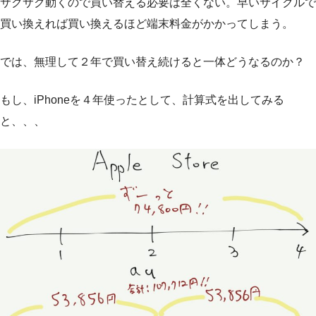
サクサク動くので買い替える必要は全くない。早いサイクルで
買い換えれば買い換えるほど端末料金がかかってしまう。
では、無理して２年で買い替え続けると一体どうなるのか？
もし、iPhoneを４年使ったとして、計算式を出してみる
と、、、