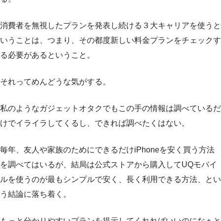
消費者を無視したプランを発表し続ける３大キャリアを使うと
いうことは、つまり、その都度新しい料金プランをチェックす
る必要があるということ。
それってめんどうな気がする。
私のようなガジェットオタクでもこの手の情報は調べているだ
けでイライラしてくるし、できれば調べたくはない。
毎年、友人や家族のためにできるだけiPhoneを安く買う方法
を調べてはいるが、結局は公式ストアから購入してUQモバイ
ルを使うのが最もシンプルで安く、長く利用できる方法、とい
う結論に落ち着く。
もっと分かりやすいプランを提示してくれればいいのになぁと