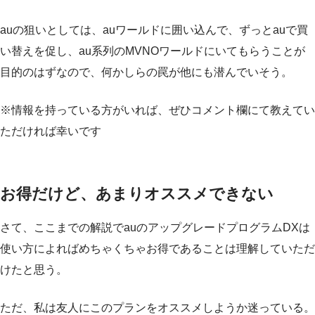
auの狙いとしては、auワールドに囲い込んで、ずっとauで買
い替えを促し、au系列のMVNOワールドにいてもらうことが
目的のはずなので、何かしらの罠が他にも潜んでいそう。
※情報を持っている方がいれば、ぜひコメント欄にて教えてい
ただければ幸いです
お得だけど、あまりオススメできない
さて、ここまでの解説でauのアップグレードプログラムDXは
使い方によればめちゃくちゃお得であることは理解していただ
けたと思う。
ただ、私は友人にこのプランをオススメしようか迷っている。