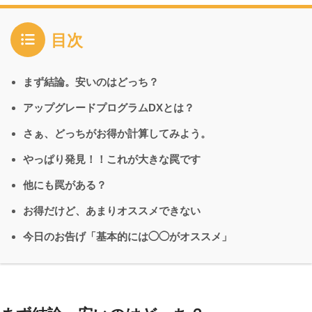
目次
まず結論。安いのはどっち？
アップグレードプログラムDXとは？
さぁ、どっちがお得か計算してみよう。
やっぱり発見！！これが大きな罠です
他にも罠がある？
お得だけど、あまりオススメできない
今日のお告げ「基本的には◯◯がオススメ」