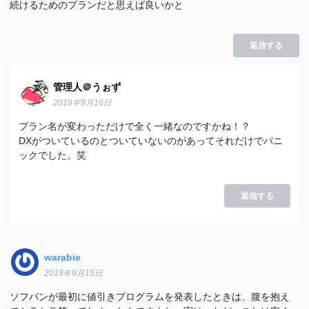
続けるためのプランだと思えば良いかと
返信する
管理人＠うぉず
2019年9月16日
プラン名が変わっただけで全く一緒なのですかね！？
DXがついているのとついていないのがあってそれだけでパニ
ックでした。笑
返信する
warabie
2019年9月15日
ソフバンが最初に値引きプログラムを発表したときは、腹を抱え