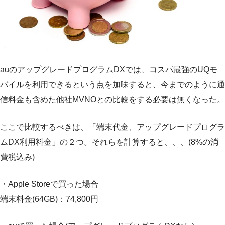
auのアップグレードプログラムDXでは、コスパ最強のUQモ
バイルを利用できるという点を加味すると、今までのように通
信料金も含めた他社MVNOとの比較をする必要は無くなった。
ここで比較するべきは、「端末代金、アップグレードプログラ
ムDX利用料金」の２つ。それらを計算すると、、、(8%の消
費税込み)
・Apple Storeで買った場合
端末料金(64GB)：74,800円