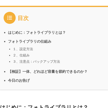
目次
はじめに：フォトライブラリとは？
フォトライブラリの仕組み
１、設定方法
２、仕組み
３、注意点：バックアップ方法
【検証】一体、どれほど容量を節約できるのか？
今日のお告げ
はじめに：フォトライブラリとは？