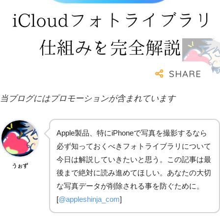
当ブログにはプロモーションが含まれています
Apple製品、特にiPhoneで写真を撮影するなら
必ず知っておくべきフォトライブラリについて
今日は解説していきたいと思う。この記事は最
うぉず
後まで絶対に読み進めてほしい。あなたの大切
な写真データが削除される事を防ぐために。
[
@appleshinja_com
]