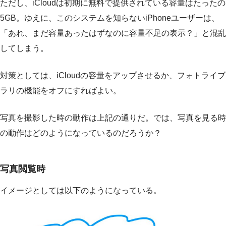
ただし、iCloudは初期に無料で提供されている容量はたったの
5GB。ゆえに、このシステムを知らないiPhoneユーザーは、
「あれ、まだ容量あったはずなのに容量不足の表示？」と混乱
してしまう。
対策としては、iCloudの容量をアップさせるか、フォトライブ
ラリの機能をオフにすればよい。
写真を撮影した時の動作は上記の通りだ。では、写真を見る時
の動作はどのようになっているのだろうか？
写真閲覧時
イメージとしては以下のようになっている。