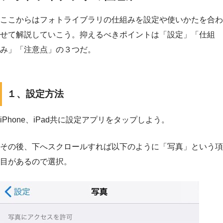
ここからはフォトライブラリの仕組みを設定や使いかたを合わ
せて解説していこう。抑えるべきポイントは「設定」「仕組
み」「注意点」の３つだ。
１、設定方法
iPhone、iPad共に設定アプリをタップしよう。
その後、下へスクロールすれば以下のように「写真」という項
目があるので選択。