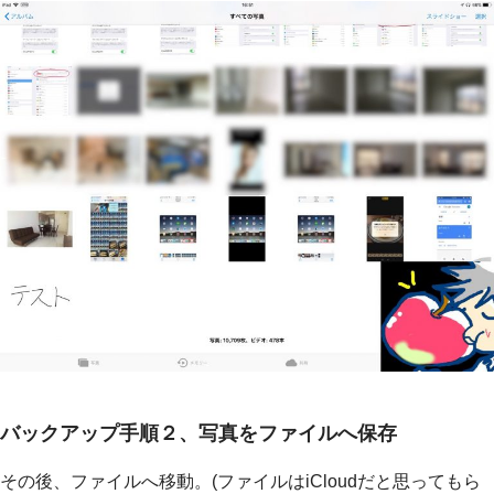
バックアップ手順２、写真をファイルへ保存
その後、ファイルへ移動。(ファイルはiCloudだと思ってもら