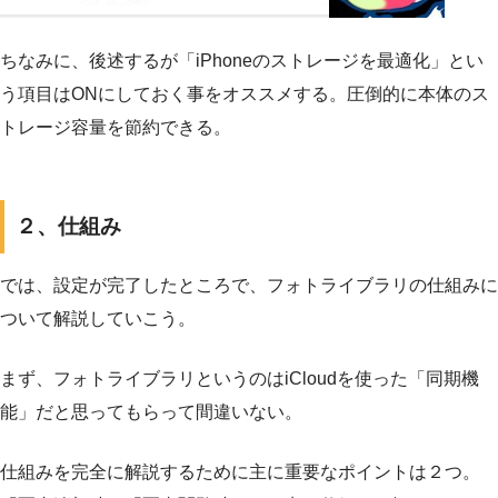
ちなみに、後述するが「iPhoneのストレージを最適化」とい
う項目はONにしておく事をオススメする。圧倒的に本体のス
トレージ容量を節約できる。
２、仕組み
では、設定が完了したところで、フォトライブラリの仕組みに
ついて解説していこう。
まず、フォトライブラリというのはiCloudを使った「同期機
能」だと思ってもらって間違いない。
仕組みを完全に解説するために主に重要なポイントは２つ。