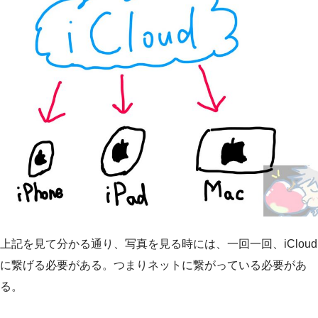
上記を見て分かる通り、写真を見る時には、一回一回、iCloud
に繋げる必要がある。つまりネットに繋がっている必要があ
る。