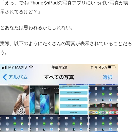
「えっ、でもiPhoneやiPadの写真アプリにいっぱい写真が表
示されてるけど？」
とあなたは思われるかもしれない。
実際、以下のようにたくさんの写真が表示されていることだろ
う。