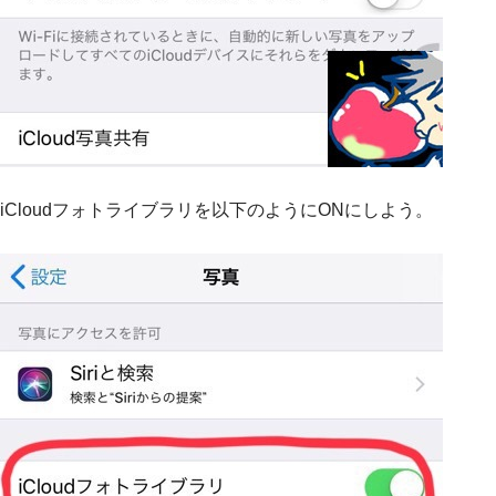
iCloudフォトライブラリを以下のようにONにしよう。