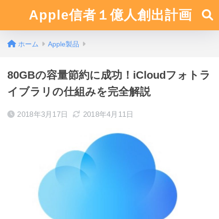
Apple信者１億人創出計画
ホーム
Apple製品
80GBの容量節約に成功！iCloudフォトラ
イブラリの仕組みを完全解説
2018年3月17日
2018年4月11日