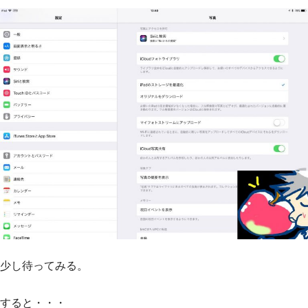
少し待ってみる。
すると・・・