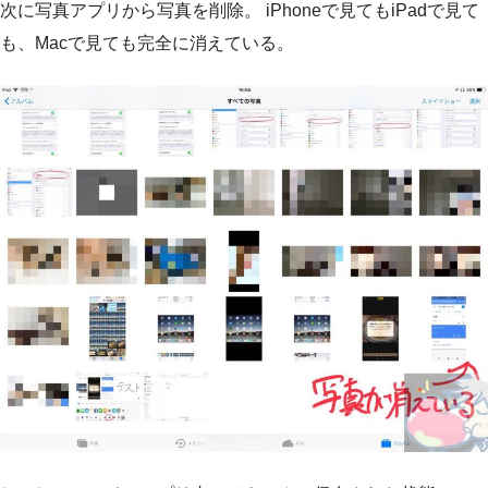
次に写真アプリから写真を削除。 iPhoneで見てもiPadで見て
も、Macで見ても完全に消えている。