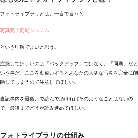
フォトライブラリとは、一言で言うと、
写真完全同期システム
という理解でよいと思う。
注意してほしいのは「バックアップ」ではなく、「同期」だと
いう事だ。ここを勘違いするとあなたの大切な写真を完全に削
除してしまうので注意してほしい。
当記事内を最後まで読んで頂ければそのようなことはないの
で、最後までどうか読み進めてほしい。
フォトライブラリの仕組み