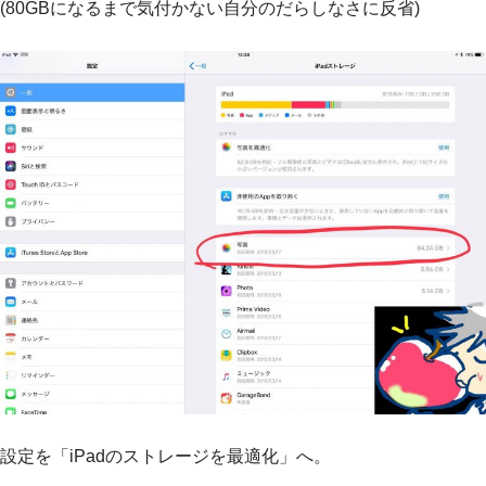
(80GBになるまで気付かない自分のだらしなさに反省)
設定を「iPadのストレージを最適化」へ。