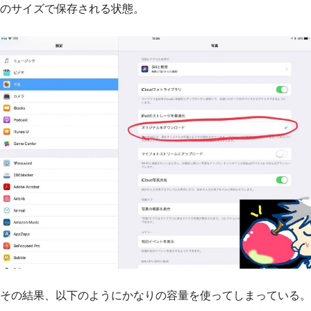
のサイズで保存される状態。
その結果、以下のようにかなりの容量を使ってしまっている。