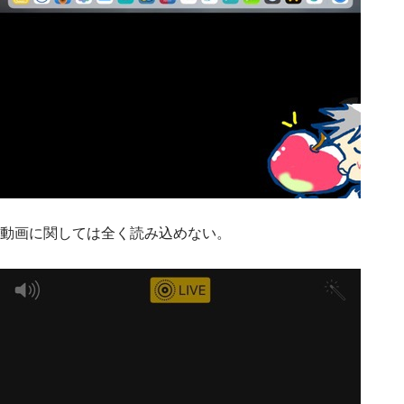
動画に関しては全く読み込めない。