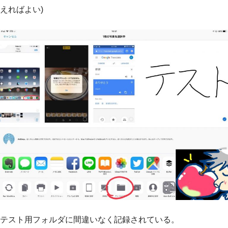
えればよい)
テスト用フォルダに間違いなく記録されている。