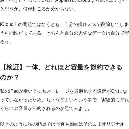
おくべきだと思っている。Apple社のiCloudなら信頼はできる
と思うが、何が起こるか分からない。
iCloud上の問題ではなくとも、自分の操作ミスで削除してしま
う可能性だってある。きちんと自分の大切なデータは自分で守
ろう。
【検証】一体、どれほど容量を節約できる
のか？
私のiPadが幸い？にもストレージを最適化する設定がONにな
っていなかったため、ちょうどよいという事で、実験的にどれ
くらいの容量が節約されるのか見てみよう。
以下のように私のiPadでは写真や動画はそのままオリジナル