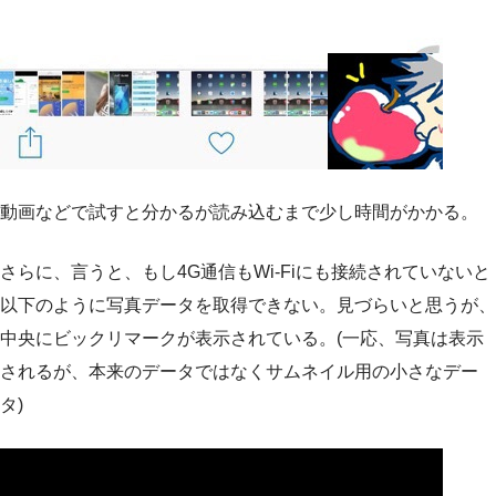
動画などで試すと分かるが読み込むまで少し時間がかかる。
さらに、言うと、もし4G通信もWi-Fiにも接続されていないと
以下のように写真データを取得できない。見づらいと思うが、
中央にビックリマークが表示されている。(一応、写真は表示
されるが、本来のデータではなくサムネイル用の小さなデー
タ)