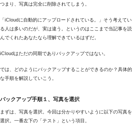
つまり、写真は完全に削除されてしまう。
「iCloudに自動的にアップロードされている。」そう考えてい
る人は多いのだが、実は違う。というのはここまで当記事を読
んでくれたあなたなら理解できているはずだ。
iCloudはただの同期でありバックアップではない。
では、どのようにバックアップすることができるのか？具体的
な手順を解説していこう。
バックアップ手順１、写真を選択
まずは、写真を選択。今回は分かりやすいように以下の写真を
選択。一番左下の「テスト」という項目。