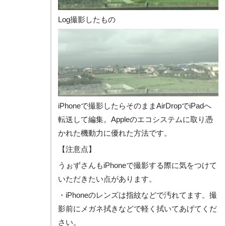
Log撮影したもの
iPhoneで撮影したらそのままAirDropでiPadへ
転送して編集。Appleのエコシステムに取り憑
かれた機動力に優れた方法です。
【注意点】
うぉずさんもiPhoneで撮影する際に気をつけて
いただきたい点があります。
・iPhoneのレンズは指紋などで汚れてます。撮
影前にメガネ拭きなどで軽く拭いてあげてくだ
さい。