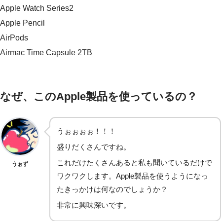
Apple Watch Series2
Apple Pencil
AirPods
Airmac Time Capsule 2TB
なぜ、このApple製品を使っているの？
うぉぉぉぉ！！！
盛りだくさんですね。
これだけたくさんあると私も聞いているだけで
うぉず
ワクワクします。Apple製品を使うようになっ
たきっかけは何なのでしょうか？
非常に興味深いです。