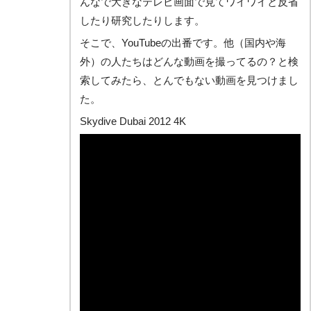
んなで大きなテレビ画面で見てワイワイと反省
したり研究したりします。
そこで、YouTubeの出番です。他（国内や海
外）の人たちはどんな動画を撮ってるの？と検
索してみたら、とんでもない動画を見つけまし
た。
Skydive Dubai 2012 4K