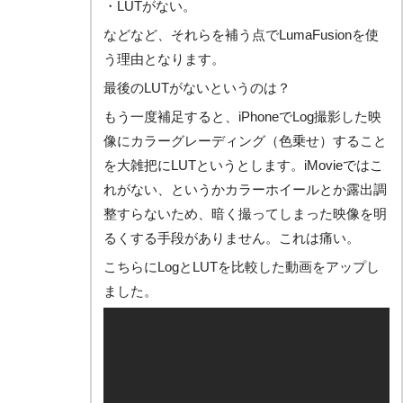
・LUTがない。
などなど、それらを補う点でLumaFusionを使
う理由となります。
最後のLUTがないというのは？
もう一度補足すると、iPhoneでLog撮影した映
像にカラーグレーディング（色乗せ）すること
を大雑把にLUTというとします。iMovieではこ
れがない、というかカラーホイールとか露出調
整すらないため、暗く撮ってしまった映像を明
るくする手段がありません。これは痛い。
こちらにLogとLUTを比較した動画をアップし
ました。