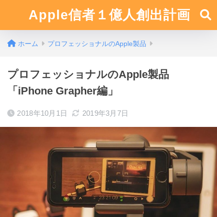
Apple信者１億人創出計画
ホーム
プロフェッショナルのApple製品
プロフェッショナルのApple製品
「iPhone Grapher編」
2018年10月1日
2019年3月7日