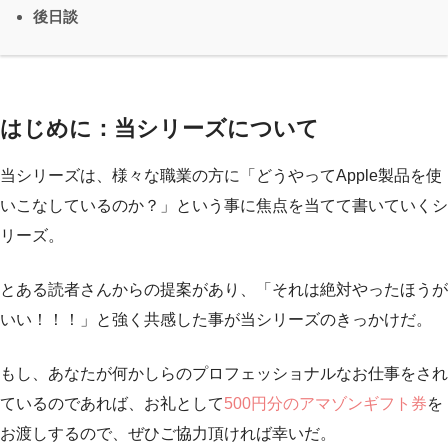
後日談
はじめに：当シリーズについて
当シリーズは、様々な職業の方に「どうやってApple製品を使
いこなしているのか？」という事に焦点を当てて書いていくシ
リーズ。
とある読者さんからの提案があり、「それは絶対やったほうが
いい！！！」と強く共感した事が当シリーズのきっかけだ。
もし、あなたが何かしらのプロフェッショナルなお仕事をされ
ているのであれば、お礼として
500円分のアマゾンギフト券
を
お渡しするので、ぜひご協力頂ければ幸いだ。