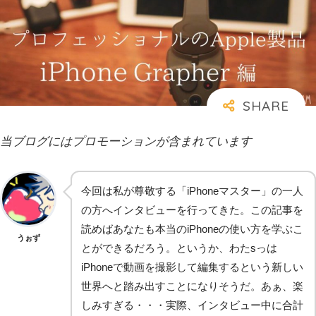
当ブログにはプロモーションが含まれています
今回は私が尊敬する「iPhoneマスター」の一人
の方へインタビューを行ってきた。この記事を
読めばあなたも本当のiPhoneの使い方を学ぶこ
うぉず
とができるだろう。というか、わたsっは
iPhoneで動画を撮影して編集するという新しい
世界へと踏み出すことになりそうだ。あぁ、楽
しみすぎる・・・実際、インタビュー中に合計