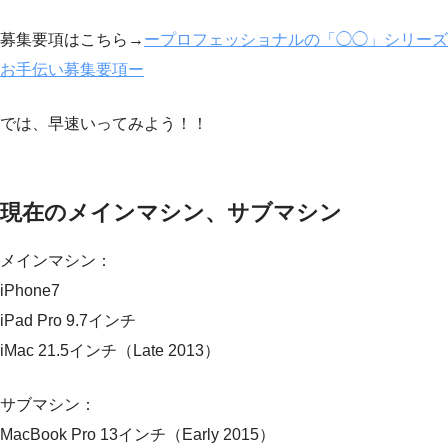
募集要項はこちら→
ープロフェッショナルの「◯◯」シリーズ
お手伝い募集要項ー
では、早速いってみよう！！
現在のメインマシン、サブマシン
メインマシン：
iPhone7
iPad Pro 9.7インチ
iMac 21.5インチ（Late 2013）
サブマシン：
MacBook Pro 13インチ（Early 2015）