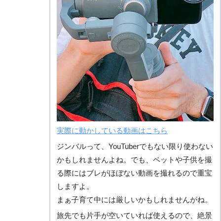
実際に動かしている動画はこちら
ジンバルって、YouTuberでもない限り使わない
かもしれませんよね。でも、ペットや子供を撮
る際にはブレがほぼない動画を撮れるので重宝
しますよ。
まぁ子育て中には厳しいかもしれませんがね。
旅先でも片手が空いていれば使えるので、絶景