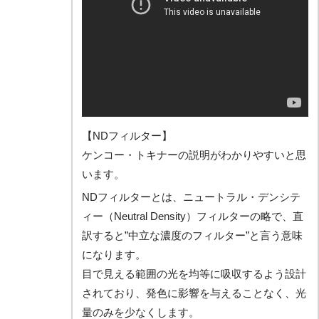
【NDフィルター】
ケンコー・トキナーの説明がわかりやすいと思
います。
NDフィルターとは、ニュートラル・デンシテ
ィー（Neutral Density）フィルターの略で、直
訳すると”中立な濃度のフィルター”と言う意味
になります。
目で見える範囲の光を均等に吸収するよう設計
されており、発色に影響を与えることなく、光
量のみを少なくします。