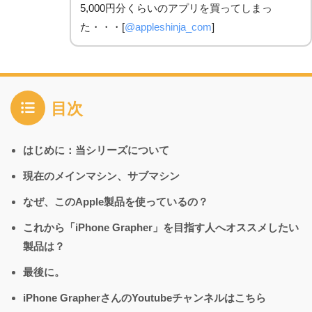
5,000円分くらいのアプリを買ってしまっ
た・・・[
@appleshinja_com
]
目次
はじめに：当シリーズについて
現在のメインマシン、サブマシン
なぜ、このApple製品を使っているの？
これから「iPhone Grapher」を目指す人へオススメしたい
製品は？
最後に。
iPhone GrapherさんのYoutubeチャンネルはこちら