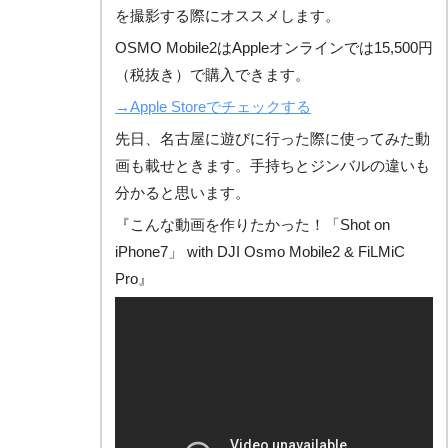
を撮影する際にオススメします。
OSMO Mobile2はAppleオンラインでは15,500円
（税抜き）で購入できます。
→Apple Storeでチェックする
先日、名古屋に遊びに行った際に使ってみた動
画も載せときます。手持ちとジンバルの違いも
分かると思います。
『こんな動画を作りたかった！「Shot on
iPhone7」 with DJI Osmo Mobile2 & FiLMiC
Pro』