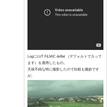
LogにLUT FiLMiC deflat （デフォルトで入って
ます）を適用したもの。
天候不純な時に撮影したので比較も微妙です
が。