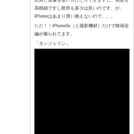
高精細ですし暗所も多少は良いのです、が、
iPhoneはあまり買い換えないので。。。
ただ！！iPhone5s（と撮影機材）だけで映画全
編が撮られてます。
「タンジェリン」