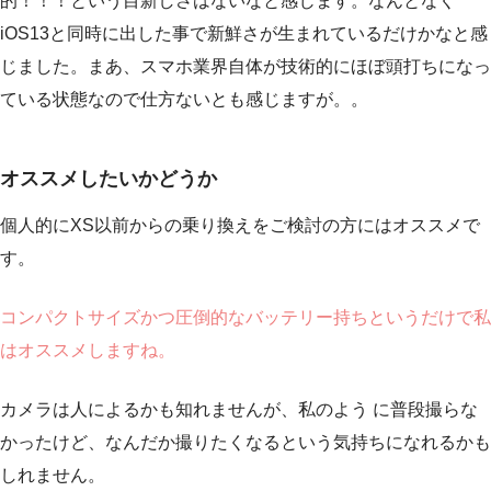
的！！！という目新しさはないなと感じます。なんとなく
iOS13と同時に出した事で新鮮さが生まれているだけかなと感
じました。まあ、スマホ業界自体が技術的にほぼ頭打ちになっ
ている状態なので仕方ないとも感じますが。。
オススメしたいかどうか
個人的にXS以前からの乗り換えをご検討の方にはオススメで
す。
コンパクトサイズかつ圧倒的なバッテリー持ちというだけで私
はオススメしますね。
カメラは人によるかも知れませんが、私のよう に普段撮らな
かったけど、なんだか撮りたくなるという気持ちになれるかも
しれません。