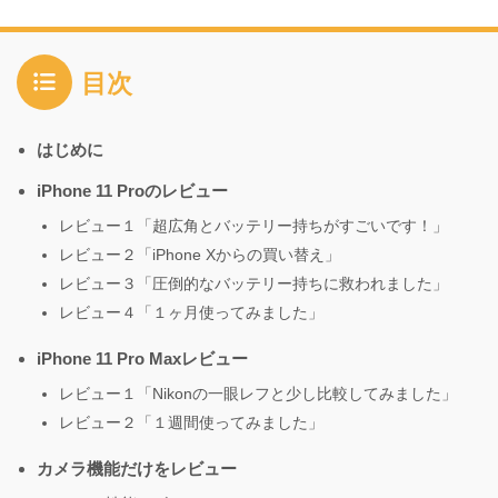
目次
はじめに
iPhone 11 Proのレビュー
レビュー１「超広角とバッテリー持ちがすごいです！」
レビュー２「iPhone Xからの買い替え」
レビュー３「圧倒的なバッテリー持ちに救われました」
レビュー４「１ヶ月使ってみました」
iPhone 11 Pro Maxレビュー
レビュー１「Nikonの一眼レフと少し比較してみました」
レビュー２「１週間使ってみました」
カメラ機能だけをレビュー