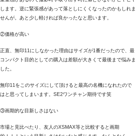
します。逆に緊張感があって落としにくくなったのかもしれま
せんが。あと少し軽ければ良かったなと思います。
②価格が高い
正直、無印11にしなかった理由はサイズが1番だったので、最
コンパクト目的としての購入は差額が大きくて最後まで悩みま
した。
無印11をこのサイズにして頂けると最高の名機になれたので
はと思ってしまいます。SE2ワンチャン期待です笑
③画期的な目新しさはない
市場と見比べたり、友人のXSMAX等と比較すると画期