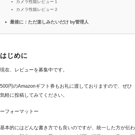
カメラ性能レビュー１
カメラ性能レビュー２
最後に：ただ楽しみたいだけ by管理人
はじめに
現在、レビューを募集中です。
500円のAmazonギフト券もお礼に渡しておりますので、ぜひ
気軽に投稿してみてください。
ーフォーマットー
基本的にはどんな書き方でも良いのですが、統一した方が伝わ