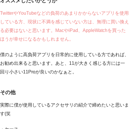
オススメしたいかどうか
TwitterやYouTubeなどの負荷のあまりかからないアプリを使用
している方、現状に不満を感じていない方は、無理に買い換え
る必要はないと思います。MacやiPad、AppleWatchを買った
ほうが幸せになるかもしれません。
僕のように高負荷アプリを日常的に使用している方であれば、
お勧め出来ると思います。あと、11が大きく感じる方には一
回り小さい11Proが良いのかなぁと。
その他
実際に僕が使用しているアクセサリの紹介で締めたいと思いま
す(笑