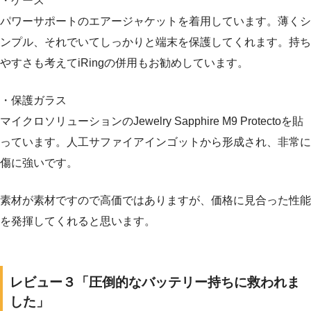
・ケース
パワーサポートのエアージャケットを着用しています。薄くシ
ンプル、それでいてしっかりと端末を保護してくれます。持ち
やすさも考えてiRingの併用もお勧めしています。
・保護ガラス
マイクロソリューションのJewelry Sapphire M9 Protectoを貼
っています。人工サファイアインゴットから形成され、非常に
傷に強いです。
素材が素材ですので高価ではありますが、価格に見合った性能
を発揮してくれると思います。
レビュー３「圧倒的なバッテリー持ちに救われま
した」