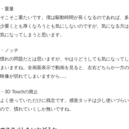
・重量
そこそこ重たいです。僕は駆動時間が長くなるのであれば、多
少重くとも厚くなろうとも気にしないのですが、気になる方は
気になってしまうと思います。
・ノッチ
慣れの問題だとは思いますが、やはりどうしても気になってし
まいますね。全画面表示で動画を見ると、左右どちらか一方の
映像が切れてしまいますから…。
・3D Touchの廃止
よく使っていただけに残念です。感覚タッチは少し使いづらい
ので、慣れていくしか無いですね。