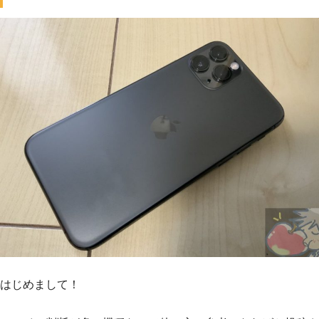
はじめまして！