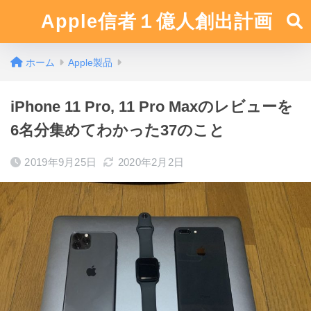
Apple信者１億人創出計画
ホーム
Apple製品
iPhone 11 Pro, 11 Pro Maxのレビューを
6名分集めてわかった37のこと
2019年9月25日
2020年2月2日