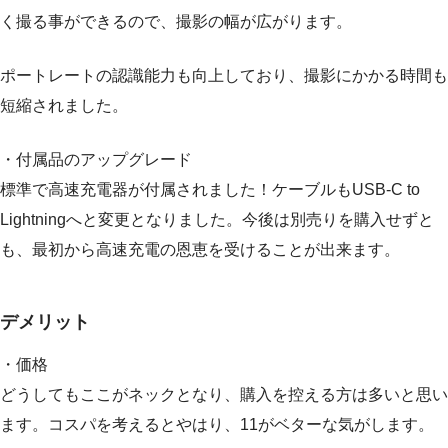
く撮る事ができるので、撮影の幅が広がります。
ポートレートの認識能力も向上しており、撮影にかかる時間も
短縮されました。
・付属品のアップグレード
標準で高速充電器が付属されました！ケーブルもUSB-C to
Lightningへと変更となりました。今後は別売りを購入せずと
も、最初から高速充電の恩恵を受けることが出来ます。
デメリット
・価格
どうしてもここがネックとなり、購入を控える方は多いと思い
ます。コスパを考えるとやはり、11がベターな気がします。