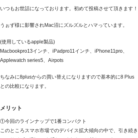
いつもお世話になっております。初めて投稿させて頂きます！
うぉず様に影響されMac沼にズルズルとハマっています。
(使用しているapple製品)
Macbookpro13インチ、iPadpro11インチ、iPhone11pro、
Applewatch series5、Airpots
ちなみに8plusからの買い替えになりますので基本的に8 Plus
との比較になります。
メリット
①今回のラインナップで1番コンパクト
このところスマホ市場でのデバイス拡大傾向の中で、引き続き