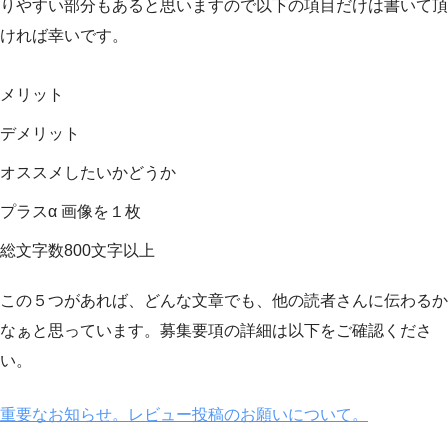
りやすい部分もあると思いますので以下の項目だけは書いて頂
ければ幸いです。
メリット
デメリット
オススメしたいかどうか
プラスα 画像を１枚
総文字数800文字以上
この５つがあれば、どんな文章でも、他の読者さんに伝わるか
なぁと思っています。募集要項の詳細は以下をご確認くださ
い。
重要なお知らせ。レビュー投稿のお願いについて。