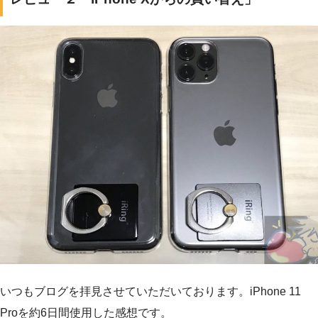
いつもブログを拝見させていただいております。iPhone 11
Proを約6日間使用した感想です。