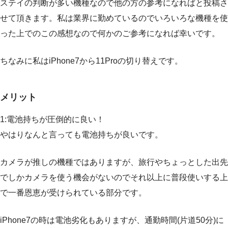
ステイの判断が多い機種なので他の方の参考になればと投稿さ
せて頂きます。私は業界に勤めているのでいろいろな機種を使
った上でのこの感想なので何かのご参考になれば幸いです。
ちなみに私はiPhone7から11Proの切り替えです。
メリット
1:電池持ちが圧倒的に良い！
やはりなんと言っても電池持ちが良いです。
カメラが推しの機種ではありますが、旅行やちょっとした出先
でしかカメラを使う機会がないのでそれ以上に普段使いする上
で一番恩恵が受けられている部分です。
iPhone7の時は電池劣化もありますが、通勤時間(片道50分)に