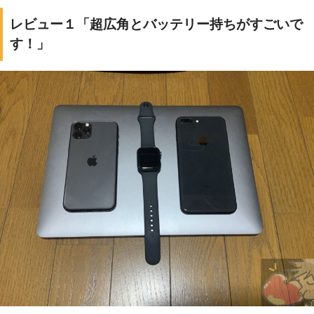
レビュー１「超広角とバッテリー持ちがすごいで
す！」