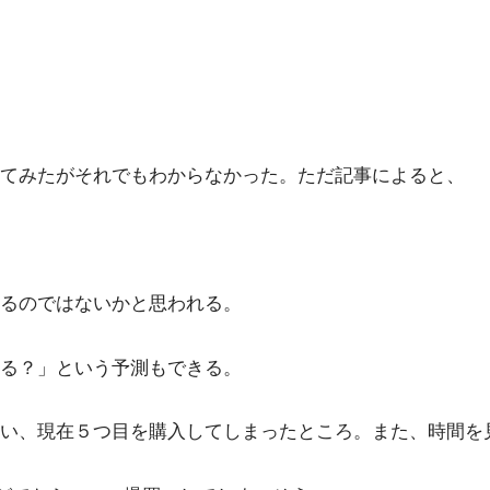
てみたがそれでもわからなかった。ただ記事によると、
るのではないかと思われる。
る？」という予測もできる。
い、現在５つ目を購入してしまったところ。また、時間を