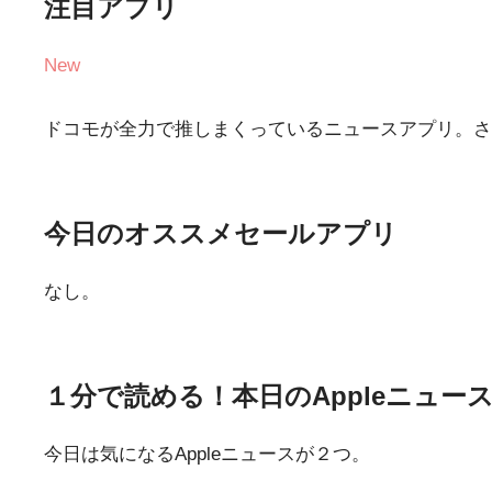
注目アプリ
New
ドコモが全力で推しまくっているニュースアプリ。さ
今日のオススメセールアプリ
なし。
１分で読める！本日のAppleニュー
今日は気になるAppleニュースが２つ。