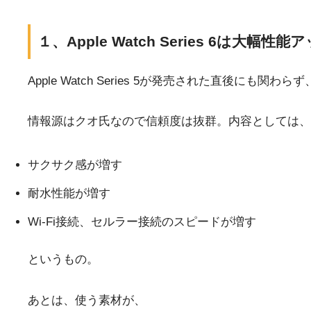
１、Apple Watch Series 6は大幅性
Apple Watch Series 5が発売された直後にも関わら
情報源はクオ氏なので信頼度は抜群。内容としては、
サクサク感が増す
耐水性能が増す
Wi-Fi接続、セルラー接続のスピードが増す
というもの。
あとは、使う素材が、