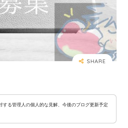
に対する管理人の個人的な見解、今後のブログ更新予定