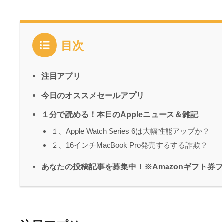
目次
注目アプリ
今日のオススメセールアプリ
１分で読める！本日のAppleニュース＆雑記
１、Apple Watch Series 6は大幅性能アップか？
２、16インチMacBook Pro発売するする詐欺？
あなたの投稿記事を募集中！※Amazonギフト券