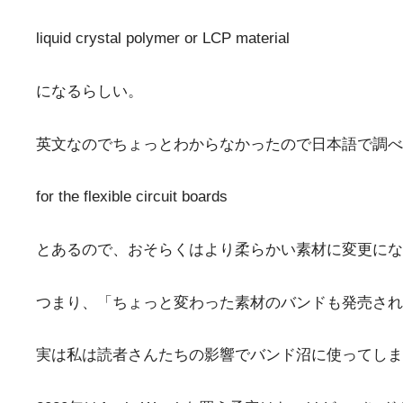
liquid crystal polymer or LCP material
になるらしい。
英文なのでちょっとわからなかったので日本語で調べ
for the flexible circuit boards
とあるので、おそらくはより柔らかい素材に変更にな
つまり、「ちょっと変わった素材のバンドも発売され
実は私は読者さんたちの影響でバンド沼に使ってしま