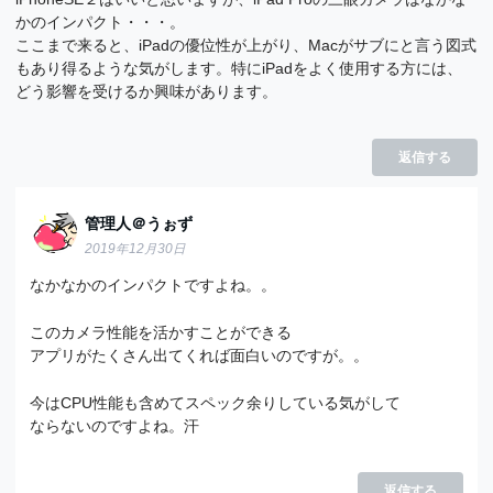
かのインパクト・・・。
ここまで来ると、iPadの優位性が上がり、Macがサブにと言う図式
もあり得るような気がします。特にiPadをよく使用する方には、
どう影響を受けるか興味があります。
返信する
管理人＠うぉず
2019年12月30日
なかなかのインパクトですよね。。
このカメラ性能を活かすことができる
アプリがたくさん出てくれば面白いのですが。。
今はCPU性能も含めてスペック余りしている気がして
ならないのですよね。汗
返信する