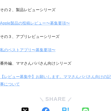
その２、製品レビューシリーズ
Apple製品の投稿レビュー〜募集要項〜
その３、アプリレビューシリーズ
私のベストアプリ〜募集要項〜
番外編、ママさんパパさん向けシリーズ
【レビュー募集中】お願いします。ママさんパパさん向けの記
事について
SHARE