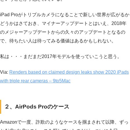
iPad Proがトリプルカメラになることで新しい世界が広がるか
どうかはさておき、マイナーアップデートとはいえ、2018年
のメジャーアップデートからの久々のアップデートとなるの
で、待ちたい人は待ってみる価値はあるかもしれない。
私は・・・まだまだ2017年モデルを使っていこうと思う。
Via:
Renders based on claimed design leaks show 2020 iPads
with triple rear cameras – 9to5Mac
２、AirPods Proのケース
Amazonで一度、詐欺のようなケースを掴まされて以降、ずっ