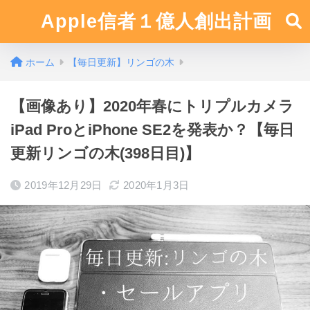
Apple信者１億人創出計画
ホーム
【毎日更新】リンゴの木
【画像あり】2020年春にトリプルカメラ
iPad ProとiPhone SE2を発表か？【毎日
更新リンゴの木(398日目)】
2019年12月29日
2020年1月3日