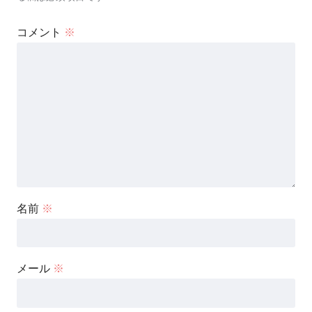
コメント
※
名前
※
メール
※