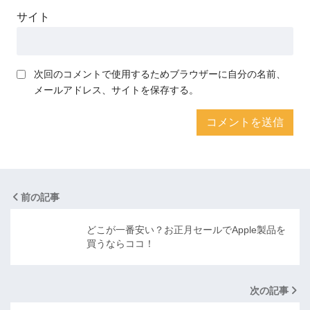
サイト
次回のコメントで使用するためブラウザーに自分の名前、
メールアドレス、サイトを保存する。
前の記事
どこが一番安い？お正月セールでApple製品を
買うならココ！
次の記事