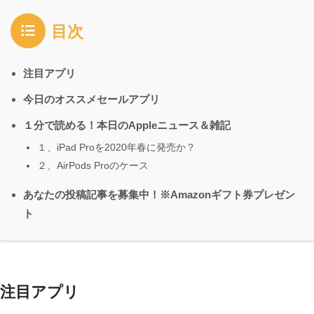
目次
注目アプリ
今日のオススメセールアプリ
１分で読める！本日のAppleニュース＆雑記
１、iPad Proを2020年春に発売か？
２、AirPods Proのケース
あなたの投稿記事を募集中！※Amazonギフト券プレゼン
ト
注目アプリ