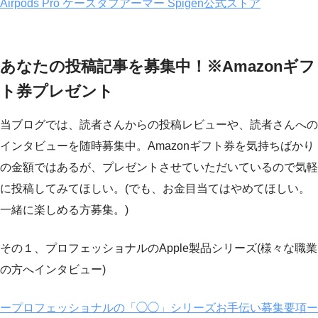
Airpods Pro ケースタフアーマー Spigen公式ストア
あなたの投稿記事を募集中！※Amazonギフ
ト券プレゼント
当ブログでは、読者さんからの投稿レビューや、読者さんへの
インタビューを随時募集中。Amazonギフト券を気持ちばかり
の金額ではあるが、プレゼントさせていただいているので気軽
に投稿してみてほしい。(でも、お金目当てはやめてほしい。
一緒に楽しめる方募集。)
その１、プロフェッショナルのApple製品シリーズ(様々な職業
の方へインタビュー)
ープロフェッショナルの「◯◯」シリーズお手伝い募集要項ー