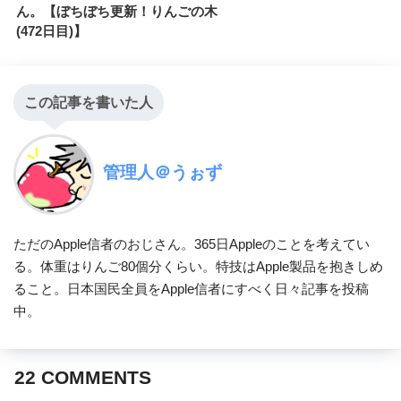
ん。【ぼちぼち更新！りんごの木
(472日目)】
この記事を書いた人
管理人＠うぉず
ただのApple信者のおじさん。365日Appleのことを考えてい
る。体重はりんご80個分くらい。特技はApple製品を抱きしめ
ること。日本国民全員をApple信者にすべく日々記事を投稿
中。
22
COMMENTS