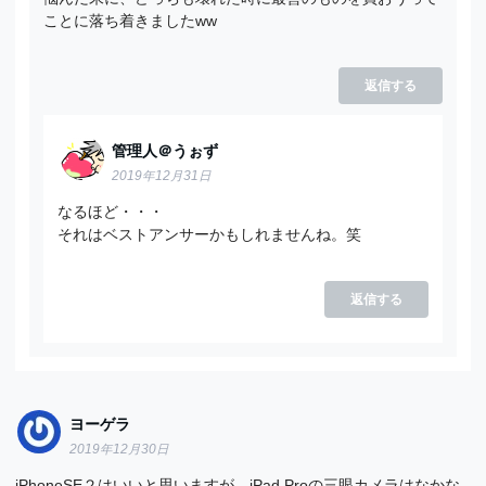
ことに落ち着きましたww
返信する
管理人＠うぉず
2019年12月31日
なるほど・・・
それはベストアンサーかもしれませんね。笑
返信する
ヨーゲラ
2019年12月30日
iPhoneSE２はいいと思いますが、iPad Proの三眼カメラはなかな