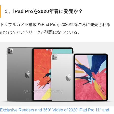
１、iPad Proを2020年春に発売か？
トリプルカメラ搭載のiPad Proが2020年春ごろに発売される
のでは？というリークが話題になっている。
Exclusive Renders and 360° Video of 2020 iPad Pro 11″ and