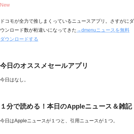
New
ドコモが全力で推しまくっているニュースアプリ。さすがにダ
ウンロード数が桁違いになってきた
→dmenuニュースを無料
ダウンロードする
今日のオススメセールアプリ
今日はなし。
１分で読める！本日のAppleニュース＆雑記
今日はAppleニュースが１つと、引用ニュースが１つ。