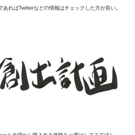
ばTwitterなどの情報はチェックした方が良い。