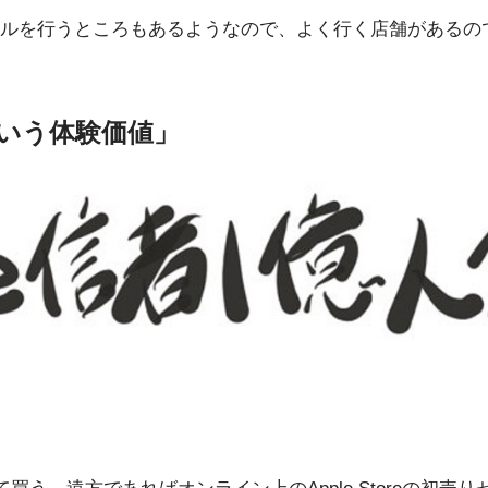
を行うところもあるようなので、よく行く店舗があるのであれ
うという体験価値」