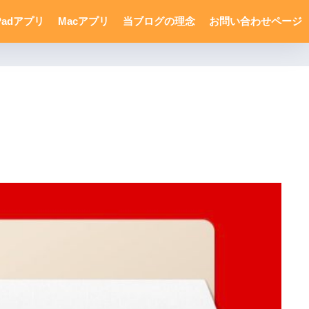
Padアプリ
Macアプリ
当ブログの理念
お問い合わせページ