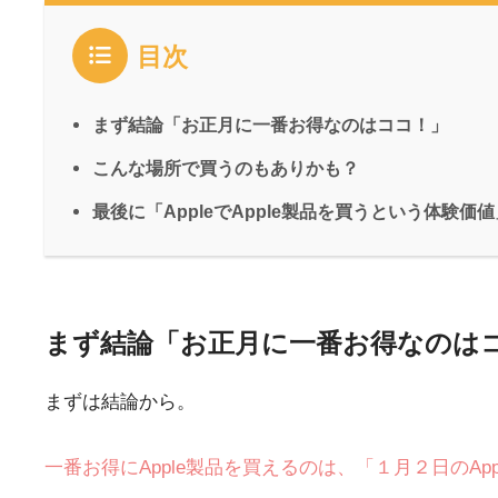
目次
まず結論「お正月に一番お得なのはココ！」
こんな場所で買うのもありかも？
最後に「AppleでApple製品を買うという体験価値
まず結論「お正月に一番お得なのは
まずは結論から。
一番お得にApple製品を買えるのは、「１月２日のAp