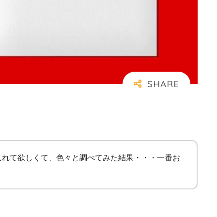
に入れて欲しくて、色々と調べてみた結果・・・一番お