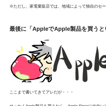
※ただし、家電量販店では、地域によって独自のセール
最後に「AppleでApple製品を買
ここまで書いてきてアレだが・・・