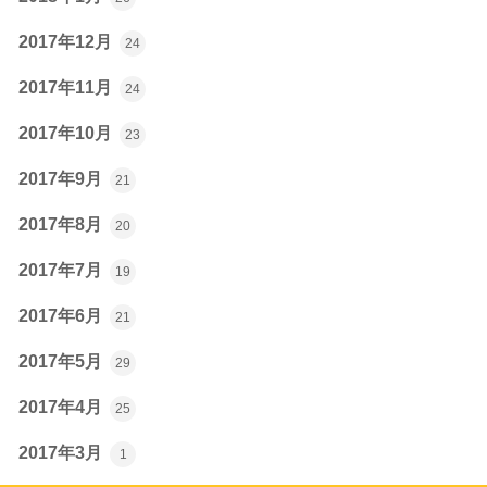
2017年12月
24
2017年11月
24
2017年10月
23
2017年9月
21
2017年8月
20
2017年7月
19
2017年6月
21
2017年5月
29
2017年4月
25
2017年3月
1