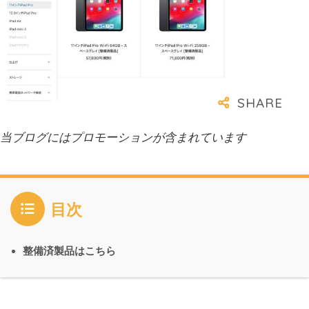
当ブログにはプロモーションが含まれています
目次
整備済製品はこちら