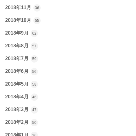
2018年11月
36
2018年10月
55
2018年9月
62
2018年8月
57
2018年7月
59
2018年6月
56
2018年5月
58
2018年4月
46
2018年3月
47
2018年2月
50
2018年1月
26