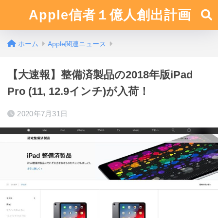
Apple信者１億人創出計画
ホーム
Apple関連ニュース
【大速報】整備済製品の2018年版iPad
Pro (11, 12.9インチ)が入荷！
2020年7月31日