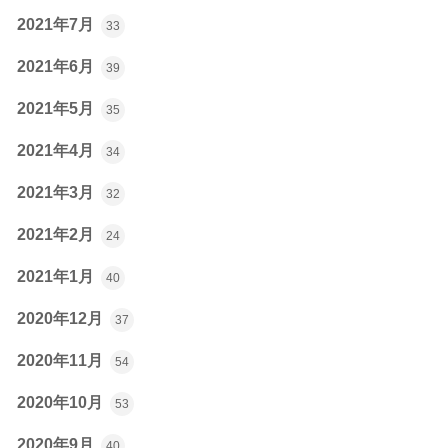
2021年7月
33
2021年6月
39
2021年5月
35
2021年4月
34
2021年3月
32
2021年2月
24
2021年1月
40
2020年12月
37
2020年11月
54
2020年10月
53
2020年9月
40