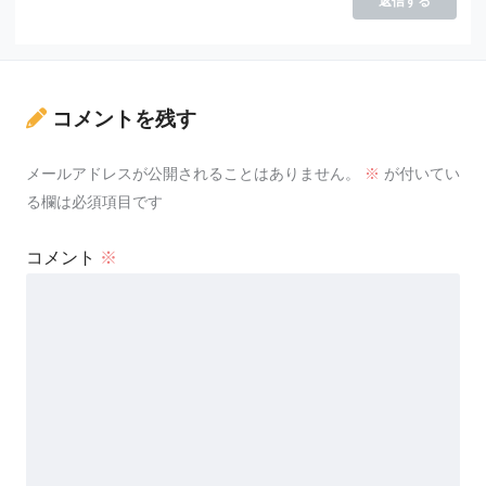
返信する
コメントを残す
メールアドレスが公開されることはありません。
※
が付いてい
る欄は必須項目です
コメント
※