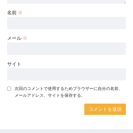
名前
※
メール
※
サイト
次回のコメントで使用するためブラウザーに自分の名前、
メールアドレス、サイトを保存する。