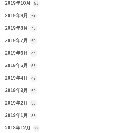
2019年10月
51
2019年9月
51
2019年8月
49
2019年7月
59
2019年6月
44
2019年5月
56
2019年4月
49
2019年3月
69
2019年2月
58
2019年1月
33
2018年12月
33