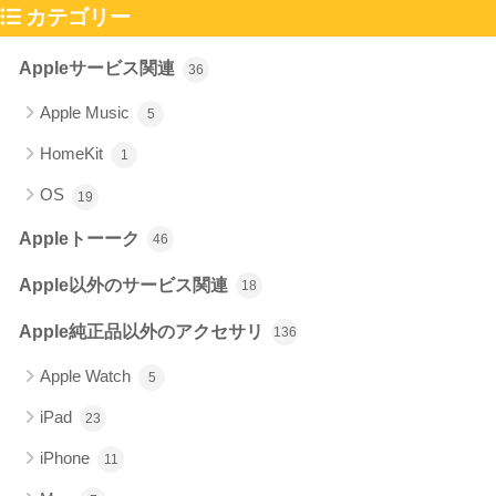
カテゴリー
Appleサービス関連
36
Apple Music
5
HomeKit
1
OS
19
Appleトーーク
46
Apple以外のサービス関連
18
Apple純正品以外のアクセサリ
136
Apple Watch
5
iPad
23
iPhone
11