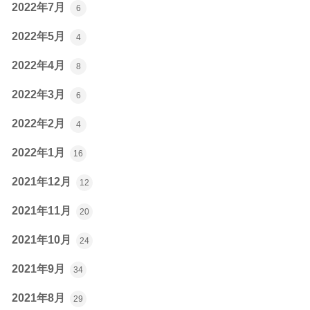
2022年7月
6
2022年5月
4
2022年4月
8
2022年3月
6
2022年2月
4
2022年1月
16
2021年12月
12
2021年11月
20
2021年10月
24
2021年9月
34
2021年8月
29