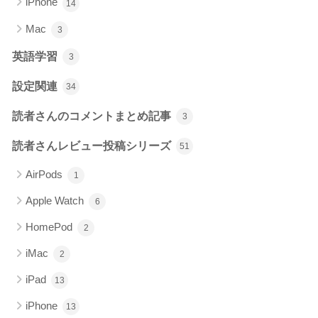
iPhone
14
Mac
3
英語学習
3
設定関連
34
読者さんのコメントまとめ記事
3
読者さんレビュー投稿シリーズ
51
AirPods
1
Apple Watch
6
HomePod
2
iMac
2
iPad
13
iPhone
13