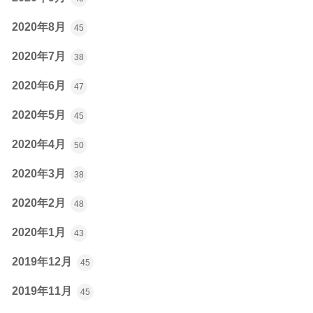
2020年8月
45
2020年7月
38
2020年6月
47
2020年5月
45
2020年4月
50
2020年3月
38
2020年2月
48
2020年1月
43
2019年12月
45
2019年11月
45