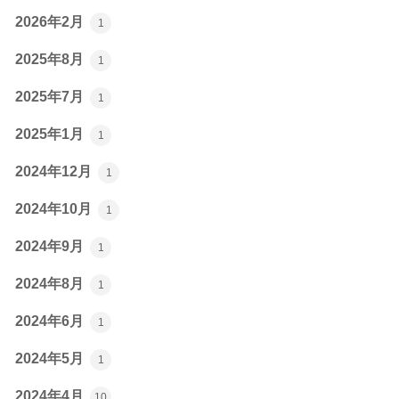
2026年2月
1
2025年8月
1
2025年7月
1
2025年1月
1
2024年12月
1
2024年10月
1
2024年9月
1
2024年8月
1
2024年6月
1
2024年5月
1
2024年4月
10