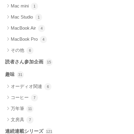
Mac mini
1
Mac Studio
1
MacBook Air
4
MacBook Pro
4
その他
6
読者さん参加企画
15
趣味
31
オーディオ関連
6
コーヒー
7
万年筆
11
文房具
7
連続連載シリーズ
121