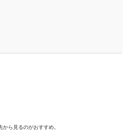
ク先から見るのがおすすめ。