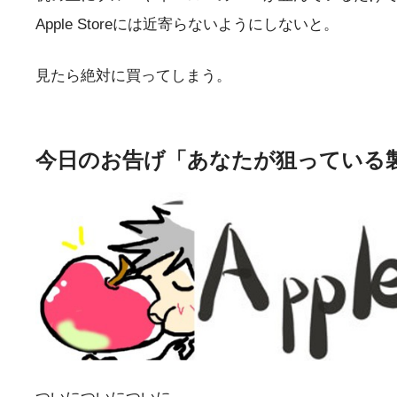
Apple Storeには近寄らないようにしないと。
見たら絶対に買ってしまう。
今日のお告げ「あなたが狙っている