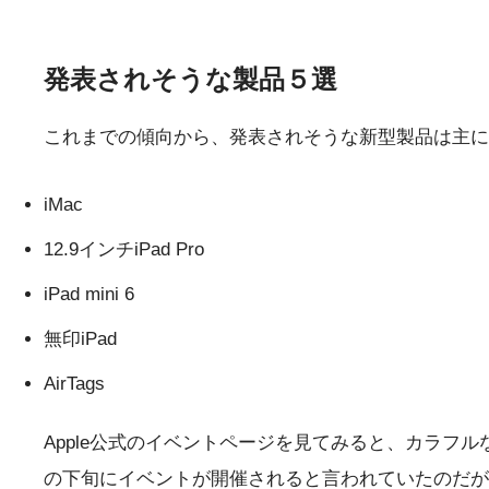
発表されそうな製品５選
これまでの傾向から、発表されそうな新型製品は主に
iMac
12.9インチiPad Pro
iPad mini 6
無印iPad
AirTags
Apple公式のイベントページを見てみると、カラフ
の下旬にイベントが開催されると言われていたのだが、