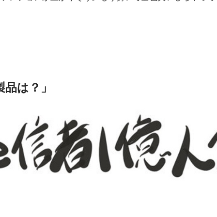
製品は？」