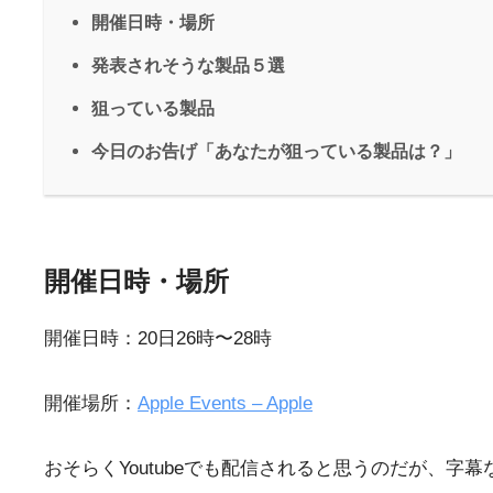
開催日時・場所
発表されそうな製品５選
狙っている製品
今日のお告げ「あなたが狙っている製品は？」
開催日時・場所
開催日時：20日26時〜28時
開催場所：
Apple Events – Apple
おそらくYoutubeでも配信されると思うのだが、字