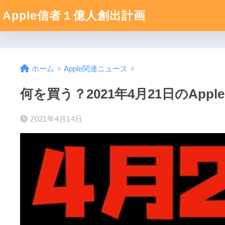
Apple信者１億人創出計画
ホーム
Apple関連ニュース
何を買う？2021年4月21日のAp
2021年4月14日