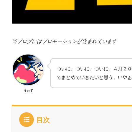
当ブログにはプロモーションが含まれています
ついに。ついに。ついに。４月２０
てまとめていきたいと思う。いやぁ、楽
うぉず
目次