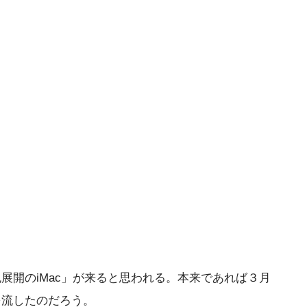
展開のiMac」が来ると思われる。本来であれば３月
を流したのだろう。