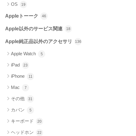
OS
19
Appleトーーク
46
Apple以外のサービス関連
18
Apple純正品以外のアクセサリ
136
Apple Watch
5
iPad
23
iPhone
11
Mac
7
その他
31
カバン
5
キーボード
20
ヘッドホン
22