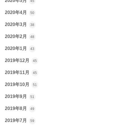
2020年5月
45
2020年4月
50
2020年3月
38
2020年2月
48
2020年1月
43
2019年12月
45
2019年11月
45
2019年10月
51
2019年9月
51
2019年8月
49
2019年7月
59