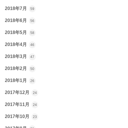
2018年7月
59
2018年6月
56
2018年5月
58
2018年4月
46
2018年3月
47
2018年2月
50
2018年1月
26
2017年12月
24
2017年11月
24
2017年10月
23