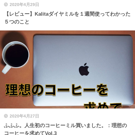
2020年4月29日
【レビュー】Kalitaダイヤミルを１週間使ってわかった
５つのこと
2020年4月27日
ふふふ。人生初のコーヒーミル買いました。：理想の
コーヒーを求めてVol.3