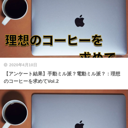
2020年4月10日
【アンケート結果】手動ミル派？電動ミル派？：理想
のコーヒーを求めてVol.2