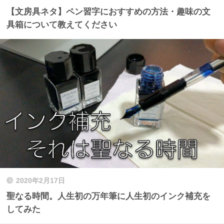
【文房具ネタ】ペン習字におすすめの方法・趣味の文
具箱について教えてください
2020年2月17日
聖なる時間。人生初の万年筆に人生初のインク補充を
してみた