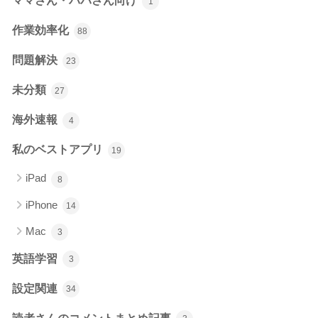
ママさん・パパさん向け
1
作業効率化
88
問題解決
23
未分類
27
海外速報
4
私のベストアプリ
19
iPad
8
iPhone
14
Mac
3
英語学習
3
設定関連
34