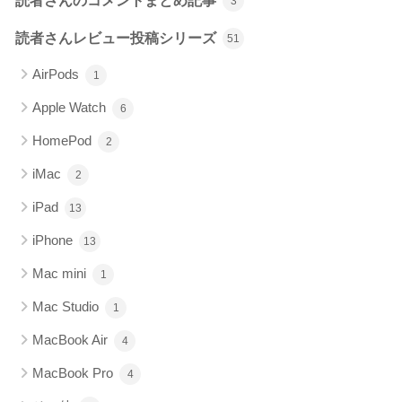
読者さんのコメントまとめ記事
3
読者さんレビュー投稿シリーズ
51
AirPods
1
Apple Watch
6
HomePod
2
iMac
2
iPad
13
iPhone
13
Mac mini
1
Mac Studio
1
MacBook Air
4
MacBook Pro
4