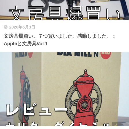
2020年5月3日
文房具爆買い。７つ買いました。感動しました。：
Appleと文房具Vol.1