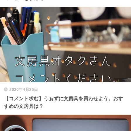
2020年4月25日
【コメント求む】うぉずに文房具を買わせよう。おす
すめの文房具は？