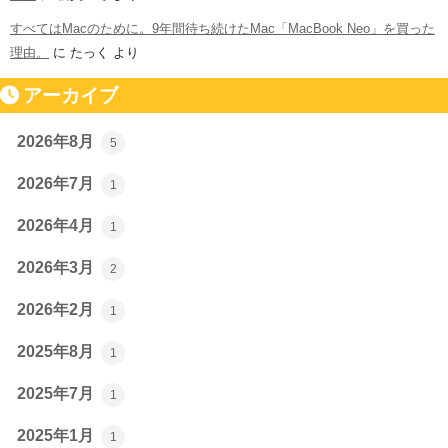
すべてはMacのために。9年間待ち続けたMac「MacBook Neo」を買った
理由。
に
たっく
より
アーカイブ
2026年8月
5
2026年7月
1
2026年4月
1
2026年3月
2
2026年2月
1
2025年8月
1
2025年7月
1
2025年1月
1