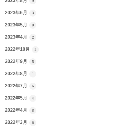
2023年8月
9
2023年6月
3
2023年5月
9
2023年4月
2
2022年10月
2
2022年9月
5
2022年8月
1
2022年7月
6
2022年5月
4
2022年4月
8
2022年3月
6