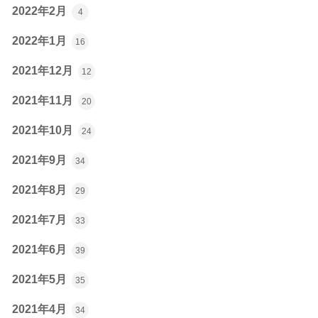
2022年2月
4
2022年1月
16
2021年12月
12
2021年11月
20
2021年10月
24
2021年9月
34
2021年8月
29
2021年7月
33
2021年6月
39
2021年5月
35
2021年4月
34