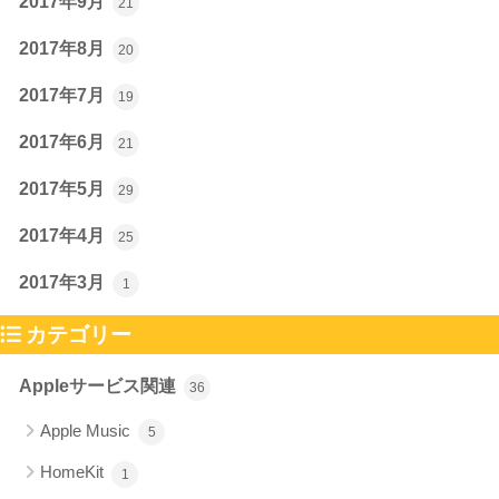
2017年9月
21
2017年8月
20
2017年7月
19
2017年6月
21
2017年5月
29
2017年4月
25
2017年3月
1
カテゴリー
Appleサービス関連
36
Apple Music
5
HomeKit
1