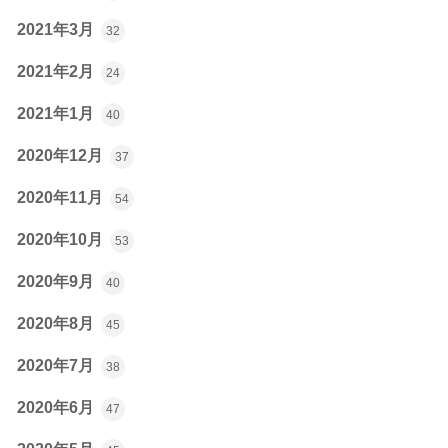
2021年3月
32
2021年2月
24
2021年1月
40
2020年12月
37
2020年11月
54
2020年10月
53
2020年9月
40
2020年8月
45
2020年7月
38
2020年6月
47