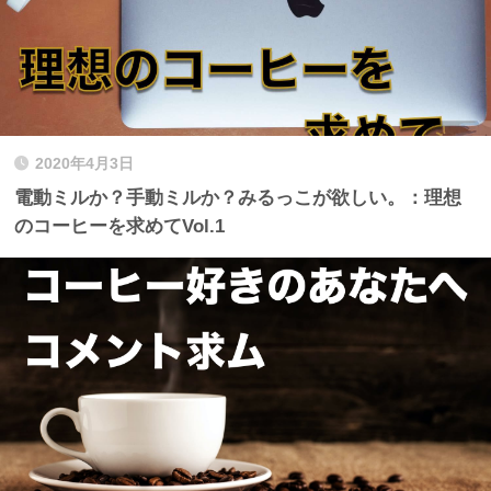
2020年4月3日
電動ミルか？手動ミルか？みるっこが欲しい。：理想
のコーヒーを求めてVol.1