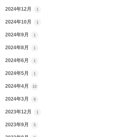
2024年12月
1
2024年10月
1
2024年9月
1
2024年8月
1
2024年6月
1
2024年5月
1
2024年4月
10
2024年3月
8
2023年12月
1
2023年9月
5