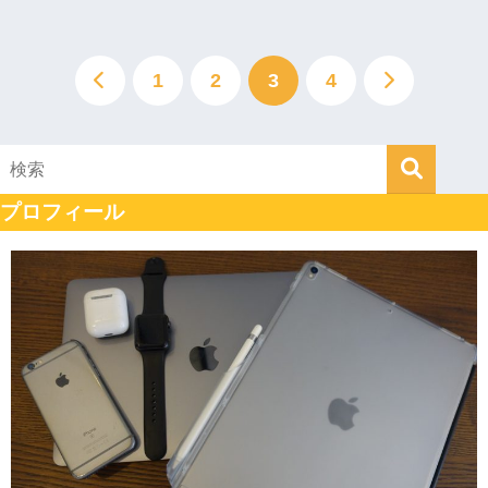
1
2
3
4
プロフィール