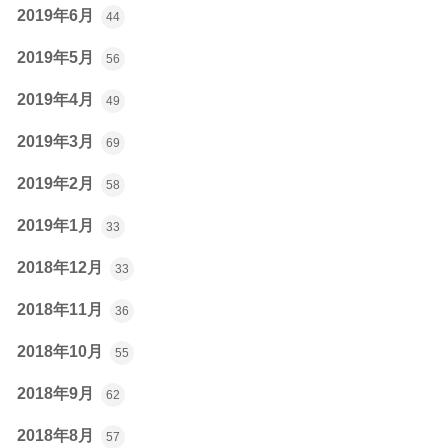
2019年6月
44
2019年5月
56
2019年4月
49
2019年3月
69
2019年2月
58
2019年1月
33
2018年12月
33
2018年11月
36
2018年10月
55
2018年9月
62
2018年8月
57