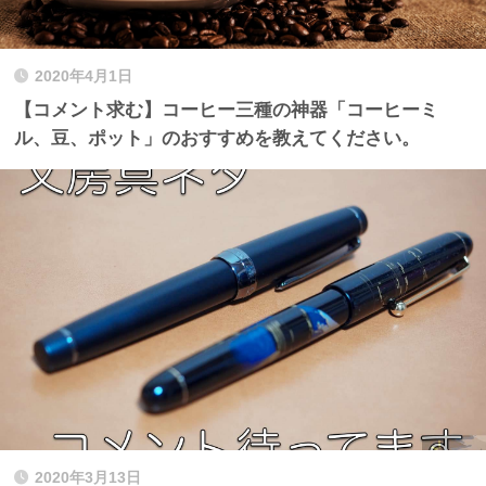
2020年4月1日
【コメント求む】コーヒー三種の神器「コーヒーミ
ル、豆、ポット」のおすすめを教えてください。
2020年3月13日