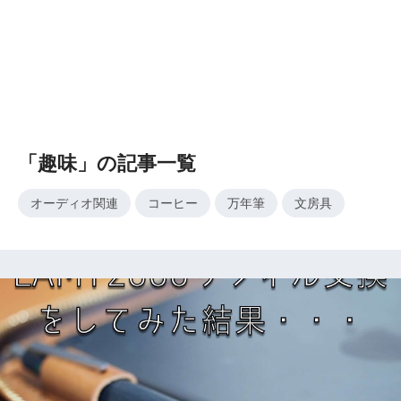
「趣味」の記事一覧
オーディオ関連
コーヒー
万年筆
文房具