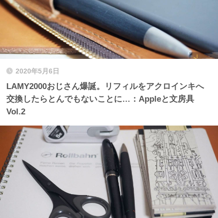
2020年5月6日
LAMY2000おじさん爆誕。リフィルをアクロインキへ
交換したらとんでもないことに…：Appleと文房具
Vol.2