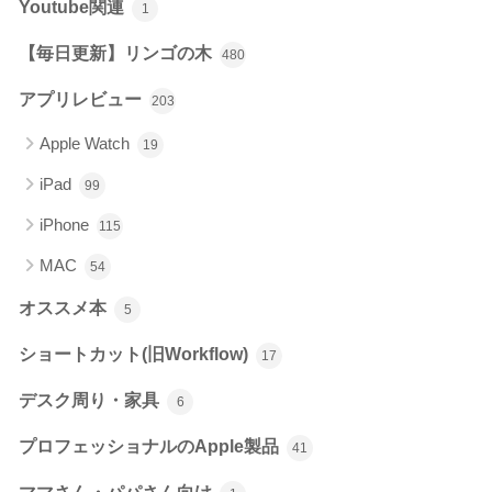
Youtube関連
1
【毎日更新】リンゴの木
480
アプリレビュー
203
Apple Watch
19
iPad
99
iPhone
115
MAC
54
オススメ本
5
ショートカット(旧Workflow)
17
デスク周り・家具
6
プロフェッショナルのApple製品
41