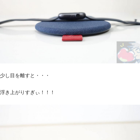
少し目を離すと・・・
浮き上がりすぎぃ！！！