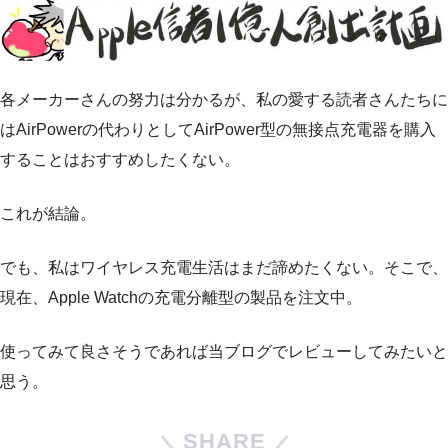
各メーカーさんの努力は分かるが、私の愛する読者さんたちに
はAirPowerの代わりとしてAirPower型の無接点充電器を購入
することはおすすめしたくない。
これが結論。
でも、私はワイヤレス充電生活はまだ諦めたくない。そこで、
現在、Apple Watchの充電分離型の製品を注文中。
使ってみて良さそうであれば当ブログでレビューしてみたいと
思う。
SHARE