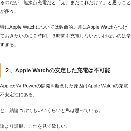
るのだが、無接点充電だと「え、まだこれだけ？」と思うこと
が多々。
特にApple Watchについては致命的。常にApple Watchをつけ
ておきたいのに２時間、３時間も充電しないといけないのは辛
すぎる。
２、Apple Watchの安定した充電は不可能
AppleがAirPowerの開発を断念した原因はApple Watchの充電
不安定性にある。
と、結論づけてもいいくらいと私は思っている。
論より証拠。これを見て欲しい。