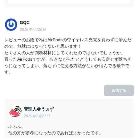
GQC
2019年7月26日
レビューのお陰で私はAirPodsのワイヤレス充電を買わずに済んだ
ので、無駄にはなってないと思います！
たくさんの人が判断材料にしてくれたのではないでしょうか。
買ったAirPodsですが、歩きながらだとどうしても安定せず落ちそ
うになってしまい、落ちずに使える方法がないか悩んでる最中で
す。
返信する
管理人＠うぉず
2019年7月27日
ふふふ。
他の方が参考になったのであればよかったです。