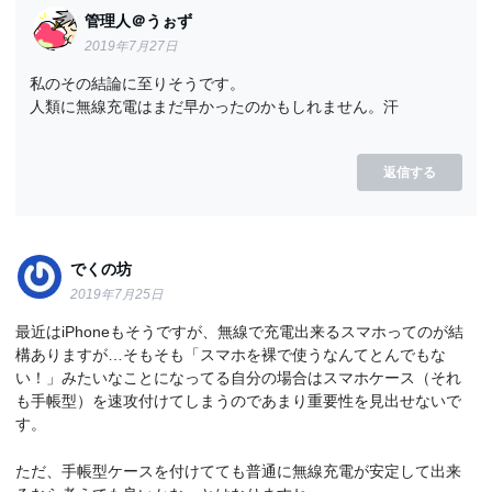
管理人＠うぉず
2019年7月27日
私のその結論に至りそうです。
人類に無線充電はまだ早かったのかもしれません。汗
返信する
でくの坊
2019年7月25日
最近はiPhoneもそうですが、無線で充電出来るスマホってのが結
構ありますが…そもそも「スマホを裸で使うなんてとんでもな
い！」みたいなことになってる自分の場合はスマホケース（それ
も手帳型）を速攻付けてしまうのであまり重要性を見出せないで
す。
ただ、手帳型ケースを付けてても普通に無線充電が安定して出来