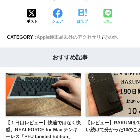
ポスト
シェア
はてブ
LINE
CATEGORY :
Apple純正品以外のアクセサリ
その他
おすすめ記事
【１日目レビュー】快適ではなく快
【レビュー】RAKUNIを1
感。REALFORCE for Mac テンキ
い続けて分かった10のこ
ーレス「PFU Limited Edition」