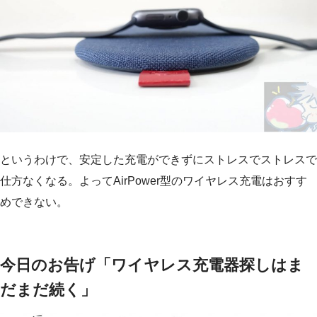
というわけで、安定した充電ができずにストレスでストレスで
仕方なくなる。よってAirPower型のワイヤレス充電はおすす
めできない。
今日のお告げ「ワイヤレス充電器探しはま
だまだ続く」