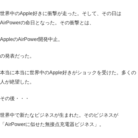
世界中のApple好きに衝撃が走った。そして、その日は
AirPowerの命日となった。その衝撃とは、
AppleのAirPower開発中止。
の発表だった。
本当に本当に世界中のApple好きがショックを受けた。多くの
人が絶望した。
その後・・・
世界中で新たなビジネスが生まれた。そのビジネスが
「AirPowerに似せた無接点充電器ビジネス」。