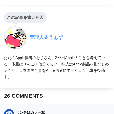
この記事を書いた人
管理人＠うぉず
ただのApple信者のおじさん。365日Appleのことを考えてい
る。体重はりんご80個分くらい。特技はApple製品を抱きしめ
ること。日本国民全員をApple信者にすべく日々記事を投稿
中。
26
COMMENTS
ランチはカレー派