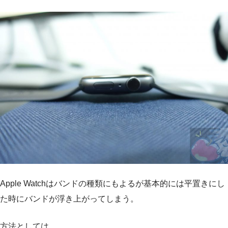
Apple Watchはバンドの種類にもよるが基本的には平置きにし
た時にバンドが浮き上がってしまう。
方法としては、