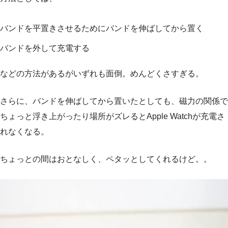
バンドを平置きさせるためにバンドを伸ばしてから置く
バンドを外して充電する
などの方法があるがいずれも面倒。めんどくさすぎる。
さらに、バンドを伸ばしてから置いたとしても、磁力の関係で
ちょっと浮き上がったり場所がズレるとApple Watchが充電さ
れなくなる。
ちょっとの間はおとなしく、ペタッとしてくれるけど。。