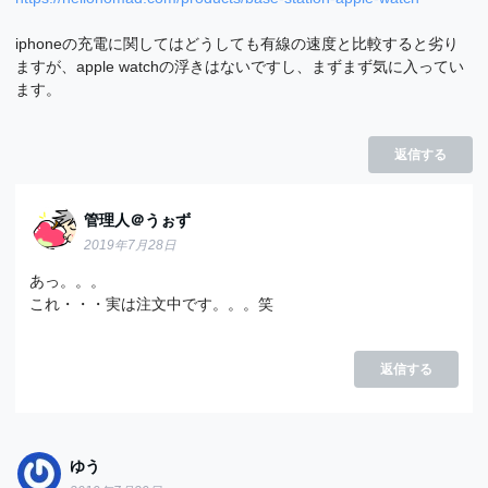
iphoneの充電に関してはどうしても有線の速度と比較すると劣り
ますが、apple watchの浮きはないですし、まずまず気に入ってい
ます。
返信する
管理人＠うぉず
2019年7月28日
あっ。。。
これ・・・実は注文中です。。。笑
返信する
ゆう