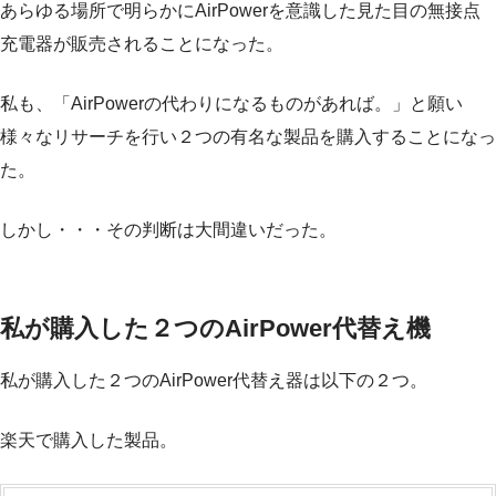
あらゆる場所で明らかにAirPowerを意識した見た目の無接点
充電器が販売されることになった。
私も、「AirPowerの代わりになるものがあれば。」と願い
様々なリサーチを行い２つの有名な製品を購入することになっ
た。
しかし・・・その判断は大間違いだった。
私が購入した２つのAirPower代替え機
私が購入した２つのAirPower代替え器は以下の２つ。
楽天で購入した製品。