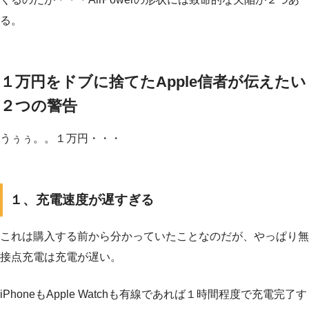
る。
１万円をドブに捨てたApple信者が伝えたい
２つの警告
うぅぅ。。１万円・・・
１、充電速度が遅すぎる
これは購入する前から分かっていたことなのだが、やっぱり無
接点充電は充電が遅い。
iPhoneもApple Watchも有線であれば１時間程度で充電完了す