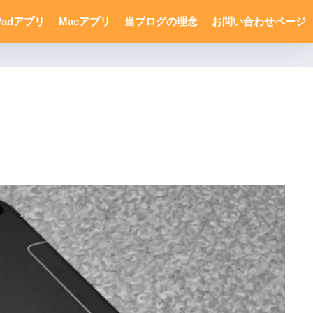
Padアプリ
Macアプリ
当ブログの理念
お問い合わせページ