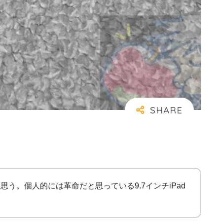
う。個人的には革命だと思っている9.7インチiPad