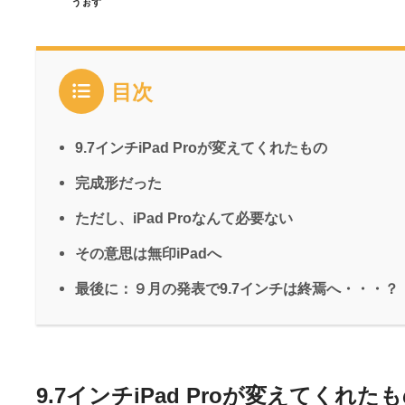
うぉず
目次
9.7インチiPad Proが変えてくれたもの
完成形だった
ただし、iPad Proなんて必要ない
その意思は無印iPadへ
最後に：９月の発表で9.7インチは終焉へ・・・？
9.7インチiPad Proが変えてくれた