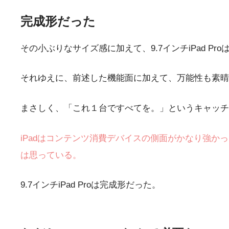
完成形だった
その小ぶりなサイズ感に加えて、9.7インチiPad Proは
それゆえに、前述した機能面に加えて、万能性も素晴
まさしく、「これ１台ですべてを。」というキャッチ
iPadはコンテンツ消費デバイスの側面がかなり強かった
は思っている。
9.7インチiPad Proは完成形だった。