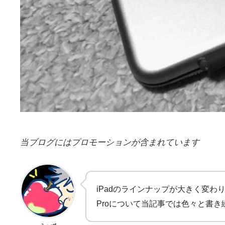
当ブログにはプロモーションが含まれています
iPadのラインナップが大きく変わ
Proについて当記事では色々と書き