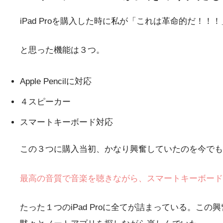
iPad Proを購入した時に私が「これは革命的だ！！！
と思った機能は３つ。
Apple Pencilに対応
４スピーカー
スマートキーボード対応
この３つに購入当初、かなり興奮していたのを今でも
最高の音質で音楽を聴きながら、スマートキーボードでタ
たった１つのiPad Proに全てが詰まっている。