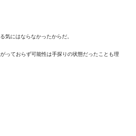
すすめする気にはならなかったからだ。
んど上がっておらず可能性は手探りの状態だったことも理