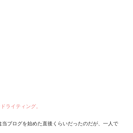
ハンドライティング。
初は当ブログを始めた直後くらいだったのだが、一人で