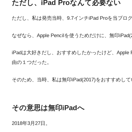
ただし、iPad Proなんて必要ない
ただし、私は発売当時、9.7インチiPad Proを当
なぜなら、Apple Pencilを使うためだけに、無印iP
iPadは大好きだし、おすすめしたかったけど、App
由の１つだった。
そのため、当時、私は無印iPad(2017)をおすすめし
その意思は無印iPadへ
2018年3月27日。