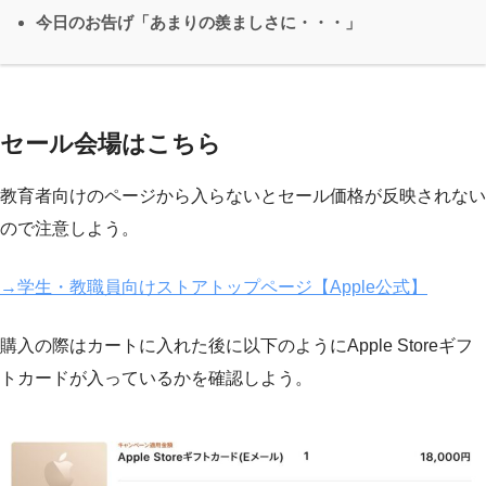
今日のお告げ「あまりの羨ましさに・・・」
セール会場はこちら
教育者向けのページから入らないとセール価格が反映されない
ので注意しよう。
→学生・教職員向けストアトップページ【Apple公式】
購入の際はカートに入れた後に以下のようにApple Storeギフ
トカードが入っているかを確認しよう。