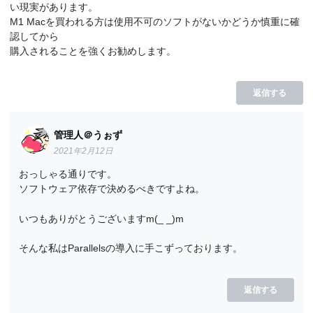
い現実があります。
M1 Macを買われる方は使用不可のソフトがないかどうか慎重に確
認してから
購入されることを強くお勧めします。
返信する
管理人＠うぉず
2021年2月12日
おっしゃる通りです。
ソフトウェア依存で決めるべきですよね。
いつもありがとうございますm(_ _)m
そんな私はParallelsの導入に手こずっております。
返信する