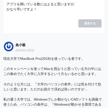
アプリを開いている数にはよると思いますが、
かなり早いですよ！
返信する
血小板
2021年2月9日
現在大学でMacBook Pro(2018)を使っている者です。
このキャンペーンを使ってMacを買おうと思っている方の中には、
この春めでたく大学に入学するという方もいるかと思います。
そのような方には、『大学のパソコンの条件』には気を付けて欲
しいと思います。ただのお節介で済めば良いのですが…
私の通う大学では、Windowsでしか動かないCADソフトを講義で
使うため、パソコンの条件は、『Windowsが動かせる環境である