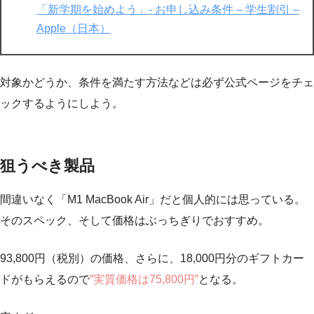
「新学期を始めよう」- お申し込み条件 – 学生割引 –
Apple（日本）
対象かどうか、条件を満たす方法などは必ず公式ページをチェ
ックするようにしよう。
狙うべき製品
間違いなく「M1 MacBook Air」だと個人的には思っている。
そのスペック、そして価格はぶっちぎりでおすすめ。
93,800円（税別）の価格、さらに、18,000円分のギフトカー
ドがもらえるので
”実質価格は75,800円”
となる。