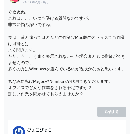
2021年2月14日
ぐぬぬぬ。
これは、、、いつも受ける質問なのですが、
非常に悩み深いですね。
実は、昔と違ってほとんどの作業はMac版のオフィスでも作業
は可能とは
よく聞きます。
ただ、もし、うまく表示されなかった場合まともに作業ができ
ませんので、
多くの方はWindowsを選んでいるのが現状かなぁと思います。
ちなみに私はPagesやNumbersで代用できております。
オフィスでどんな作業をされる予定ですか？
詳しい作業を聞かせてもらえませんか？
返信する
ぴょこぴょこ