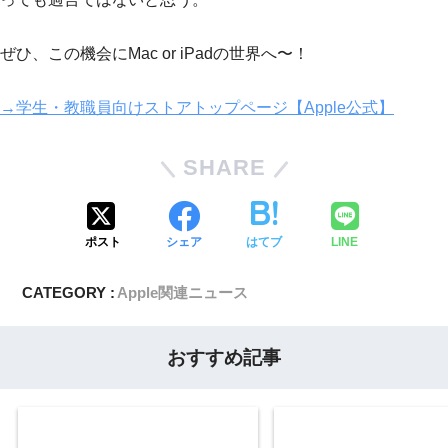
ぜひ、この機会にMac or iPadの世界へ〜！
→学生・教職員向けストアトップページ【Apple公式】
SHARE
ポスト
シェア
はてブ
LINE
CATEGORY :
Apple関連ニュース
おすすめ記事