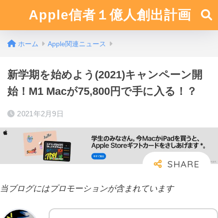
Apple信者１億人創出計画
ホーム
Apple関連ニュース
新学期を始めよう(2021)キャンペーン開
始！M1 Macが75,800円で手に入る！？
2021年2月9日
当ブログにはプロモーションが含まれています