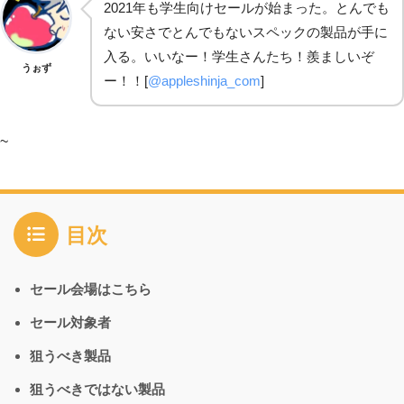
2021年も学生向けセールが始まった。とんでも
ない安さでとんでもないスペックの製品が手に
入る。いいなー！学生さんたち！羨ましいぞ
うぉず
ー！！[
@appleshinja_com
]
~
目次
セール会場はこちら
セール対象者
狙うべき製品
狙うべきではない製品