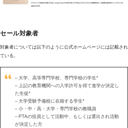
セール対象者
対象者については以下のように公式ホームページには記載され
ている。
– 大学、高等専門学校、専門学校の学生*
– 上記の教育機関への入学許可を得て進学が決定し
た生徒*
– 大学受験予備校に在籍する学生*
– 小・中・高・大学・専門学校の教職員
– PTAの役員として活動中、もしくは選出され活動
が決定した方