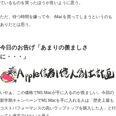
ているものを買ったほうが良いように思う。
ただ、待つ時間を嫌って今、iMacを買ってしまうというのも
ありだとは思う。
今日のお告げ「あまりの羨ましさ
に・・・」
いやぁ、この価格でM1 Macが手に入るのが羨ましい。今回の
新学期キャンペーンでM1 Macを手に入れる人は「歴史上最も
コストパフォーマンスの高いラップトップを購入した人」と行
っても過言ではないと思う。