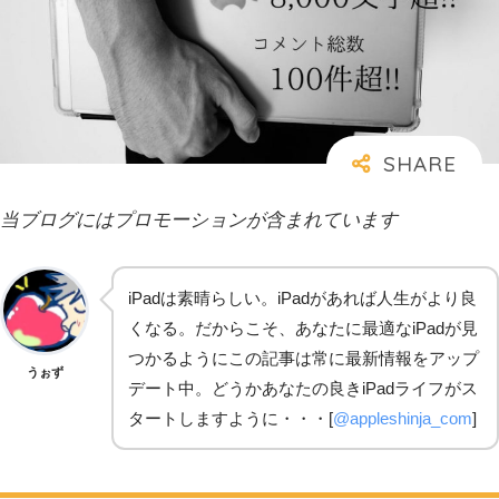
当ブログにはプロモーションが含まれています
iPadは素晴らしい。iPadがあれば人生がより良
くなる。だからこそ、あなたに最適なiPadが見
つかるようにこの記事は常に最新情報をアップ
うぉず
デート中。どうかあなたの良きiPadライフがス
タートしますように・・・[
@appleshinja_com
]