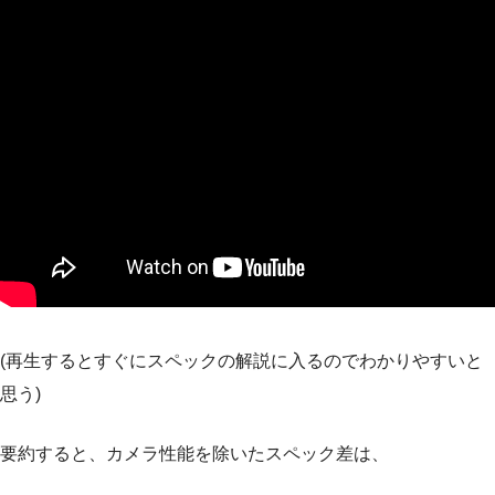
(再生するとすぐにスペックの解説に入るのでわかりやすいと
思う)
要約すると、カメラ性能を除いたスペック差は、