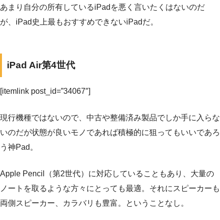
あまり自分の所有しているiPadを悪く言いたくはないのだ
が、iPad史上最もおすすめできないiPadだ。
iPad Air第4世代
[itemlink post_id=”34067″]
現行機種ではないので、中古や整備済み製品でしか手に入らな
いのだが状態が良いモノであれば積極的に狙ってもいいであろ
う神Pad。
Apple Pencil（第2世代）に対応していることもあり、大量の
ノートを取るような方々にとっても最適。それにスピーカーも
両側スピーカー、カラバリも豊富。ということなし。