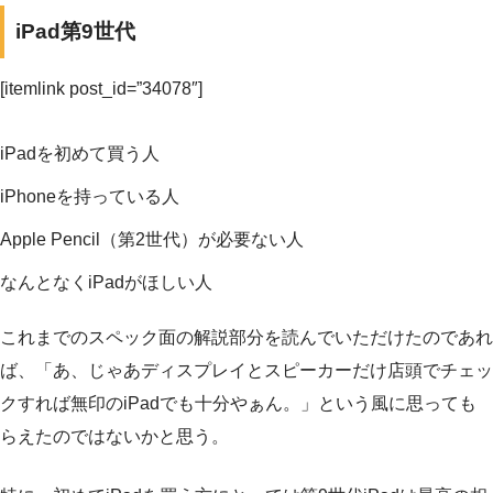
iPad第9世代
[itemlink post_id=”34078″]
iPadを初めて買う人
iPhoneを持っている人
Apple Pencil（第2世代）が必要ない人
なんとなくiPadがほしい人
これまでのスペック面の解説部分を読んでいただけたのであれ
ば、「あ、じゃあディスプレイとスピーカーだけ店頭でチェッ
クすれば無印のiPadでも十分やぁん。」という風に思っても
らえたのではないかと思う。