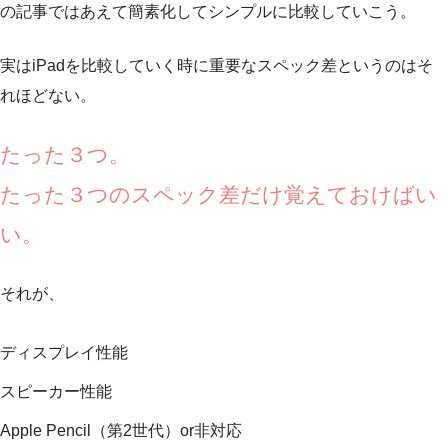
の記事ではあえて簡素化してシンプルに比較していこう。
実はiPadを比較していく時に重要なスペック差というのはそ
れほどない。
たった３つ。
たった３つのスペック差だけ覚えておけばい
い。
それが、
ディスプレイ性能
スピーカー性能
Apple Pencil（第2世代）or非対応