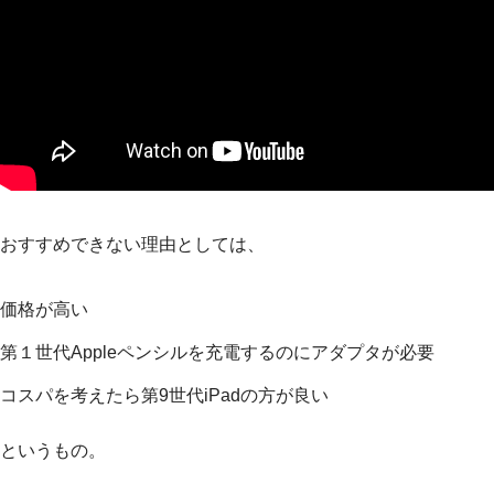
おすすめできない理由としては、
価格が高い
第１世代Appleペンシルを充電するのにアダプタが必要
コスパを考えたら第9世代iPadの方が良い
というもの。