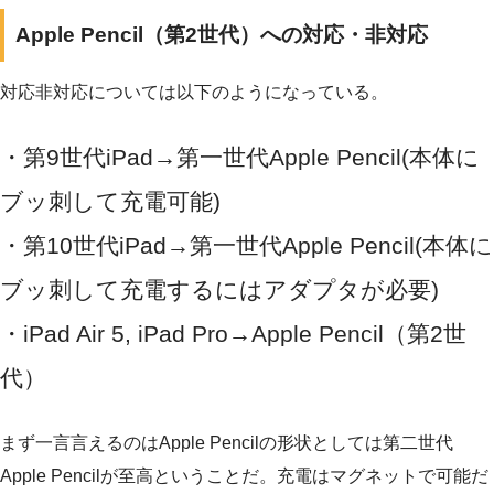
Apple Pencil（第2世代）への対応・非対応
対応非対応については以下のようになっている。
・第9世代iPad→第一世代Apple Pencil(本体に
ブッ刺して充電可能)
・第10世代iPad→第一世代Apple Pencil(本体に
ブッ刺して充電するにはアダプタが必要)
・iPad Air 5, iPad Pro→Apple Pencil（第2世
代）
まず一言言えるのはApple Pencilの形状としては第二世代
Apple Pencilが至高ということだ。充電はマグネットで可能だ