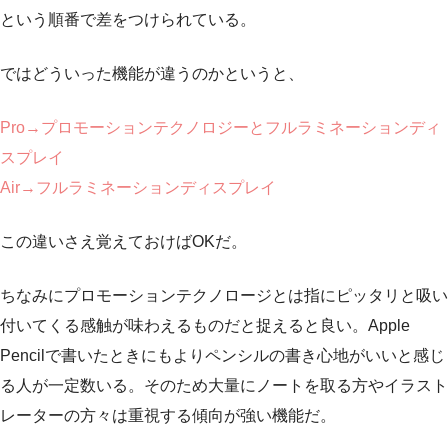
という順番で差をつけられている。
ではどういった機能が違うのかというと、
Pro→プロモーションテクノロジーとフルラミネーションディ
スプレイ
Air→フルラミネーションディスプレイ
この違いさえ覚えておけばOKだ。
ちなみにプロモーションテクノロージとは指にピッタリと吸い
付いてくる感触が味わえるものだと捉えると良い。Apple
Pencilで書いたときにもよりペンシルの書き心地がいいと感じ
る人が一定数いる。そのため大量にノートを取る方やイラスト
レーターの方々は重視する傾向が強い機能だ。