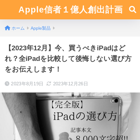
Apple信者１億人創出計画
ホーム
Apple製品
【2023年12月】今、買うべきiPadはど
れ？全iPadを比較して後悔しない選び方
をお伝えします！
2023年8月19日
2023年12月26日