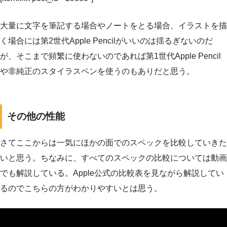
大量に文字を筆記する場合やノートをとる場合、イラストを描
く場合には第2世代Apple Pencilがいいのは揺るぎないのだ
が、そこまで頻繁に使わないのであれば第1世代Apple Pencil
や非純正のスタイラスペンを使うのもありだと思う。
その他の性能
さてここからは一気にほかの面でのスペックを比較していきた
いと思う。ちなみに、すべてのスペックの比較については動画
でも解説している。Apple公式の比較表を見ながら解説してい
るのでこちらの方がわかりやすいとは思う。