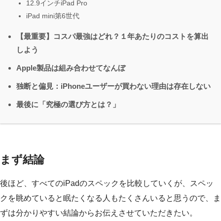
12.9インチiPad Pro
iPad mini第6世代
【最重要】コスパ最強はどれ？１年あたりのコストを算出
しよう
Apple製品は組み合わせてなんぼ
独断と偏見：iPhoneユーザーが買わない理由は存在しない
最後に「究極の選び方とは？」
まず結論
後ほど、すべてのiPadのスペックを比較していくが、スペッ
クを眺めていると眠たくなる人もたくさんいると思うので、ま
ずは分かりやすい結論からお伝えさせていただきたい。