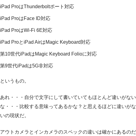
iPad ProはThunderboltポート対応
iPad ProはFace ID対応
iPad ProはWi-Fi 6E対応
iPad ProとiPad AirはMagic Keyboard対応
第10世代iPadはMagic Keyboard Folioに対応
第9世代iPadは5G非対応
というもの。
あれ・・・自分で文字にして書いていてもほとんど違いがない
な・・・比較する意味ってあるかな？と思えるほどに違いがな
いの現状だ。
アウトカメラとインカメラのスペックの違いは確かにあるのだ