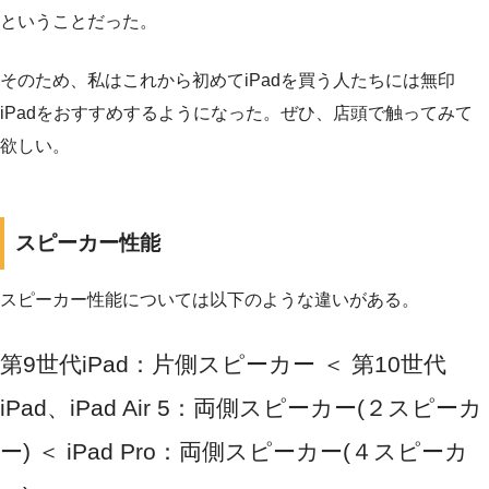
ということだった。
そのため、私はこれから初めてiPadを買う人たちには無印
iPadをおすすめするようになった。ぜひ、店頭で触ってみて
欲しい。
スピーカー性能
スピーカー性能については以下のような違いがある。
第9世代iPad：片側スピーカー ＜ 第10世代
iPad、iPad Air 5：両側スピーカー(２スピーカ
ー) ＜ iPad Pro：両側スピーカー(４スピーカ