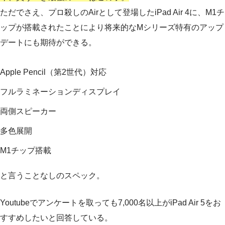
ただでさえ、プロ殺しのAirとして登場したiPad Air 4に、M1チ
ップが搭載されたことにより将来的なMシリーズ特有のアップ
デートにも期待ができる。
Apple Pencil（第2世代）対応
フルラミネーションディスプレイ
両側スピーカー
多色展開
M1チップ搭載
と言うことなしのスペック。
Youtubeでアンケートを取っても7,000名以上がiPad Air 5をお
すすめしたいと回答している。