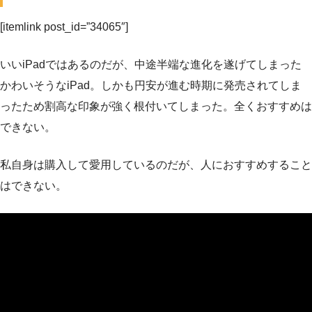
[itemlink post_id=”34065″]
いいiPadではあるのだが、中途半端な進化を遂げてしまった
かわいそうなiPad。しかも円安が進む時期に発売されてしま
ったため割高な印象が強く根付いてしまった。全くおすすめは
できない。
私自身は購入して愛用しているのだが、人におすすめすること
はできない。