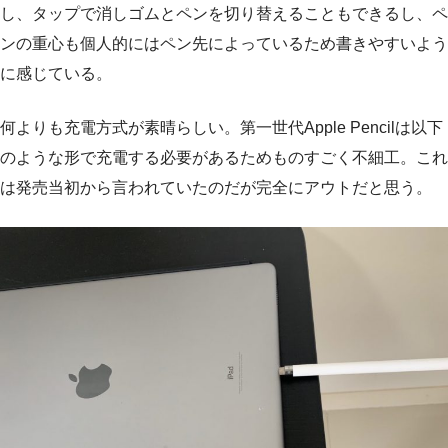
し、タップで消しゴムとペンを切り替えることもできるし、ペ
ンの重心も個人的にはペン先によっているため書きやすいよう
に感じている。
何よりも充電方式が素晴らしい。第一世代Apple Pencilは以下
のような形で充電する必要があるためものすごく不細工。これ
は発売当初から言われていたのだが完全にアウトだと思う。