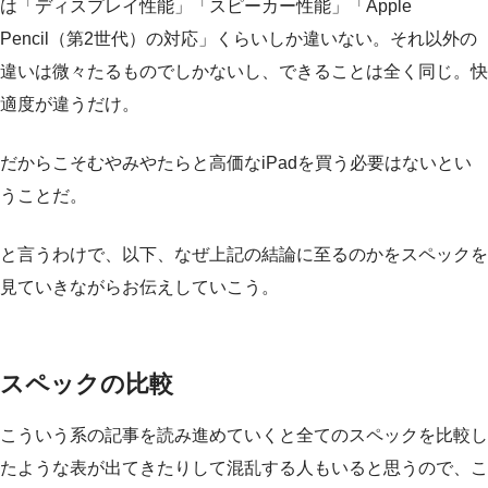
は「ディスプレイ性能」「スピーカー性能」「Apple
Pencil（第2世代）の対応」くらいしか違いない。それ以外の
違いは微々たるものでしかないし、できることは全く同じ。快
適度が違うだけ。
だからこそむやみやたらと高価なiPadを買う必要はないとい
うことだ。
と言うわけで、以下、なぜ上記の結論に至るのかをスペックを
見ていきながらお伝えしていこう。
スペックの比較
こういう系の記事を読み進めていくと全てのスペックを比較し
たような表が出てきたりして混乱する人もいると思うので、こ