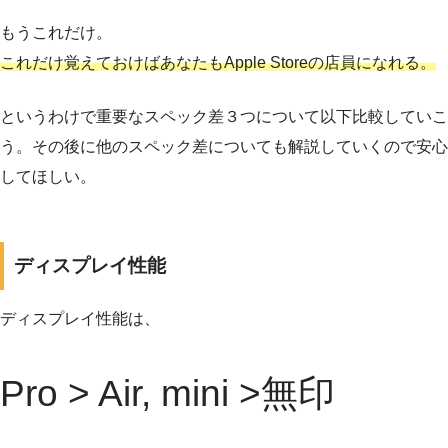
もうこれだけ。
これだけ覚えておけばあなたもApple Storeの店員になれる。
というわけで重要なスペック差３つについて以下比較していこ
う。その後に他のスペック差についても解説していくので安心
してほしい。
ディスプレイ性能
ディスプレイ性能は、
Pro > Air, mini >無印