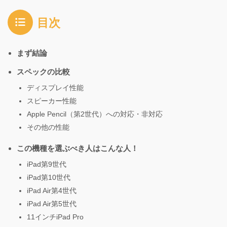
目次
まず結論
スペックの比較
ディスプレイ性能
スピーカー性能
Apple Pencil（第2世代）への対応・非対応
その他の性能
この機種を選ぶべき人はこんな人！
iPad第9世代
iPad第10世代
iPad Air第4世代
iPad Air第5世代
11インチiPad Pro