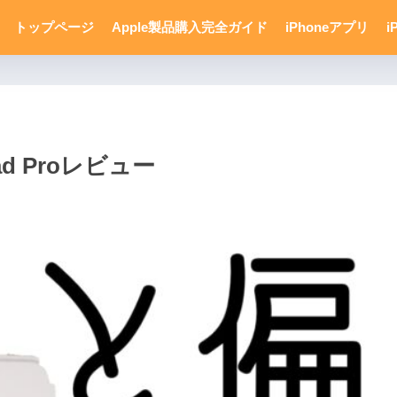
トップページ
Apple製品購入完全ガイド
iPhoneアプリ
i
d Proレビュー