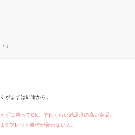
・・」
くがまずは結論から。
えずに買ってOK。それくらい満足度の高い製品。
それはタブレット自体が合わない人。