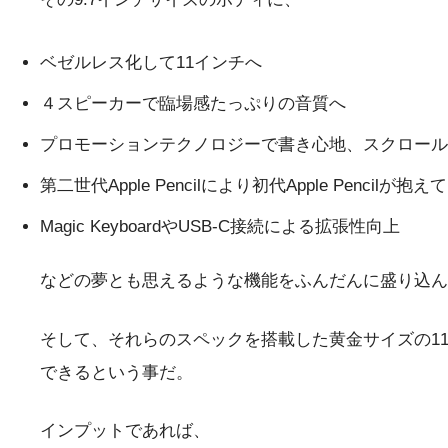
ベゼルレス化して11インチへ
４スピーカーで臨場感たっぷりの音質へ
プロモーションテクノロジーで書き心地、スクロール
第二世代Apple Pencilにより初代Apple Pencil
Magic KeyboardやUSB-C接続による拡張性向上
などの夢とも思えるような機能をふんだんに盛り込んだ
そして、それらのスペックを搭載した黄金サイズの11
できるという事だ。
インプットであれば、