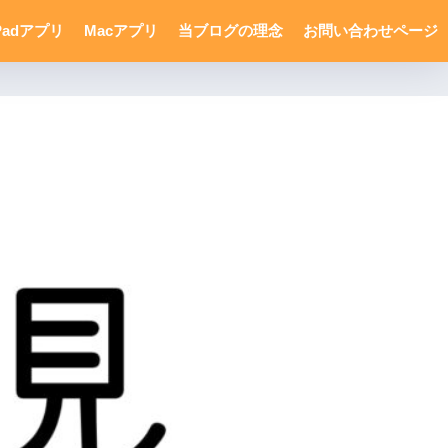
Padアプリ
Macアプリ
当ブログの理念
お問い合わせページ