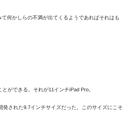
てみて何かしらの不満が出てくるようであればそれはも
ができる。それが11インチiPad Pro。
開発された9.7インチサイズだった。このサイズにこそ