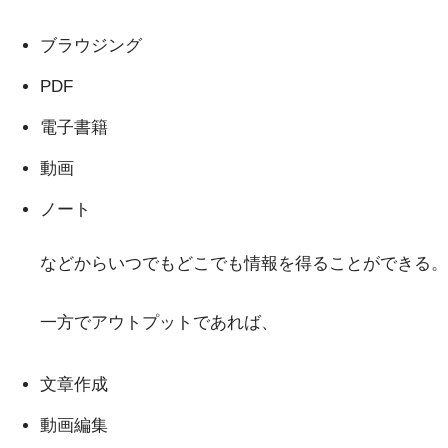
ブラウジング
PDF
電子書籍
動画
ノート
などからいつでもどこでも情報を得ることができる。
一方でアウトプットであれば、
文章作成
動画編集