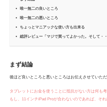
唯一無二の良いところ
唯一無二の悪いところ
ちょっとマニアックな使い方も出来る
総評レビュー「マジで買ってよかった。そして・
まず結論
後ほど良いところと悪いところはお伝えさせていただ
タブレットにお金を使うことに抵抗がない方は何も考
もし、11インチiPad Proが合わないのであれば、