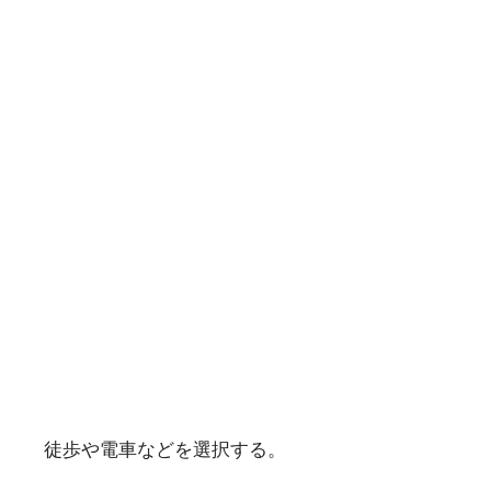
徒歩や電車などを選択する。