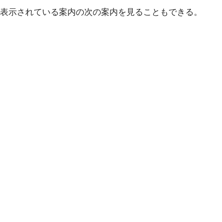
表示されている案内の次の案内を見ることもできる。