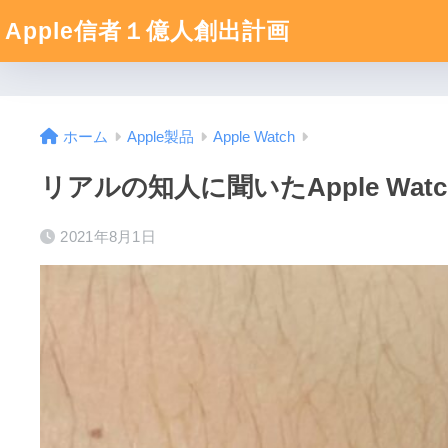
Apple信者１億人創出計画
ホーム
Apple製品
Apple Watch
リアルの知人に聞いたApple Wa
2021年8月1日