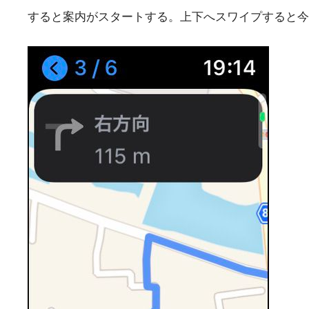
すると案内がスタートする。上下へスワイプすると今