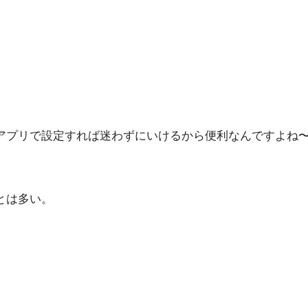
マップアプリで設定すれば迷わずにいけるから便利なんですよね
ことは多い。