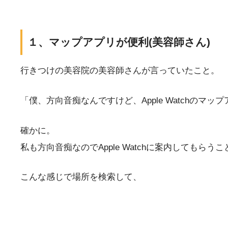
１、マップアプリが便利(美容師さん)
行きつけの美容院の美容師さんが言っていたこと。
「僕、方向音痴なんですけど、Apple Watchの
確かに。
私も方向音痴なのでApple Watchに案内してもらう
こんな感じで場所を検索して、