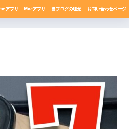
Padアプリ
Macアプリ
当ブログの理念
お問い合わせページ