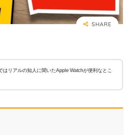
リアルの知人に聞いたApple Watchが便利なとこ