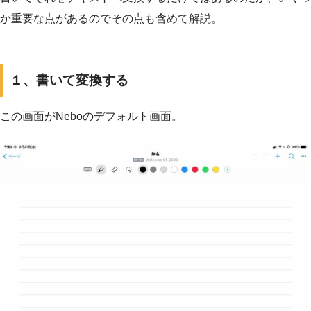
か重要な点があるのでその点も含めて解説。
１、書いて変換する
この画面がNeboのデフォルト画面。