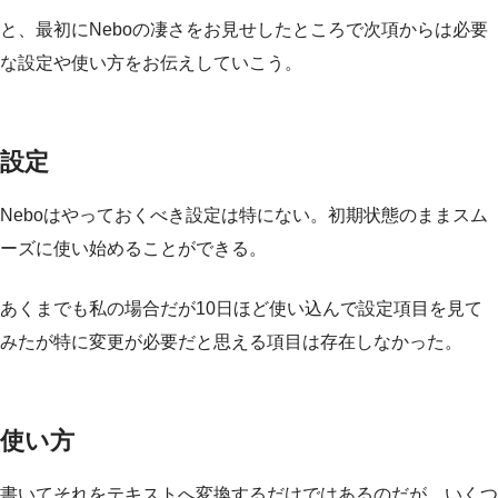
と、最初にNeboの凄さをお見せしたところで次項からは必要
な設定や使い方をお伝えしていこう。
設定
Neboはやっておくべき設定は特にない。初期状態のままスム
ーズに使い始めることができる。
あくまでも私の場合だが10日ほど使い込んで設定項目を見て
みたが特に変更が必要だと思える項目は存在しなかった。
使い方
書いてそれをテキストへ変換するだけではあるのだが、いくつ