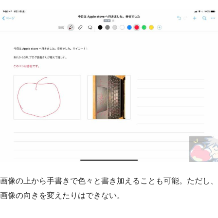
画像の上から手書きで色々と書き加えることも可能。ただし、
画像の向きを変えたりはできない。