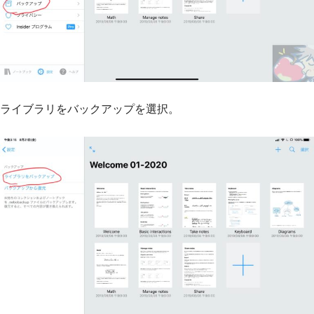
ライブラリをバックアップを選択。