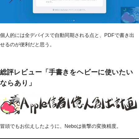
個人的には全デバイスで自動同期される点と、PDFで書き出
せるのが便利だと思う。
総評レビュー「手書きをヘビーに使いたい
ならあり」
冒頭でもお伝えしたように、Neboは衝撃の変換精度。