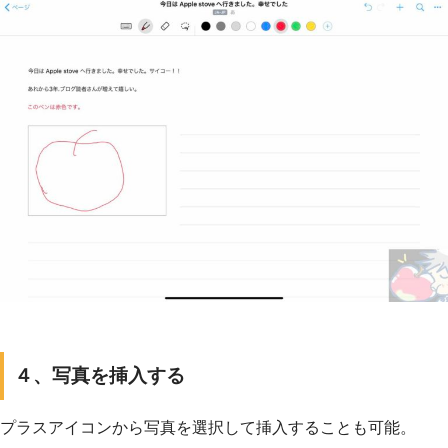
４、写真を挿入する
プラスアイコンから写真を選択して挿入することも可能。