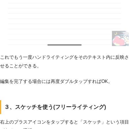
これでもう一度ハンドライティングをそのテキスト内に反映さ
せることができる。
編集を完了する場合には再度ダブルタップすればOK。
３、スケッチを使う(フリーライティング)
右上のプラスアイコンをタップすると「スケッチ」という項目