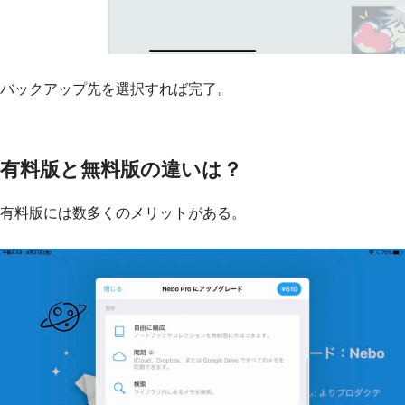
バックアップ先を選択すれば完了。
有料版と無料版の違いは？
有料版には数多くのメリットがある。