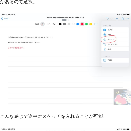
があるので選択。
こんな感じで途中にスケッチを入れることが可能。