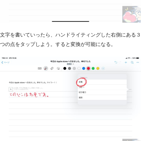
文字を書いていったら、ハンドライティングした右側にある３
つの点をタップしよう。すると変換が可能になる。