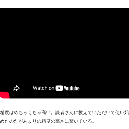
精度はめちゃくちゃ高い。読者さんに教えていただいて使い始
めたのだがあまりの精度の高さに驚いている。