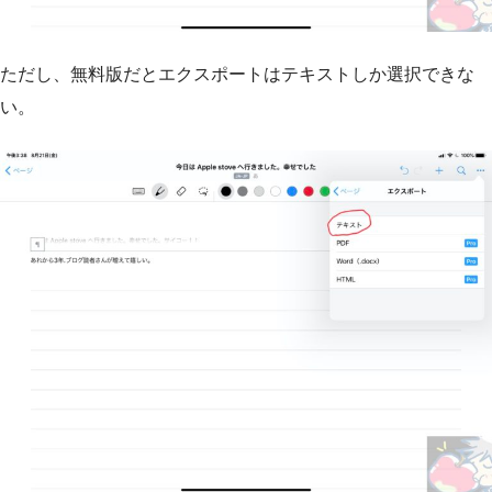
ただし、無料版だとエクスポートはテキストしか選択できな
い。