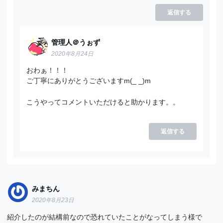
返信する
管理人＠うぉず
2020年8月24日
おわぁ！！！
ご丁寧にありがとうございますm(_ _)m
こうやってコメントいただけると助かります。。
返信する
みまちん
2020年8月23日
紹介したのが結構前なので恐れていたことがなってしまう様で