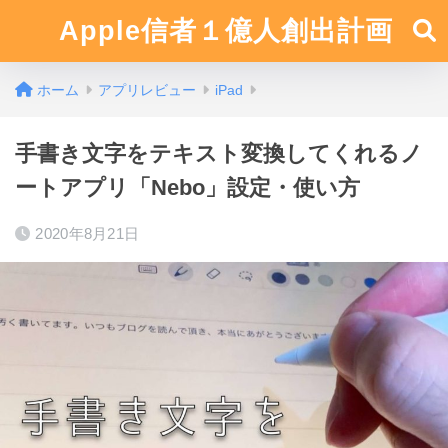
Apple信者１億人創出計画
ホーム
アプリレビュー
iPad
手書き文字をテキスト変換してくれるノ
ートアプリ「Nebo」設定・使い方
2020年8月21日