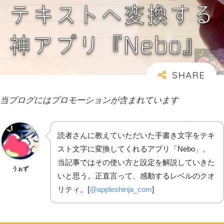
当ブログにはプロモーションが含まれています
読者さんに教えていただいた手書き文字をテキ
スト文字に変換してくれるアプリ「Nebo」。
当記事ではその使い方と設定を解説していきた
うぉず
いと思う。正直言って、感動するレベルのクオ
リティ。[
@appleshinja_com
]