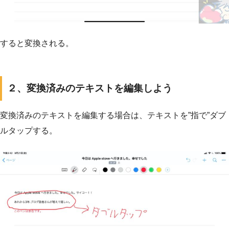
すると変換される。
２、変換済みのテキストを編集しよう
変換済みのテキストを編集する場合は、テキストを”指で”ダブ
ルタップする。