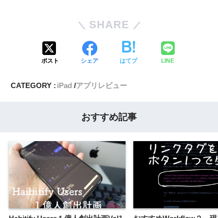
SHARE
ポスト
シェア
はてブ
LINE
CATEGORY :
iPad
アプリレビュー
おすすめ記事