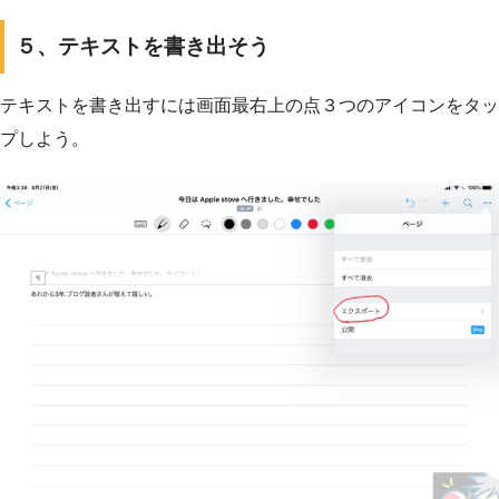
５、テキストを書き出そう
テキストを書き出すには画面最右上の点３つのアイコンをタッ
プしよう。