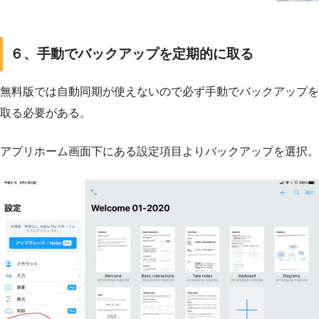
６、手動でバックアップを定期的に取る
無料版では自動同期が使えないので必ず手動でバックアップを
取る必要がある。
アプリホーム画面下にある設定項目よりバックアップを選択。