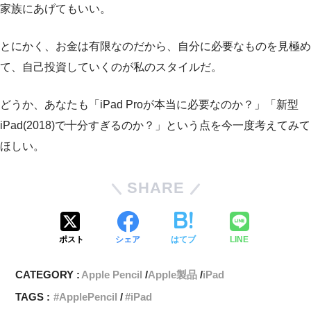
家族にあげてもいい。
とにかく、お金は有限なのだから、自分に必要なものを見極め
て、自己投資していくのが私のスタイルだ。
どうか、あなたも「iPad Proが本当に必要なのか？」「新型
iPad(2018)で十分すぎるのか？」という点を今一度考えてみて
ほしい。
SHARE
ポスト
シェア
はてブ
LINE
CATEGORY :
Apple Pencil
Apple製品
iPad
TAGS :
ApplePencil
iPad