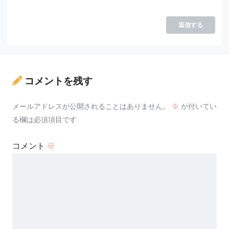
返信する
コメントを残す
メールアドレスが公開されることはありません。
※
が付いてい
る欄は必須項目です
コメント
※