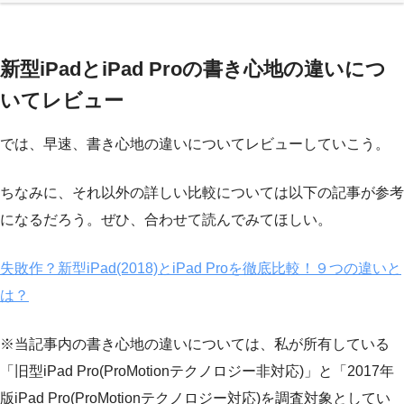
新型iPadとiPad Proの書き心地の違いにつ
いてレビュー
では、早速、書き心地の違いについてレビューしていこう。
ちなみに、それ以外の詳しい比較については以下の記事が参考
になるだろう。ぜひ、合わせて読んでみてほしい。
失敗作？新型iPad(2018)とiPad Proを徹底比較！９つの違いと
は？
※当記事内の書き心地の違いについては、私が所有している
「旧型iPad Pro(ProMotionテクノロジー非対応)」と「2017年
版iPad Pro(ProMotionテクノロジー対応)を調査対象としてい