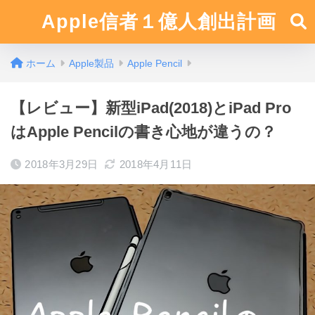
Apple信者１億人創出計画
ホーム
Apple製品
Apple Pencil
【レビュー】新型iPad(2018)とiPad Pro
はApple Pencilの書き心地が違うの？
2018年3月29日
2018年4月11日