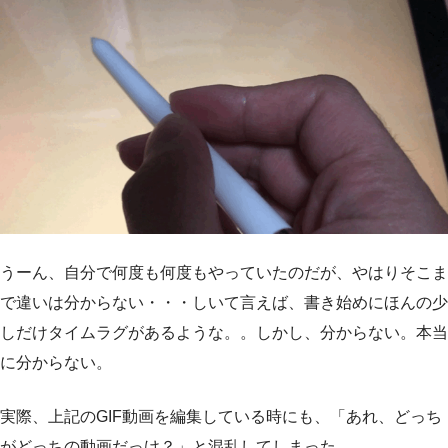
うーん、自分で何度も何度もやっていたのだが、やはりそこま
で違いは分からない・・・しいて言えば、書き始めにほんの少
しだけタイムラグがあるような。。しかし、分からない。本当
に分からない。
実際、上記のGIF動画を編集している時にも、「あれ、どっち
がどっちの動画だっけ？」と混乱してしまった。