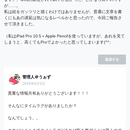
が……。
私は絵をガッツリと描くわけではありませんが、普通に文章を書
くにもあの遅延は気になるレベルかと思ったので、今回ご報告さ
せて頂きました。
（私はiPad Pro 10.5＋Apple Pencilを使っていますが、あれを見て
しまうと、高くてもProでよかったと思ってしまいます(^^;
返信する
管理人＠うぉず
2018年4月3日
貴重な情報共有ありがとうございます！！！
そんなにタイムラグがありましたか？
なんでしょう。。