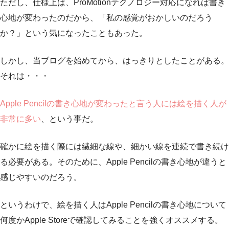
ただし、仕様上は、ProMotionテクノロジー対応になれば書き
心地が変わったのだから、「私の感覚がおかしいのだろう
か？」という気になったこともあった。
しかし、当ブログを始めてから、はっきりとしたことがある。
それは・・・
Apple Pencilの書き心地が変わったと言う人には絵を描く人が
非常に多い
、という事だ。
確かに絵を描く際には繊細な線や、細かい線を連続で書き続け
る必要がある。そのために、Apple Pencilの書き心地が違うと
感じやすいのだろう。
というわけで、絵を描く人はApple Pencilの書き心地について
何度かApple Storeで確認してみることを強くオススメする。