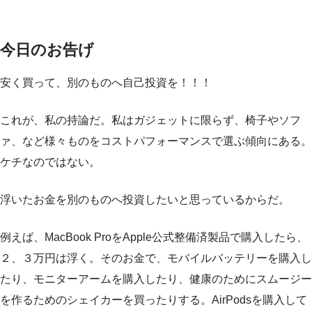
今日のお告げ
安く買って、別のものへ自己投資を！！！
これが、私の持論だ。私はガジェットに限らず、椅子やソフ
ァ、など様々ものをコストパフォーマンスで選ぶ傾向にある。
ケチなのではない。
浮いたお金を別のものへ投資したいと思っているからだ。
例えば、MacBook ProをApple公式整備済製品で購入したら、
２、３万円は浮く。そのお金で、モバイルバッテリーを購入し
たり、モニターアームを購入したり、健康のためにスムージー
を作るためのシェイカーを買ったりする。AirPodsを購入して