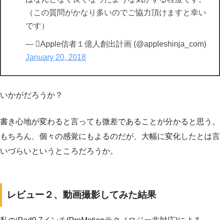
（この質問がかなり多いのでご協力頂けますと幸い
です）
— Apple信者１億人創出計画 (@appleshinja_com)
January 20, 2018
いかがだろうか？
書き心地が変わると言っても微差であることが分かると思う。
もちろん、個々の感覚にもよるのだが、大幅に変化したとは言
いづらいというところだろうか。
レビュー２、動画撮影してみた結果