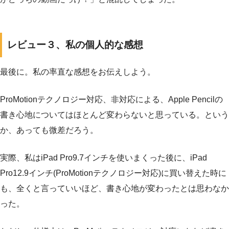
レビュー３、私の個人的な感想
最後に。私の率直な感想をお伝えしよう。
ProMotionテクノロジー対応、非対応による、Apple Pencilの
書き心地についてはほとんど変わらないと思っている。という
か、あっても微差だろう。
実際、私はiPad Pro9.7インチを使いまくった後に、iPad
Pro12.9インチ(ProMotionテクノロジー対応)に買い替えた時に
も、全くと言っていいほど、書き心地が変わったとは思わなか
った。