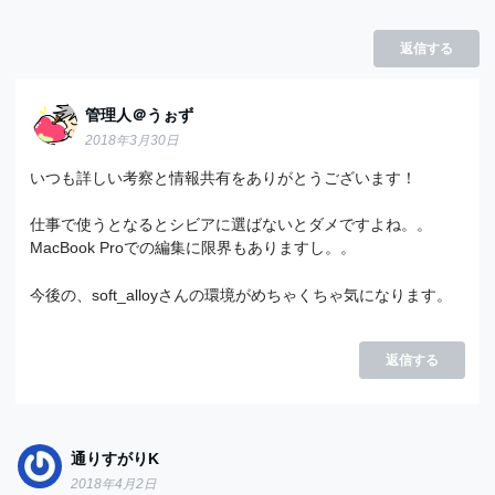
返信する
管理人＠うぉず
2018年3月30日
いつも詳しい考察と情報共有をありがとうございます！
仕事で使うとなるとシビアに選ばないとダメですよね。。
MacBook Proでの編集に限界もありますし。。
今後の、soft_alloyさんの環境がめちゃくちゃ気になります。
返信する
通りすがりK
2018年4月2日