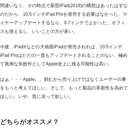
間違いなく、その時点で新型iPad(2018)の構想はあったはずな
のだから、10.5インチiPad Proを発売する必要はなかった。マ
イナーアップデートするなら、9.7インチでよかった。オフィ
スも使えるし、いいことの方が多い。
今後、iPadXなどの大画面iPadが発売されれば、10.5インチ
iPad Proはただの一度もアップデートされることのない、極め
て異例な失敗作としてApple史上に残る可能性は高い。
はぁ・・・Apple。。頼むから売り上げではなくユーザーの事
をもっと考えてほしい。そして、もっと製品の革新性を高めて
ほしい。いや、昔に戻って欲しい。
どちらがオススメ？