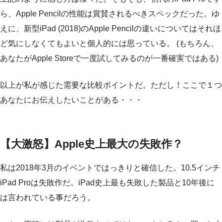
ら、Apple Pencilの性能は賞賛されるべきスペックだった。ゆ
えに、新型iPad (2018)のApple Pencilの違いについてはそれほ
ど気にしなくてもよいと個人的には思っている。 (もちろん、
あなたがApple Storeで一度試してみるのが一番確実ではある)
以上が私が感じた需要な比較ポイントだ。ただし！ここで１つ
あなたにお伝えしたいことがある・・・
【大激怒】Apple史上最大の失敗作？
私は2018年3月のイベントではっきりと確信した。10.5インチ
iPad Proは失敗作だ。iPad史上最も失敗した製品と10年後に
は言われている事だろう。