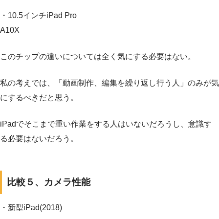
・10.5インチiPad Pro
A10X
このチップの違いについては全く気にする必要はない。
私の考えでは、「動画制作、編集を繰り返し行う人」のみが気
にするべきだと思う。
iPadでそこまで重い作業をする人はいないだろうし、意識す
る必要はないだろう。
比較５、カメラ性能
・新型iPad(2018)