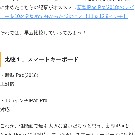
に集めたこちらの記事がオススメ→
新型iPad Pro(2018)のレビ
ューを10名分集めて分かった43のこと【11 & 12.9インチ】
それでは、早速比較していってみよう！
比較１、スマートキーボード
・新型iPad(2018)
非対応
・10.5インチiPad Pro
対応
これが、性能面で最も大きな違いだろうと思う。新型iPadは
Apple Pencilには対応しているが、スマートキーボードには対