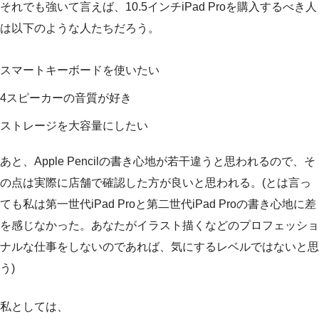
それでも強いて言えば、10.5インチiPad Proを購入するべき人
は以下のような人たちだろう。
スマートキーボードを使いたい
4スピーカーの音質が好き
ストレージを大容量にしたい
あと、Apple Pencilの書き心地が若干違うと思われるので、そ
の点は実際に店舗で確認した方が良いと思われる。(とは言っ
ても私は第一世代iPad Proと第二世代iPad Proの書き心地に差
を感じなかった。あなたがイラスト描くなどのプロフェッショ
ナルな仕事をしないのであれば、気にするレベルではないと思
う)
私としては、