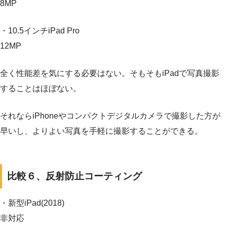
8MP
・10.5インチiPad Pro
12MP
全く性能差を気にする必要はない。そもそもiPadで写真撮影
することはほぼない。
それならiPhoneやコンパクトデジタルカメラで撮影した方が
早いし、よりよい写真を手軽に撮影することができる。
比較６、反射防止コーティング
・新型iPad(2018)
非対応