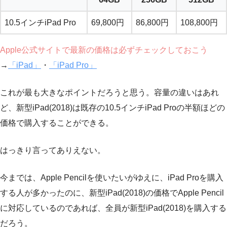
10.5インチiPad Pro
69,800円
86,800円
108,800円
Apple公式サイトで最新の価格は必ずチェックしておこう
→
「iPad」
・
「iPad Pro」
これが最も大きなポイントだろうと思う。容量の違いはあれ
ど、新型iPad(2018)は既存の10.5インチiPad Proの半額ほどの
価格で購入することができる。
はっきり言ってありえない。
今までは、Apple Pencilを使いたいがゆえに、iPad Proを購入
する人が多かったのに、新型iPad(2018)の価格でApple Pencil
に対応しているのであれば、全員が新型iPad(2018)を購入する
だろう。