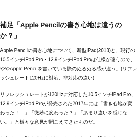
補足「Apple Pencilの書き心地は違うの
か？」
Apple Pencilの書き心地について、新型iPad(2018)と、現行の
10.5インチiPad Pro・12.9インチiPad Proは仕様が違うので、
ややApple Pencilを書いている際のぬるぬる感が違う。(リフレ
ッシュレート120Hzに対応、非対応の違い)
リフレッシュレートが120Hzに対応した10.5インチiPad Pro、
12.9インチiPad Proが発売された2017年には「書き心地が変
わった！！」「微妙に変わった？」「あまり違いを感じな
い。」と様々な意見が聞こえてきたものだ。