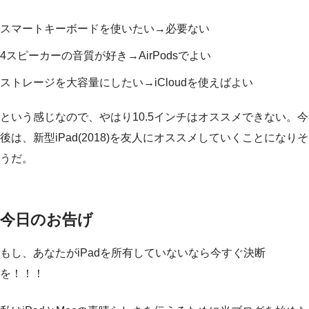
スマートキーボードを使いたい→必要ない
4スピーカーの音質が好き→AirPodsでよい
ストレージを大容量にしたい→iCloudを使えばよい
という感じなので、やはり10.5インチはオススメできない。今
後は、新型iPad(2018)を友人にオススメしていくことになりそ
うだ。
今日のお告げ
もし、あなたがiPadを所有していないなら今すぐ決断
を！！！