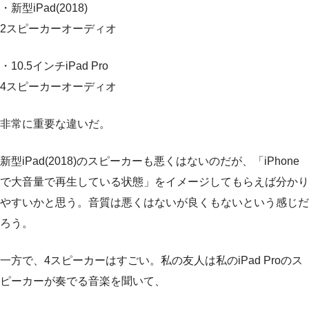
・新型iPad(2018)
2スピーカーオーディオ
・10.5インチiPad Pro
4スピーカーオーディオ
非常に重要な違いだ。
新型iPad(2018)のスピーカーも悪くはないのだが、「iPhone
で大音量で再生している状態」をイメージしてもらえば分かり
やすいかと思う。音質は悪くはないが良くもないという感じだ
ろう。
一方で、4スピーカーはすごい。私の友人は私のiPad Proのス
ピーカーが奏でる音楽を聞いて、