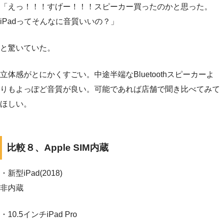
「えっ！！！すげー！！！スピーカー買ったのかと思った。
iPadってそんなに音質いいの？」
と驚いていた。
立体感がとにかくすごい。中途半端なBluetoothスピーカーよ
りもよっぽど音質が良い。可能であれば店舗で聞き比べてみて
ほしい。
比較８、Apple SIM内蔵
・新型iPad(2018)
非内蔵
・10.5インチiPad Pro