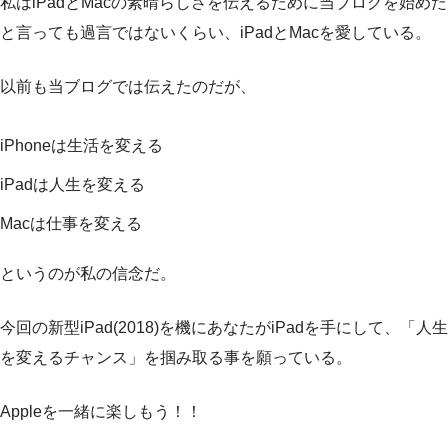
私はiPadとMacの素晴らしさを伝えるために当ブログを始めた
と言っても過言ではないくらい、iPadとMacを愛している。
以前も当ブログでは伝えたのだが、
iPhoneは生活を変える
iPadは人生を変える
Macは仕事を変える
というのが私の信念だ。
今回の新型iPad(2018)を機にあなたがiPadを手にして、「人生
を変えるチャンス」を掴み取る事を願っている。
Appleを一緒に楽しもう！！