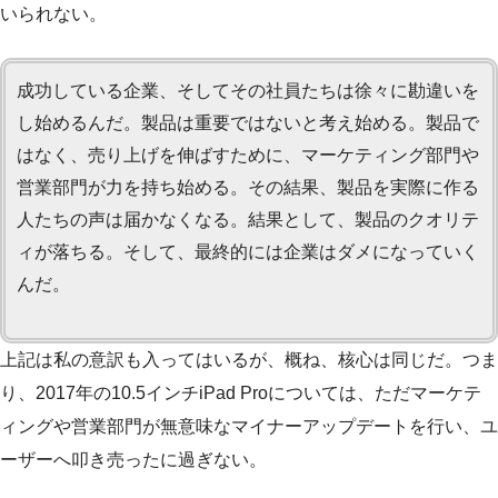
いられない。
成功している企業、そしてその社員たちは徐々に勘違いを
し始めるんだ。製品は重要ではないと考え始める。製品で
はなく、売り上げを伸ばすために、マーケティング部門や
営業部門が力を持ち始める。その結果、製品を実際に作る
人たちの声は届かなくなる。結果として、製品のクオリテ
ィが落ちる。そして、最終的には企業はダメになっていく
んだ。
上記は私の意訳も入ってはいるが、概ね、核心は同じだ。つま
り、2017年の10.5インチiPad Proについては、ただマーケテ
ィングや営業部門が無意味なマイナーアップデートを行い、ユ
ーザーへ叩き売ったに過ぎない。