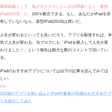
最終結論として、私がオススメしたいのは間違いなく「新型
iPad(2018)」だ。
100％断言できる。もし、あなたがiPadを所
有していないなら、新型iPad(2018)は買いだ。
人生が変わるといっても良いだろう。アプリを駆使すれば、本
気で人生が変わる。当ブログにも「iPadを購入して人生が変
わりました！」という報告は膨大な数のコメントで頂いてい
る。
iPadのおすすめアプリについては以下の記事を読んでみてほ
しい。
↓↓↓
201個のアプリを使い込んだiPad中毒者が55個のおすすめアプ
リを紹介してみた