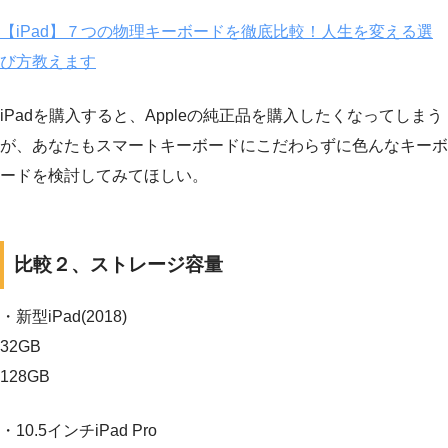
【iPad】７つの物理キーボードを徹底比較！人生を変える選
び方教えます
iPadを購入すると、Appleの純正品を購入したくなってしまう
が、あなたもスマートキーボードにこだわらずに色んなキーボ
ードを検討してみてほしい。
比較２、ストレージ容量
・新型iPad(2018)
32GB
128GB
・10.5インチiPad Pro