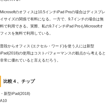
Microsoftのオフィスは10.5インチiPad Proの場合はディスプレ
イサイズの関係で有料になる。一方で、9.7インチの場合は無
料で利用できる。実際、私の9.7インチiPad ProもMicrosoftオ
フィスを無料で利用している。
普段からオフィス (エクセル・ワード)を使う人には新型
iPad(2018)の使用はコストパフォーマンスの観点から考えると
非常に優れていると言えるだろう。
比較４、チップ
・新型iPad(2018)
A10