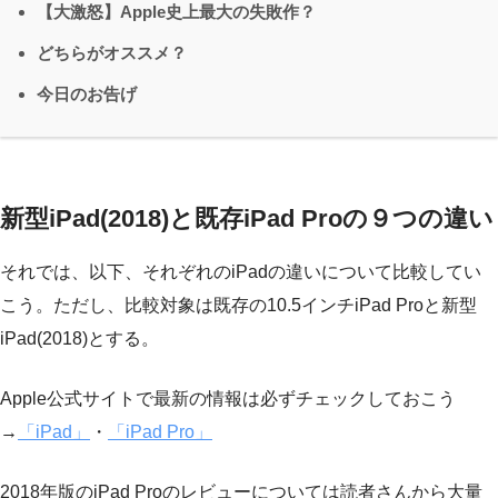
【大激怒】Apple史上最大の失敗作？
どちらがオススメ？
今日のお告げ
新型iPad(2018)と既存iPad Proの９つの違い
それでは、以下、それぞれのiPadの違いについて比較してい
こう。ただし、比較対象は既存の10.5インチiPad Proと新型
iPad(2018)とする。
Apple公式サイトで最新の情報は必ずチェックしておこう
→
「iPad」
・
「iPad Pro」
2018年版のiPad Proのレビューについては読者さんから大量