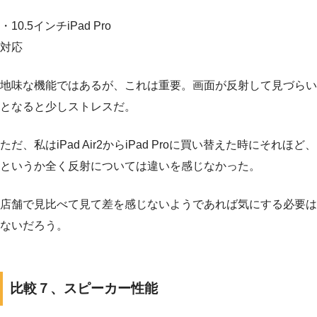
・10.5インチiPad Pro
対応
地味な機能ではあるが、これは重要。画面が反射して見づらい
となると少しストレスだ。
ただ、私はiPad Air2からiPad Proに買い替えた時にそれほど、
というか全く反射については違いを感じなかった。
店舗で見比べて見て差を感じないようであれば気にする必要は
ないだろう。
比較７、スピーカー性能