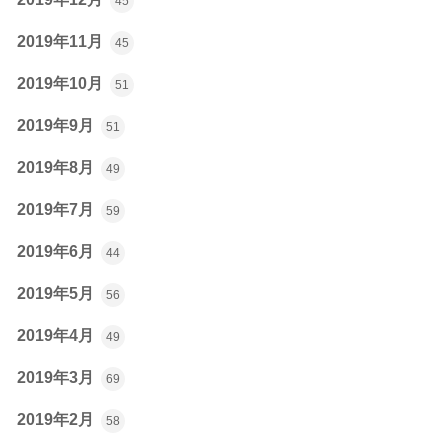
45
2019年11月
45
2019年10月
51
2019年9月
51
2019年8月
49
2019年7月
59
2019年6月
44
2019年5月
56
2019年4月
49
2019年3月
69
2019年2月
58