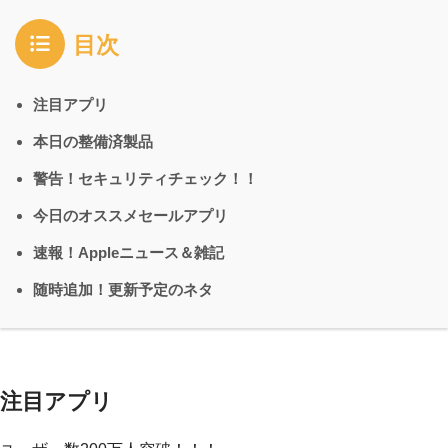
目次
注目アプリ
本日の整備済製品
警告！セキュリティチェック！！
今日のオススメセールアプリ
速報！Appleニュース＆雑記
随時追加！更新予定のネタ
注目アプリ