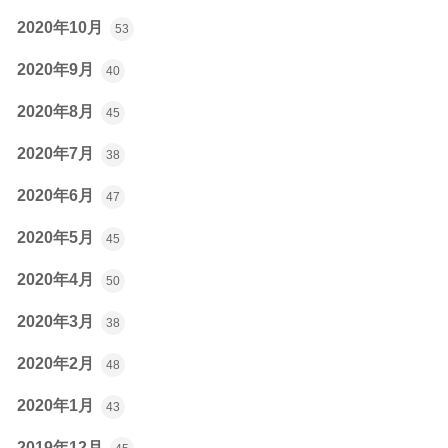
2020年10月
53
2020年9月
40
2020年8月
45
2020年7月
38
2020年6月
47
2020年5月
45
2020年4月
50
2020年3月
38
2020年2月
48
2020年1月
43
2019年12月