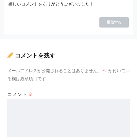
嬉しいコメントをありがとうございました！！
返信する
コメントを残す
メールアドレスが公開されることはありません。
※
が付いてい
る欄は必須項目です
コメント
※