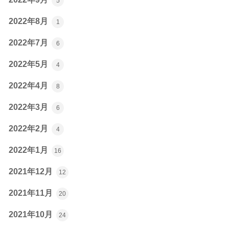
5
2022年8月
1
2022年7月
6
2022年5月
4
2022年4月
8
2022年3月
6
2022年2月
4
2022年1月
16
2021年12月
12
2021年11月
20
2021年10月
24