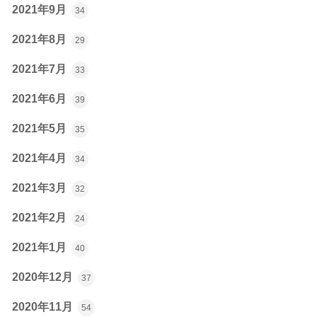
2021年9月
34
2021年8月
29
2021年7月
33
2021年6月
39
2021年5月
35
2021年4月
34
2021年3月
32
2021年2月
24
2021年1月
40
2020年12月
37
2020年11月
54