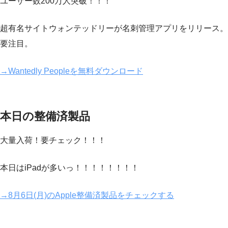
ユーザー数200万人突破！！！
超有名サイトウォンテッドリーが名刺管理アプリをリリース。
要注目。
→Wantedly Peopleを無料ダウンロード
本日の整備済製品
大量入荷！要チェック！！！
本日はiPadが多いっ！！！！！！！！
→8月6日(月)のApple整備済製品をチェックする