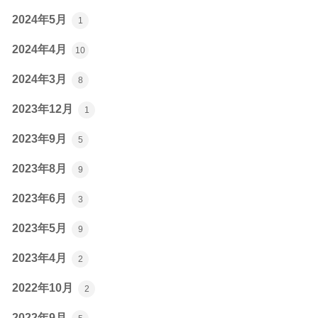
2024年5月
1
2024年4月
10
2024年3月
8
2023年12月
1
2023年9月
5
2023年8月
9
2023年6月
3
2023年5月
9
2023年4月
2
2022年10月
2
2022年9月