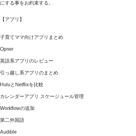
にする事をお約束する。
【アプリ】
子育てママ向けアプリまとめ
Opner
英語系アプリのレビュー
引っ越し系アプリのまとめ
HuluとNetflixを比較
カレンダーアプリ スケージュール管理
Workflowの追加
第二外国語
Audible