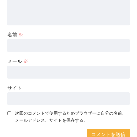
名前
※
メール
※
サイト
次回のコメントで使用するためブラウザーに自分の名前、
メールアドレス、サイトを保存する。