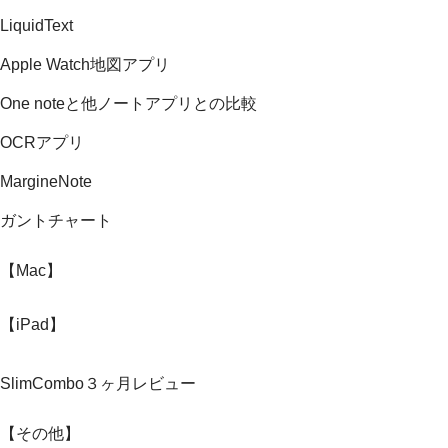
LiquidText
Apple Watch地図アプリ
One noteと他ノートアプリとの比較
OCRアプリ
MargineNote
ガントチャート
【Mac】
【iPad】
SlimCombo３ヶ月レビュー
【その他】