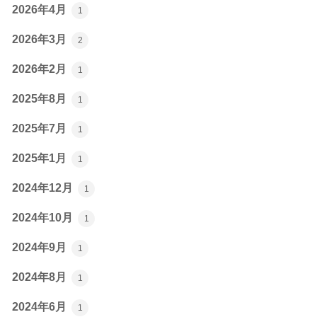
2026年4月
1
2026年3月
2
2026年2月
1
2025年8月
1
2025年7月
1
2025年1月
1
2024年12月
1
2024年10月
1
2024年9月
1
2024年8月
1
2024年6月
1