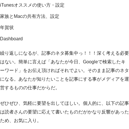
iTunesオススメの使い方・設定
家族とMacの共有方法、設定
年賀状
Dashboard
繰り返しになるが、記事のネタ募集中っ！！！深く考える必要
はない。簡単に言えば「あなたが今日、Googleで検索したキ
ーワード」をお伝え頂ければそれでよい。そのまま記事のネタ
になる。あなたが知りたいことを記事にする事がメディアを運
営するものの仕事だからだ。
ぜひぜひ、気軽に要望を出してほしい。個人的に、以下の記事
は読者さんの要望に応えて書いたものだがかなり反響があった
ため、お気に入り。