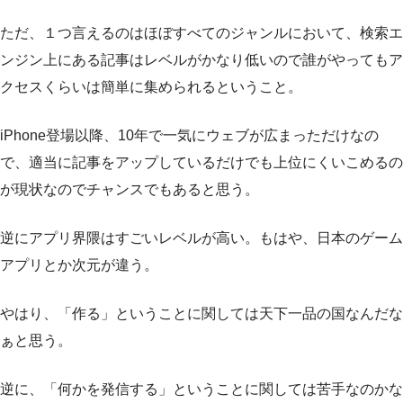
ただ、１つ言えるのはほぼすべてのジャンルにおいて、検索エ
ンジン上にある記事はレベルがかなり低いので誰がやってもア
クセスくらいは簡単に集められるということ。
iPhone登場以降、10年で一気にウェブが広まっただけなの
で、適当に記事をアップしているだけでも上位にくいこめるの
が現状なのでチャンスでもあると思う。
逆にアプリ界隈はすごいレベルが高い。もはや、日本のゲーム
アプリとか次元が違う。
やはり、「作る」ということに関しては天下一品の国なんだな
ぁと思う。
逆に、「何かを発信する」ということに関しては苦手なのかな