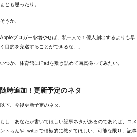
ぁとも思ったり。
そうか。
Appleブロガーを増やせば、私一人で１億人創出するよりも早
く目的を完遂することができるな。。
いつか、体育館にiPadを敷き詰めて写真撮ってみたい。
随時追加！更新予定のネタ
以下、今後更新予定のネタ。
もし、あなたが書いてほしい記事ネタがあるのであれば、コメ
ントらんやTwitterで積極的に教えてほしい。可能な限り、記事