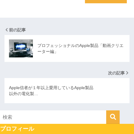
前の記事
プロフェッショナルのApple製品「動画クリエ
ーター編」
次の記事
Apple信者が１年以上愛用しているApple製品
以外の電化製…
プロフィール