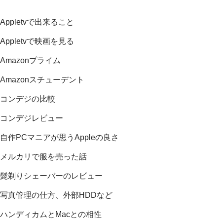
Appletvで出来ること
Appletvで映画を見る
Amazonプライム
Amazonスチューデント
コンデジの比較
コンデジレビュー
自作PCマニアが思うAppleの良さ
メルカリで服を売った話
髭剃りシェーバーのレビュー
写真管理の仕方、外部HDDなど
ハンディカムとMacとの相性