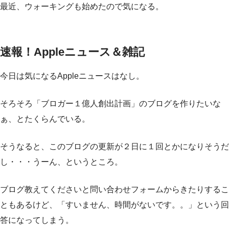
最近、ウォーキングも始めたので気になる。
速報！Appleニュース＆雑記
今日は気になるAppleニュースはなし。
そろそろ「ブロガー１億人創出計画」のブログを作りたいな
ぁ、とたくらんでいる。
そうなると、このブログの更新が２日に１回とかになりそうだ
し・・・うーん、というところ。
ブログ教えてくださいと問い合わせフォームからきたりするこ
ともあるけど、「すいません、時間がないです。。」という回
答になってしまう。