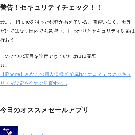
警告！セキュリティチェック！！
最近、iPhoneを狙った犯罪が増えている。間違いなく。海外
だけではなく国内でも急増中。しっかりとセキュリティ対策は
行おう。
この７つの項目を設定できていればほぼ完璧
↓↓↓
【iPhone】あなたの個人情報ダダ漏れですよ？７つのセキュ
リティ設定を今すぐ見直すべし
今日のオススメセールアプリ